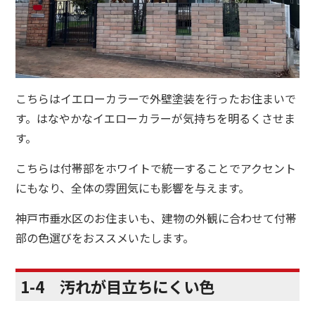
こちらはイエローカラーで外壁塗装を行ったお住まいで
す。はなやかなイエローカラーが気持ちを明るくさせま
す。
こちらは付帯部をホワイトで統一することでアクセント
にもなり、全体の雰囲気にも影響を与えます。
神戸市垂水区のお住まいも、建物の外観に合わせて付帯
部の色選びをおススメいたします。
1-4 汚れが目立ちにくい色