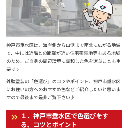
神戸市垂水区は、海岸側から山側まで南北に広がる地域
で、中には近隣との距離が近い住宅密集地等もある地域
のため、ご自身の周辺環境に調和した色を選ぶことも重
要です。
外壁塗装の「色選び」のコツやポイント、神戸市垂水区
にお住いの方へのおすすめ色などご紹介したいと思いま
すので最後まで是非ご覧下さい♪
１．神戸市垂水区で色選びをす
る、コツとポイント