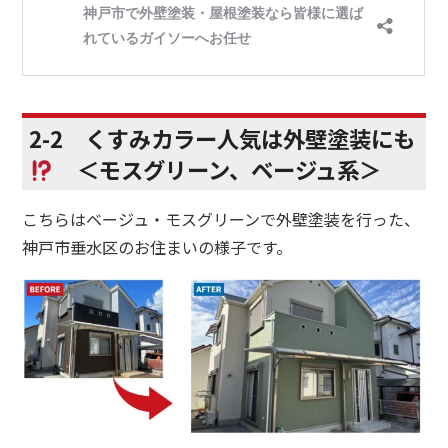
2-2 くすみカラー人気は外壁塗装にも
＜モスグリーン、ベージュ系＞
こちらはベージュ・モスグリーンで外壁塗装を行った、
神戸市垂水区のお住まいの様子です。