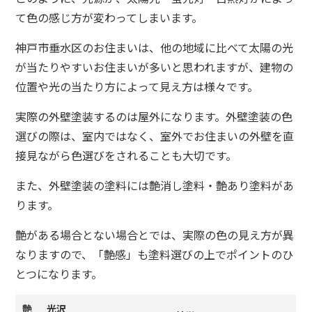
て色の感じ方が変わってしまいます。
神戸市垂水区のお住まいは、他の地域に比べて太陽の光
が当たりやすいお住まいが多いと思われますが、建物の
位置や光の当たり方によって見え方は様々です。
実際の外壁塗装するのは屋外になります。外壁塗装の色
選びの際は、室内ではなく、室外でお住まいの外壁を直
接見ながら色選びをされることも大切です。
また、外壁塗装の塗料には艶消し塗料・艶あり塗料があ
ります。
艶がある場合とない場合とでは、実際の色の見え方が異
なりますので、「艶感」も塗料選びの上でポイントのひ
とつになります。
艶
光沢