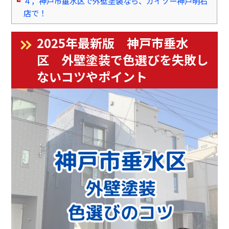
４，神戸市垂水区で外壁塗装なら、ガイソー神戸明石
店で！
2025年最新版 神戸市垂水
区 外壁塗装で色選びを失敗し
ないコツやポイント