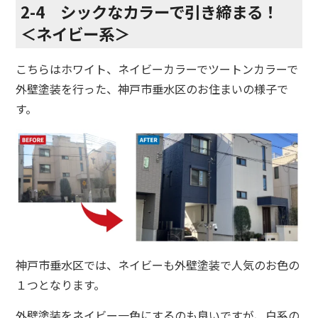
2-4 シックなカラーで引き締まる！
＜ネイビー系＞
こちらはホワイト、ネイビーカラーでツートンカラーで
外壁塗装を行った、神戸市垂水区のお住まいの様子で
す。
神戸市垂水区では、ネイビーも外壁塗装で人気のお色の
１つとなります。
外壁塗装をネイビー一色にするのも良いですが、白系の