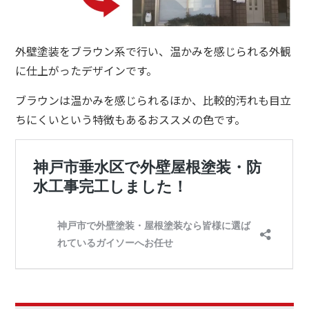
外壁塗装をブラウン系で行い、温かみを感じられる外観
に仕上がったデザインです。
ブラウンは温かみを感じられるほか、比較的汚れも目立
ちにくいという特徴もあるおススメの色です。