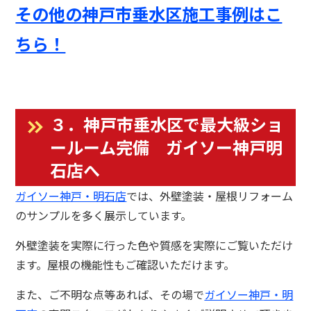
その他の神戸市垂水区施工事例はこ
ちら！
３．神戸市垂水区で最大級ショ
ールーム完備 ガイソー神戸明
石店へ
ガイソー神戸・明石店
では、外壁塗装・屋根リフォーム
のサンプルを多く展示しています。
外壁塗装を実際に行った色や質感を実際にご覧いただけ
ます。屋根の機能性もご確認いただけます。
また、ご不明な点等あれば、その場で
ガイソー神戸・明