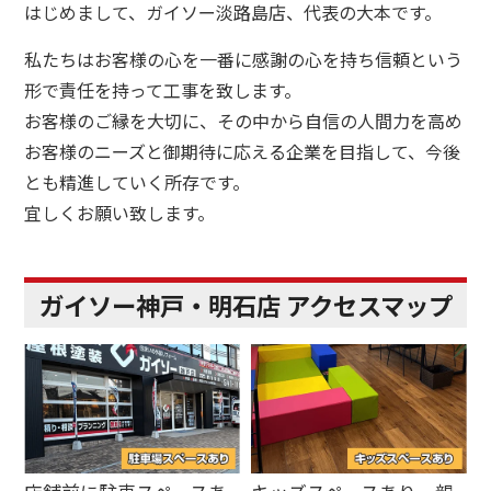
はじめまして、ガイソー淡路島店、代表の大本です。
私たちはお客様の心を一番に感謝の心を持ち信頼という
形で責任を持って工事を致します。
お客様のご縁を大切に、その中から自信の人間力を高め
お客様のニーズと御期待に応える企業を目指して、今後
とも精進していく所存です。
宜しくお願い致します。
ガイソー神戸・明石店 アクセスマップ