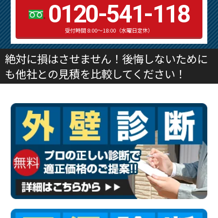
0120-541-118
受付時間 8:00～18:00（水曜日定休）
絶対に損はさせません！後悔しないために
も他社との見積を比較してください！