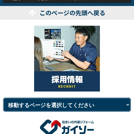
このページの先頭へ戻る