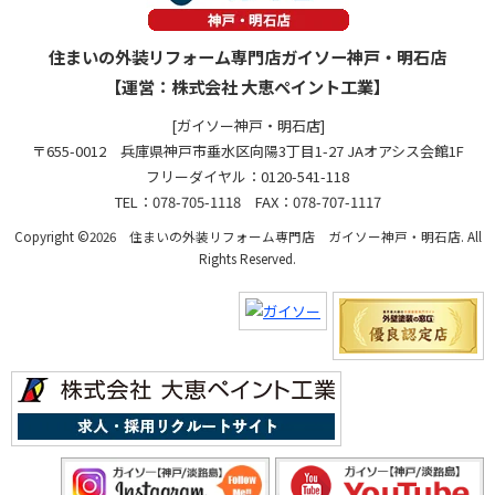
住まいの外装リフォーム専門店ガイソー神戸・明石店
【運営：株式会社 大恵ペイント工業】
[ガイソー神戸・明石店]
〒655-0012 兵庫県神戸市垂水区向陽3丁目1-27 JAオアシス会館1F
フリーダイヤル：0120-541-118
TEL：078-705-1118 FAX：078-707-1117
Copyright ©2026 住まいの外装リフォーム専門店 ガイソー神戸・明石店. All
Rights Reserved.