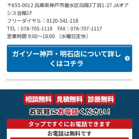
〒655-0012 兵庫県神戸市垂水区向陽3丁目1-27 JAオア
シス会館1F
フリーダイヤル：0120-541-118
TEL：078-705-1118 FAX：078-707-1117
営業時間 9:00～18:00 （水曜日定休）
ガイソー神戸・明石店について詳し
くはコチラ
タップですぐにお電話できます
お電話は無料です