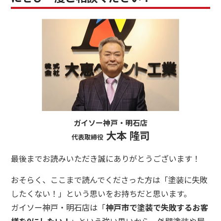
ガイソー神戸・明石店
大本 隆司
代表取締役
最後までお読みいただき誠にありがとうございます！
おそらく、ここまで読んでくださった方は「塗装に失敗
したくない！」という思いをお持ちだと思います。
ガイソー神戸・明石店は「
神戸市で塗装で失敗するお客