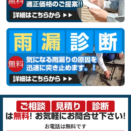
お電話は無料です