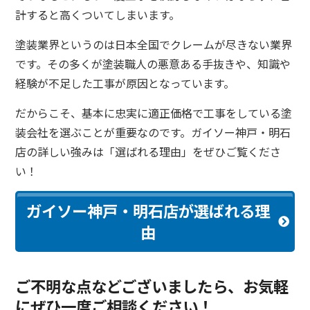
計すると高くついてしまいます。
塗装業界というのは日本全国でクレームが尽きない業界
です。その多くが塗装職人の悪意ある手抜きや、知識や
経験が不足した工事が原因となっています。
だからこそ、基本に忠実に適正価格で工事をしている塗
装会社を選ぶことが重要なのです。ガイソー神戸・明石
店の詳しい強みは「選ばれる理由」をぜひご覧くださ
い！
ガイソー神戸・明石店が選ばれる理
由
ご不明な点などございましたら、お気軽
にぜひ一度ご相談ください！