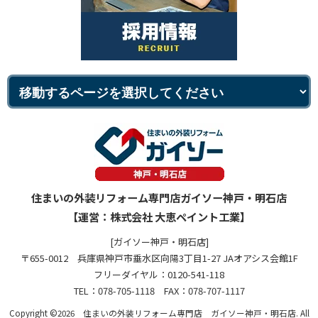
住まいの外装リフォーム専門店ガイソー神戸・明石店
【運営：株式会社 大恵ペイント工業】
[ガイソー神戸・明石店]
〒655-0012 兵庫県神戸市垂水区向陽3丁目1-27 JAオアシス会館1F
フリーダイヤル：0120-541-118
TEL：078-705-1118 FAX：078-707-1117
Copyright ©2026 住まいの外装リフォーム専門店 ガイソー神戸・明石店. All