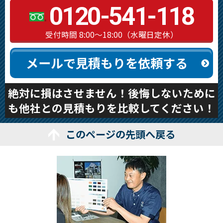
0120-541-118
受付時間 8:00～18:00（水曜日定休）
メールで見積もりを依頼する
絶対に損はさせません！後悔しないために
も他社との見積もりを比較してください！
このページの先頭へ戻る