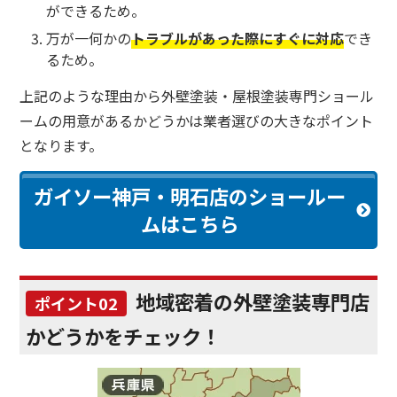
ができるため。
万が一何かの
トラブルがあった際にすぐに対応
でき
るため。
上記のような理由から外壁塗装・屋根塗装専門ショール
ームの用意があるかどうかは業者選びの大きなポイント
となります。
ガイソー神戸・明石店のショールー
ムはこちら
地域密着の外壁塗装専門店
ポイント02
かどうかをチェック！