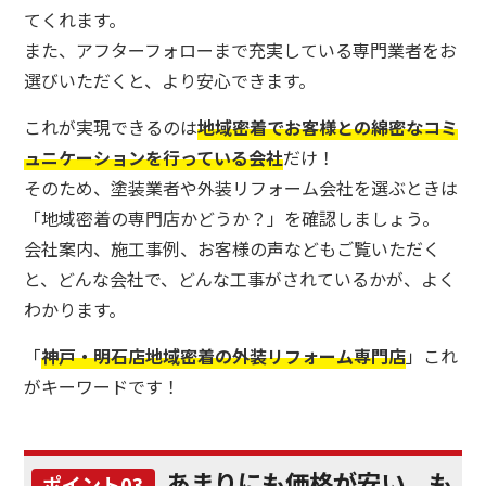
てくれます。
また、アフターフォローまで充実している専門業者をお
選びいただくと、より安心できます。
これが実現できるのは
地域密着でお客様との綿密なコミ
ュニケーションを行っている会社
だけ！
そのため、塗装業者や外装リフォーム会社を選ぶときは
「地域密着の専門店かどうか？」を確認しましょう。
会社案内、施工事例、お客様の声などもご覧いただく
と、どんな会社で、どんな工事がされているかが、よく
わかります。
「
神戸・明石店地域密着の外装リフォーム専門店
」これ
がキーワードです！
あまりにも価格が安い、も
ポイント03