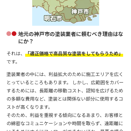
地元の神戸市の塗装業者に頼むべき理由はな
にか？
それは、
「適正価格で高品質な塗装をしてもらうため」
です。
塗装業者の中には、利益拡大のために施工エリアを広く
とっているところもあります。 しかし、広範囲をカバー
するためには、長距離の移動コスト、認知を広げるため
の多額な費用など、塗装とは関係ない部分に使用するコ
ストが高くなります。
そのため、利益を重視する傾向になるあまり、お客様と
の綿密なコミュニケーションや時間を取らず、遠距離に