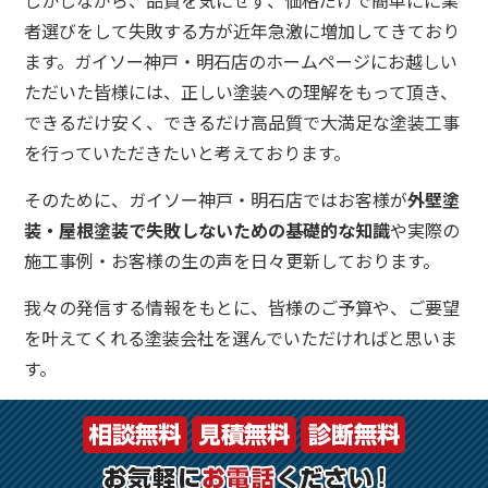
者選びをして失敗する方が近年急激に増加してきており
ます。ガイソー神戸・明石店のホームページにお越しい
ただいた皆様には、正しい塗装への理解をもって頂き、
できるだけ安く、できるだけ高品質で大満足な塗装工事
を行っていただきたいと考えております。
そのために、ガイソー神戸・明石店ではお客様が
外壁塗
装・屋根塗装で失敗しないための基礎的な知識
や実際の
施工事例・お客様の生の声を日々更新しております。
我々の発信する情報をもとに、皆様のご予算や、ご要望
を叶えてくれる塗装会社を選んでいただければと思いま
す。