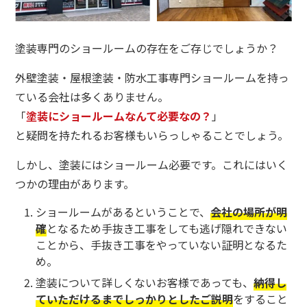
塗装専門のショールームの存在をご存じでしょうか？
外壁塗装・屋根塗装・防水工事専門ショールームを持っ
ている会社は多くありません。
「
塗装にショールームなんて必要なの？
」
と疑問を持たれるお客様もいらっしゃることでしょう。
しかし、塗装にはショールーム必要です。これにはいく
つかの理由があります。
ショールームがあるということで、
会社の場所が明
確
となるため手抜き工事をしても逃げ隠れできない
ことから、手抜き工事をやっていない証明となるた
め。
塗装について詳しくないお客様であっても、
納得し
ていただけるまでしっかりとしたご説明
をすること