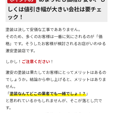
しくは値引き幅が大きい会社は要チェ
ック！
塗装は決して安価な工事であありません。
そのため、多くのお客様は一番に気にされるのが「価
格」です。そうしたお客様が検討されるお店がいわゆる
激安塗装店です。
しかし！
ご注意ください
！
激安の塗装は果たしてお客様にとってメリットはあるの
でしょうか。結論から申し上げると、メリットはありま
せん。
「
塗装なんてどこの業者でも一緒でしょ！？
」
と思われているかもしれませんが、そこが落とし穴で
す。