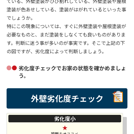
ている、外壁塗装がひび割れしている、外壁塗装や屋根
塗装が色あせしている、塗装がはがれているといった事
でしょうか。
特にこの現象については、すぐに外壁塗装や屋根塗装が
必要なものと、まだ塗装をしなくても良いものがありま
す。判断に迷う事が多いのが事実です。そこで上記の下
の図ですが、劣化度によって判断しましょう。
劣化度チェックでお家の状態を確かめましょ
う。
外壁劣化度
チェック
劣化度小
★
診断
をオススメ