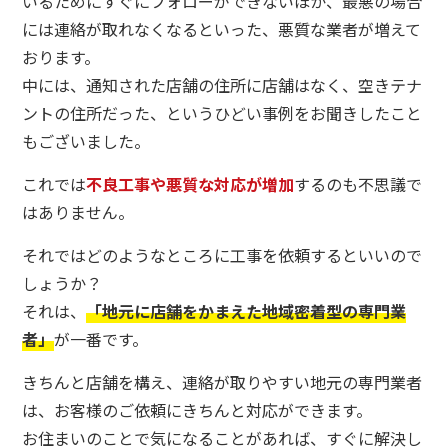
いるためにすぐにフォローができないほか、最悪の場合
には連絡が取れなくなるといった、悪質な業者が増えて
おります。
中には、通知された店舗の住所に店舗はなく、空きテナ
ントの住所だった、というひどい事例をお聞きしたこと
もございました。
これでは
不良工事や悪質な対応が増加
するのも不思議で
はありません。
それではどのようなところに工事を依頼するといいので
しょうか？
それは、
「地元に店舗をかまえた地域密着型の専門業
者」
が一番です。
きちんと店舗を構え、連絡が取りやすい地元の専門業者
は、お客様のご依頼にきちんと対応ができます。
お住まいのことで気になることがあれば、すぐに解決し