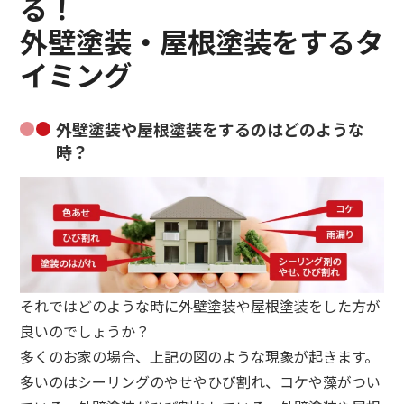
る！
外壁塗装・屋根塗装をするタ
イミング
外壁塗装や屋根塗装をするのはどのような
時？
それではどのような時に外壁塗装や屋根塗装をした方が
良いのでしょうか？
多くのお家の場合、上記の図のような現象が起きます。
多いのはシーリングのやせやひび割れ、コケや藻がつい