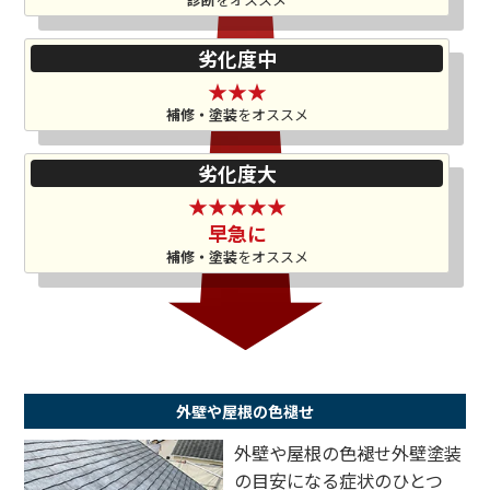
劣化度中
★★★
補修・塗装
を
オススメ
劣化度大
★★★★★
早急に
補修・塗装
を
オススメ
外壁や屋根の色褪せ
外壁や屋根の色褪せ外壁塗装
の目安になる症状のひとつ