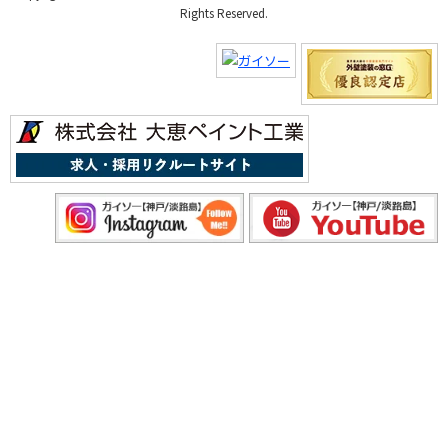
Rights Reserved.