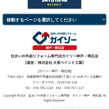
住まいの外装リフォーム専門店ガイソー神戸・明石店
【運営：株式会社 大恵ペイント工業】
[ガイソー神戸・明石店]
〒655-0012 兵庫県神戸市垂水区向陽3丁目1-27 JAオアシス会館1F
フリーダイヤル：0120-541-118
TEL：078-705-1118 FAX：078-707-1117
Copyright ©2026 住まいの外装リフォーム専門店 ガイソー神戸・明石店. All
Rights Reserved.