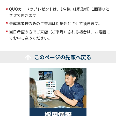
QUOカードのプレゼントは、1名様（1家族様）1回限りと
させて頂きます。
未成年者様のみのご来場は対象外とさせて頂きます。
当日希望の方でご来店（ご来場）される場合は、お電話に
てお申し込みください。
このページの先頭へ戻る