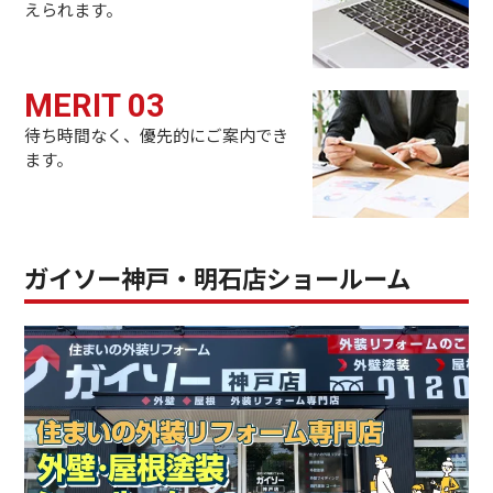
えられます。
MERIT 03
待ち時間なく、優先的にご案内でき
ます。
ガイソー神戸・明石店ショールーム