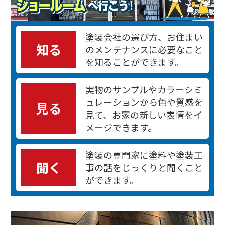
塗装会社の選び方、お住まい
知る
のメンテナンスに必要なこと
を知ることができます。
実物のサンプルやカラーシミ
ュレーションから色や質感を
見る
見て、お家の新しい表情をイ
メージできます。
塗装の専門家に塗料や塗装工
聞く
事の話をじっくりと聞くこと
ができます。