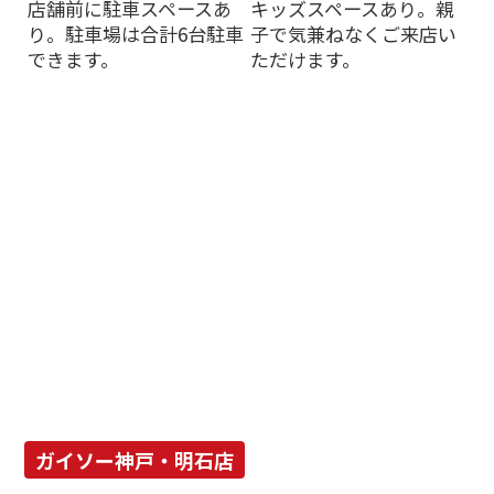
店舗前に駐車スペースあ
キッズスペースあり。親
り。駐車場は合計6台駐車
子で気兼ねなくご来店い
できます。
ただけます。
ガイソー神戸・明石店