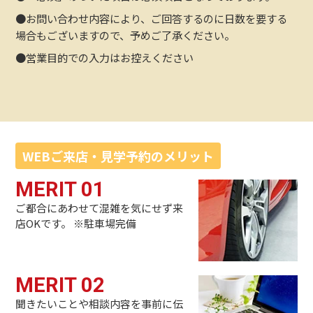
●お問い合わせ内容により、ご回答するのに日数を要する
場合もございますので、予めご了承ください。
●営業目的での入力はお控えください
WEBご来店・見学予約のメリット
MERIT 01
ご都合にあわせて混雑を気にせず来
店OKです。
※駐車場完備
MERIT 02
聞きたいことや相談内容を事前に伝