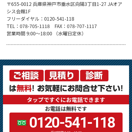
〒655-0012 兵庫県神戸市垂水区向陽3丁目1-27 JAオア
シス会館1F
フリーダイヤル：0120-541-118
TEL：078-705-1118 FAX：078-707-1117
営業時間 9:00～18:00 （水曜日定休）
タップですぐにお電話できます
お電話は無料です
0120-541-118