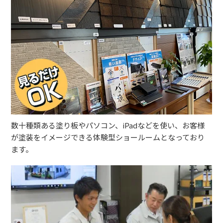
数十種類ある塗り板やパソコン、iPadなどを使い、お客様
が塗装をイメージできる体験型ショールームとなっており
ます。