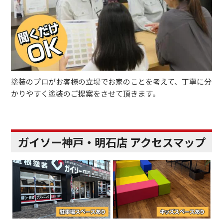
塗装のプロがお客様の立場でお家のことを考えて、丁寧に分
かりやすく塗装のご提案をさせて頂きます。
ガイソー神戸・明石店 アクセスマップ