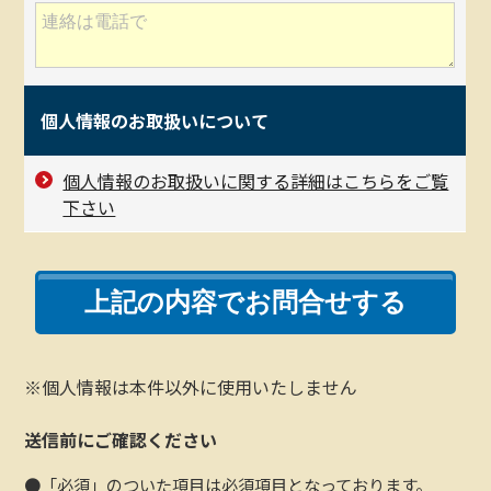
個人情報のお取扱いについて
個人情報のお取扱いに関する詳細はこちらをご覧
下さい
※個人情報は本件以外に使用いたしません
送信前にご確認ください
●「必須」のついた項目は必須項目となっております。