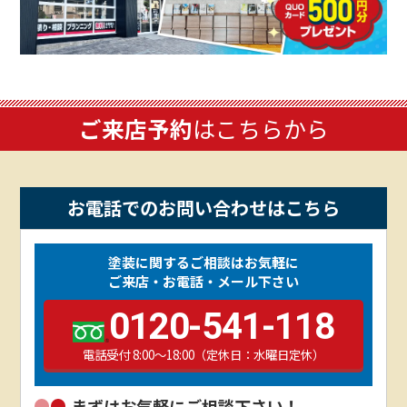
ご来店予約
はこちらから
お電話でのお問い合わせはこちら
塗装に関するご相談はお気軽に
ご来店・お電話・メール下さい
0120-541-118
電話受付 8:00～18:00（定休日：水曜日定休）
まずはお気軽にご相談下さい！