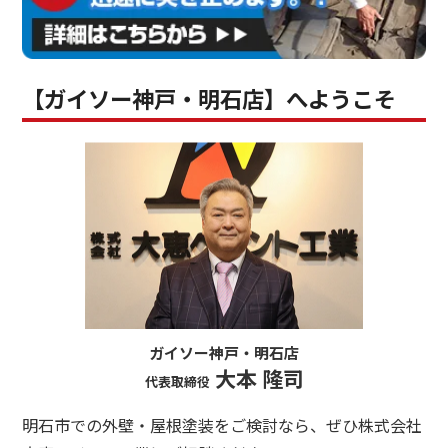
【ガイソー神戸・明石店】へようこそ
ガイソー神戸・明石店
大本 隆司
代表取締役
明石市での外壁・屋根塗装をご検討なら、ぜひ株式会社