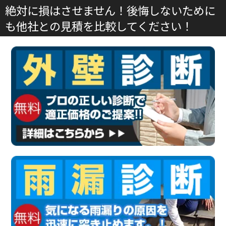
絶対に損はさせません！後悔しないために
も他社との見積を比較してください！