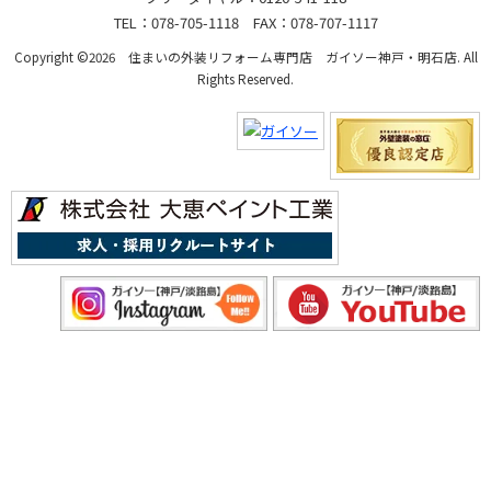
TEL：078-705-1118 FAX：078-707-1117
Copyright ©2026 住まいの外装リフォーム専門店 ガイソー神戸・明石店. All
Rights Reserved.