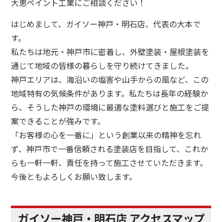
大恵ペイント工業にご相談ください！
はじめまして、ガイソー神戸・明石店、代表の大本で
す。
私たちは地元・神戸市に密着し、外壁塗装・屋根塗装を
通じて地域の皆様の暮らしを守り続けてきました。
神戸エリアは、海沿いの塩害や山手からの風など、この
地域特有の気候条件があります。私たちは長年の経験か
ら、そうした神戸の環境に最適な塗料選びと施工をご提
案できることが強みです。
「お客様の心を一番に」という創業以来の精神を忘れ
ず、神戸市で一番信頼される塗装店を目指して、これか
らも一軒一軒、責任を持って施工させていただきます。
今後ともよろしくお願い致します。
ガイソー神戸・明石店 アクセスマップ