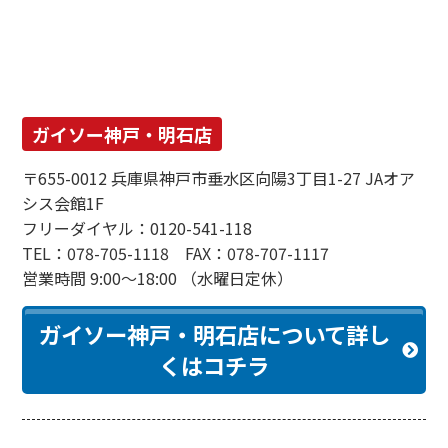
ガイソー神戸・明石店
〒655-0012 兵庫県神戸市垂水区向陽3丁目1-27 JAオア
シス会館1F
フリーダイヤル：0120-541-118
TEL：078-705-1118 FAX：078-707-1117
営業時間 9:00～18:00 （水曜日定休）
ガイソー神戸・明石店について詳し
くはコチラ