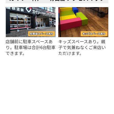
店舗前に駐車スペースあ
キッズスペースあり。親
り。駐車場は合計6台駐車
子で気兼ねなくご来店い
できます。
ただけます。