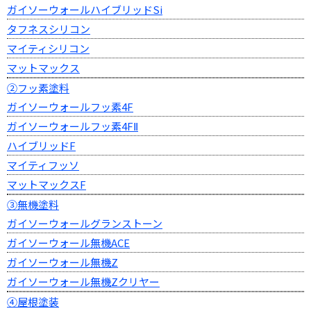
ガイソーウォールハイブリッドSi
タフネスシリコン
マイティシリコン
マットマックス
②フッ素塗料
ガイソーウォールフッ素4F
ガイソーウォールフッ素4FⅡ
ハイブリッドF
マイティフッソ
マットマックスF
③無機塗料
ガイソーウォールグランストーン
ガイソーウォール無機ACE
ガイソーウォール無機Z
ガイソーウォール無機Zクリヤー
④屋根塗装