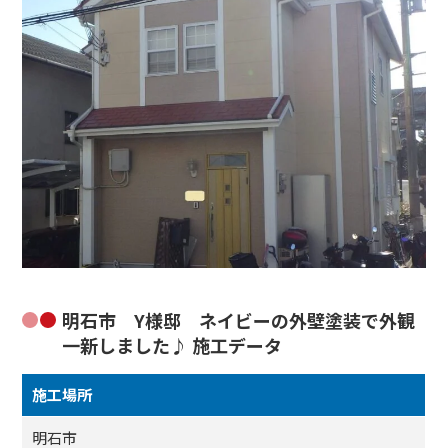
明石市 Y様邸 ネイビーの外壁塗装で外観
一新しました♪ 施工データ
施工場所
明石市