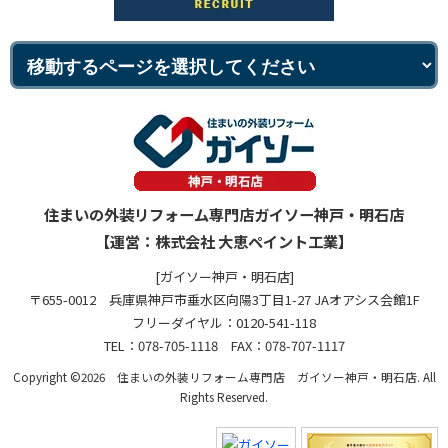
住まいの外装リフォーム専門店ガイソー神戸・明石店
【運営：株式会社 大恵ペイント工業】
[ガイソー神戸・明石店]
〒655-0012 兵庫県神戸市垂水区向陽3丁目1-27 JAオアシス会館1F
フリーダイヤル：0120-541-118
TEL：078-705-1118 FAX：078-707-1117
Copyright ©2026 住まいの外装リフォーム専門店 ガイソー神戸・明石店. All
Rights Reserved.