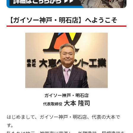
【ガイソー神戸・明石店】へようこそ
ガイソー神戸・明石店
大本 隆司
代表取締役
はじめまして、ガイソー神戸・明石店、代表の大本で
す。