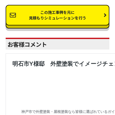
この施工事例を元に
見積もりシミュレーションを行う
お客様コメント