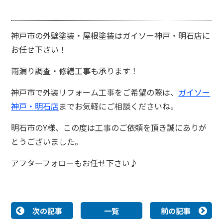
神戸市の外壁塗装・屋根塗装はガイソー神戸・明石店に
お任せ下さい！
雨漏り調査・修繕工事も承ります！
神戸市で外装リフォーム工事をご希望の際は、
ガイソー
神戸・明石店
までお気軽にご相談くださいね。
明石市のY様、この度は工事のご依頼を頂き誠にありが
とうございました。
アフターフォローもお任せ下さい♪
次の記事
一覧
前の記事