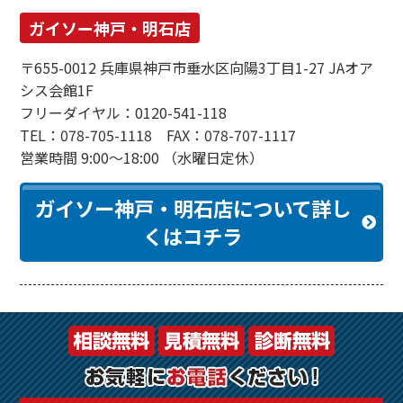
ガイソー神戸・明石店
〒655-0012 兵庫県神戸市垂水区向陽3丁目1-27 JAオア
シス会館1F
フリーダイヤル：0120-541-118
TEL：078-705-1118 FAX：078-707-1117
営業時間 9:00～18:00 （水曜日定休）
ガイソー神戸・明石店について詳し
くはコチラ