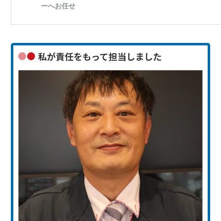
私が責任をもって担当しました