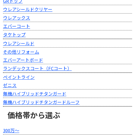
GRトップ
ウレアシールドクリヤー
ウレアックス
エバーコート
タケトップ
ウレアシールド
その他リフォーム
エバーアートボード
ランデックスコート（FCコート）
ペイントライン
ゼニス
無機ハイブリッドチタンガード
無機ハイブリッドチタンガードルーフ
価格帯から選ぶ
300万～