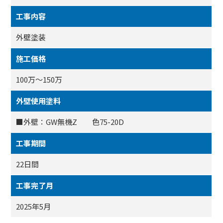
工事内容
外壁塗装
施工価格
100万～150万
外壁使用塗料
■外壁：GW無機Z 色75-20D
工事期間
22日間
工事完了月
2025年5月