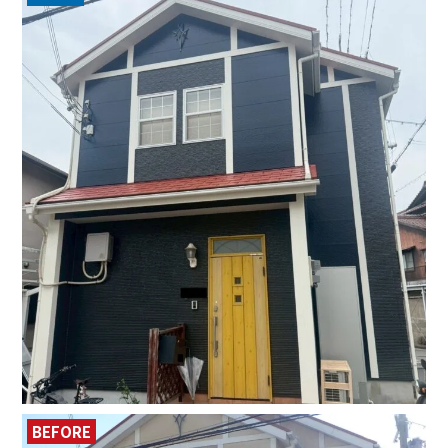
BEFORE