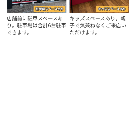
店舗前に駐車スペースあ
キッズスペースあり。親
り。駐車場は合計6台駐車
子で気兼ねなくご来店い
できます。
ただけます。