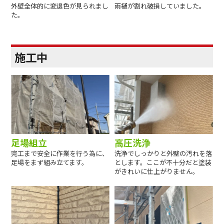
外壁全体的に変退色が見られまし
雨樋が割れ破損していました。
た。
施工中
足場組立
高圧洗浄
完工まで安全に作業を行う為に、
洗浄でしっかりと外壁の汚れを落
足場をまず組み立てます。
とします。ここが不十分だと塗装
がきれいに仕上がりません。