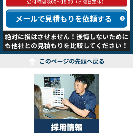
受付時間 8:00～18:00（水曜日定休）
メールで見積もりを依頼する
絶対に損はさせません！後悔しないために
も他社との見積もりを比較してください！
このページの先頭へ戻る