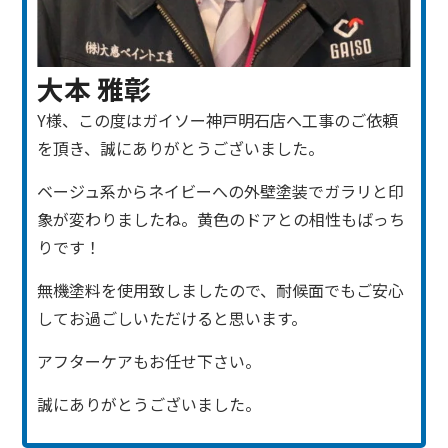
大本 雅彰
Y様、この度はガイソー神戸明石店へ工事のご依頼
を頂き、誠にありがとうございました。
ベージュ系からネイビーへの外壁塗装でガラリと印
象が変わりましたね。黄色のドアとの相性もばっち
りです！
無機塗料を使用致しましたので、耐候面でもご安心
してお過ごしいただけると思います。
アフターケアもお任せ下さい。
誠にありがとうございました。