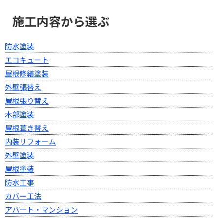
施工内容から選ぶ
防水塗装
エコキュート
屋根修繕塗装
外壁張替え
屋根張り替え
木部塗装
屋根葺き替え
内装リフォーム
外壁塗装
屋根塗装
防水工事
カバー工法
アパート・マンション