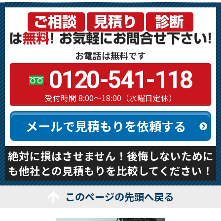
お電話は無料です
0120-541-118
受付時間 8:00～18:00（水曜日定休）
メールで見積もりを依頼する
絶対に損はさせません！後悔しないために
も他社との見積もりを比較してください！
このページの先頭へ戻る