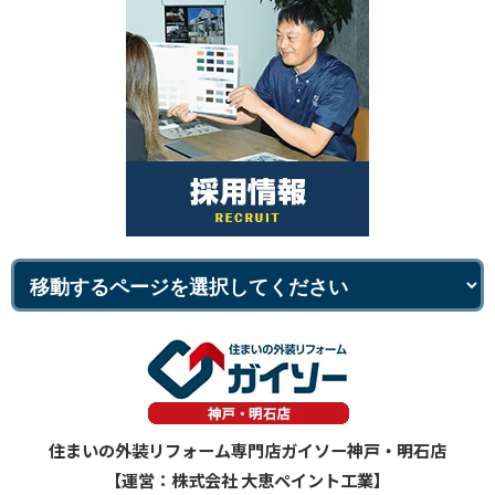
住まいの外装リフォーム専門店ガイソー神戸・明石店
【運営：株式会社 大恵ペイント工業】