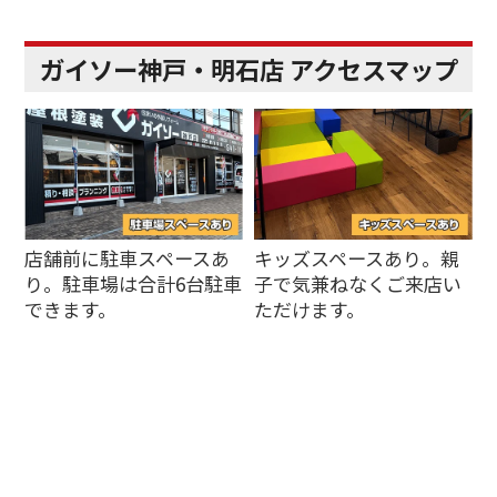
ガイソー神戸・明石店 アクセスマップ
店舗前に駐車スペースあ
キッズスペースあり。親
り。駐車場は合計6台駐車
子で気兼ねなくご来店い
できます。
ただけます。