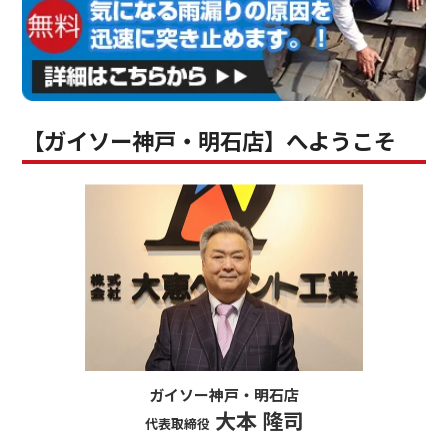
【ガイソー神戸・明石店】へようこそ
ガイソー神戸・明石店
大本 隆司
代表取締役