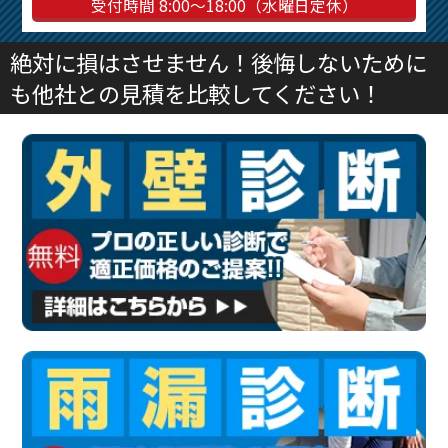
受付時間 8:00～18:00（水曜日定休）
絶対に損はさせません！後悔しないために
も他社との見積を比較してください！