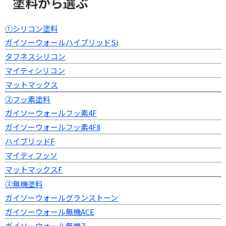
塗料から選ぶ
①シリコン塗料
ガイソーウォールハイブリッドSi
タフネスシリコン
マイティシリコン
マットマックス
②フッ素塗料
ガイソーウォールフッ素4F
ガイソーウォールフッ素4FⅡ
ハイブリッドF
マイティフッソ
マットマックスF
③無機塗料
ガイソーウォールグランストーン
ガイソーウォール無機ACE
ガイソーウォール無機Z