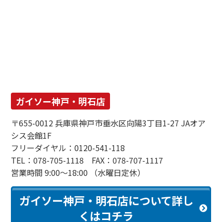
ガイソー神戸・明石店
〒655-0012 兵庫県神戸市垂水区向陽3丁目1-27 JAオア
シス会館1F
フリーダイヤル：0120-541-118
TEL：078-705-1118 FAX：078-707-1117
営業時間 9:00～18:00 （水曜日定休）
ガイソー神戸・明石店について詳し
くはコチラ