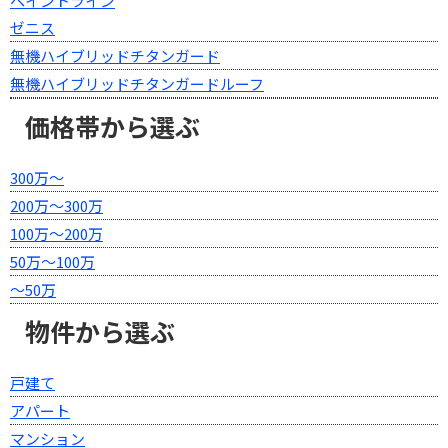
ペイントライン
ゼニス
無機ハイブリッドチタンガード
無機ハイブリッドチタンガードルーフ
価格帯から選ぶ
300万～
200万～300万
100万～200万
50万～100万
～50万
物件から選ぶ
戸建て
アパート
マンション