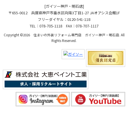
[ガイソー神戸・明石店]
〒655-0012 兵庫県神戸市垂水区向陽3丁目1-27 JAオアシス会館1F
フリーダイヤル：0120-541-118
TEL：078-705-1118 FAX：078-707-1117
Copyright ©2026 住まいの外装リフォーム専門店 ガイソー神戸・明石店. All
Rights Reserved.