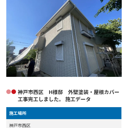
神戸市西区 H様邸 外壁塗装・屋根カバー
工事完工しました。 施工データ
施工場所
神戸市西区