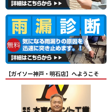
【ガイソー神戸・明石店】へようこそ