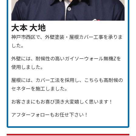
大本 大地
神戸市西区で、外壁塗装・屋根カバー工事を承りま
した。
外壁には、耐候性の高いガイソーウォール無機Zを
使用しました。
屋根には、カバー工法を採用し、こちらも高耐候の
セネターを施工しました。
お客さまにもお喜び頂き大変嬉しく思います！
アフターフォローもお任せ下さい！