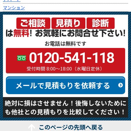
マンション
お電話は無料です
0120-541-118
受付時間 8:00～18:00（水曜日定休）
メールで見積もりを依頼する
絶対に損はさせません！後悔しないために
も他社との見積もりを比較してください！
このページの先頭へ戻る