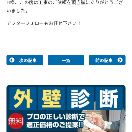
H様、この度は工事のご依頼を頂き誠にありがとうござ
いました。
アフターフォローもお任せ下さい！
次の記事
一覧
前の記事