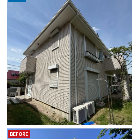
BEFORE