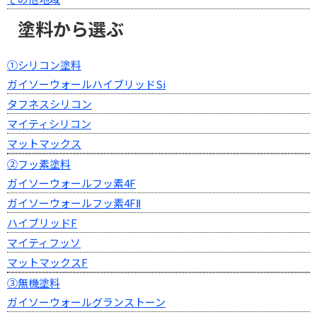
塗料から選ぶ
①シリコン塗料
ガイソーウォールハイブリッドSi
タフネスシリコン
マイティシリコン
マットマックス
②フッ素塗料
ガイソーウォールフッ素4F
ガイソーウォールフッ素4FⅡ
ハイブリッドF
マイティフッソ
マットマックスF
③無機塗料
ガイソーウォールグランストーン