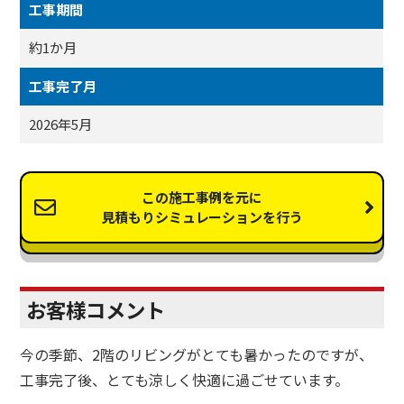
工事期間
約1か月
工事完了月
2026年5月
この施工事例を元に
見積もりシミュレーションを行う
お客様コメント
今の季節、2階のリビングがとても暑かったのですが、
工事完了後、とても涼しく快適に過ごせています。