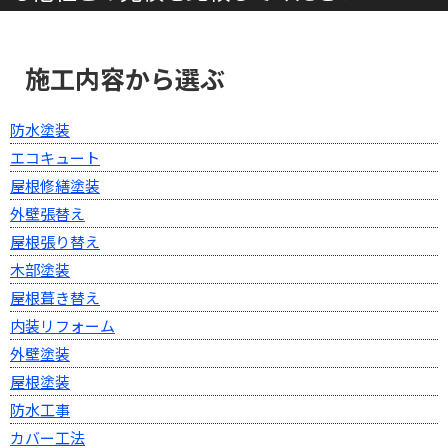
施工内容から選ぶ
防水塗装
エコキュート
屋根修繕塗装
外壁張替え
屋根張り替え
木部塗装
屋根葺き替え
内装リフォーム
外壁塗装
屋根塗装
防水工事
カバー工法