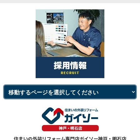
住まいの外装リフォーム専門店ガイソー神戸・明石店