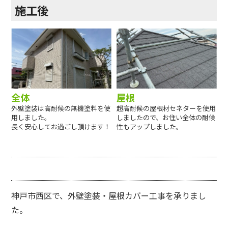
施工後
全体
屋根
外壁塗装は高耐候の無機塗料を使
超高耐候の屋根材セネターを使用
用しました。
しましたので、お住い全体の耐候
長く安心してお過ごし頂けます！
性もアップしました。
神戸市西区で、外壁塗装・屋根カバー工事を承りまし
た。