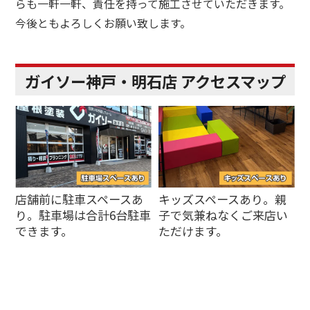
らも一軒一軒、責任を持って施工させていただきます。
今後ともよろしくお願い致します。
ガイソー神戸・明石店 アクセスマップ
店舗前に駐車スペースあ
キッズスペースあり。親
り。駐車場は合計6台駐車
子で気兼ねなくご来店い
できます。
ただけます。