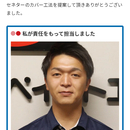
セネターのカバー工法を提案して頂きありがとうござい
ました。
私が責任をもって担当しました