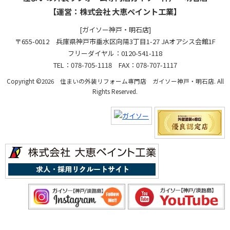
【運営：株式会社 大恵ペイント工業】
[ガイソー神戸・明石店]
〒655-0012 兵庫県神戸市垂水区向陽3丁目1-27 JAオアシス会館1F
フリーダイヤル：0120-541-118
TEL：078-705-1118 FAX：078-707-1117
Copyright ©2026 住まいの外装リフォーム専門店 ガイソー神戸・明石店. All
Rights Reserved.