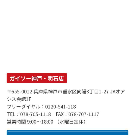
ガイソー神戸・明石店
〒655-0012 兵庫県神戸市垂水区向陽3丁目1-27 JAオア
シス会館1F
フリーダイヤル：0120-541-118
TEL：078-705-1118 FAX：078-707-1117
営業時間 9:00～18:00 （水曜日定休）