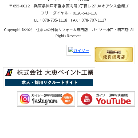
〒655-0012 兵庫県神戸市垂水区向陽3丁目1-27 JAオアシス会館1F
フリーダイヤル：0120-541-118
TEL：078-705-1118 FAX：078-707-1117
Copyright ©2026 住まいの外装リフォーム専門店 ガイソー神戸・明石店. All
Rights Reserved.