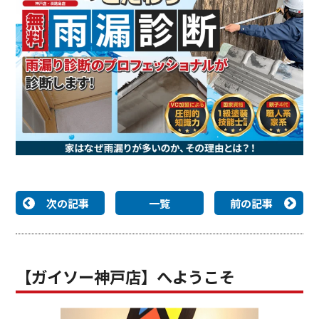
次の記事
一覧
前の記事
【ガイソー神戸店】へようこそ