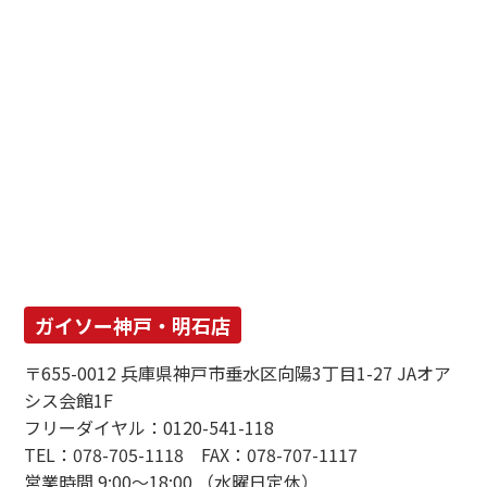
ガイソー神戸・明石店
〒655-0012 兵庫県神戸市垂水区向陽3丁目1-27 JAオア
シス会館1F
フリーダイヤル：0120-541-118
TEL：078-705-1118 FAX：078-707-1117
営業時間 9:00～18:00 （水曜日定休）