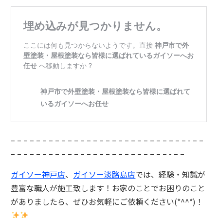
– – – – – – – – – – – – – – – – – – – – – – – – – – – – ⁡- – –
– – – – – – – – – – – – – – – – – – – – – – – – – ⁡- – –
ガイソー神戸店
、
ガイソー淡路島店
では、
経験・知識が
豊富な職人が施工致します！お家のことでお困りのこと
がありましたら、ぜひお気軽に
ご依頼ください(*^^*)！