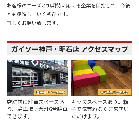
お客様のニーズと御期待に応える企業を目指して、今後
とも精進していく所存です。
宜しくお願い致します。
ガイソー神戸・明石店 アクセスマップ
店舗前に駐車スペースあ
キッズスペースあり。親
り。駐車場は合計6台駐車
子で気兼ねなくご来店い
できます。
ただけます。