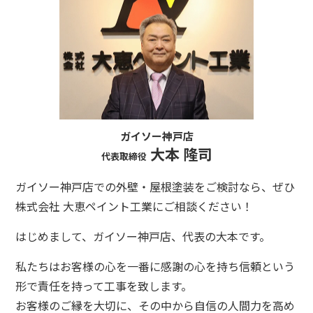
ガイソー神戸店
大本 隆司
代表取締役
ガイソー神戸店での外壁・屋根塗装をご検討なら、ぜひ
株式会社 大恵ペイント工業にご相談ください！
はじめまして、ガイソー神戸店、代表の大本です。
私たちはお客様の心を一番に感謝の心を持ち信頼という
形で責任を持って工事を致します。
お客様のご縁を大切に、その中から自信の人間力を高め