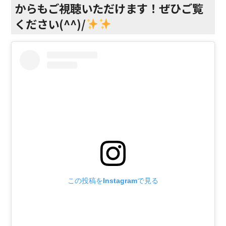
からもご視聴いただけます！ぜひご覧
ください(^^)/
この投稿をInstagramで見る