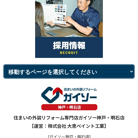
住まいの外装リフォーム専門店ガイソー神戸・明石店
【運営：株式会社 大恵ペイント工業】
[ガイソー神戸・明石店]