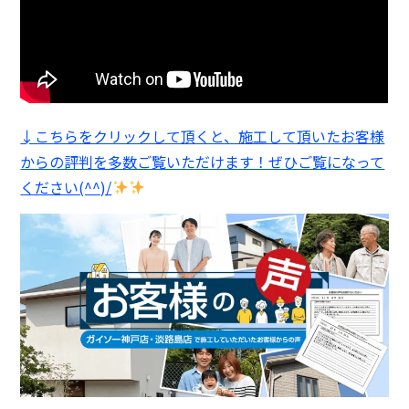
↓こちらをクリックして頂くと、施工して頂いたお客様
からの評判を多数ご覧いただけます！ぜひご覧になって
ください(^^)/