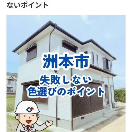
ないポイント