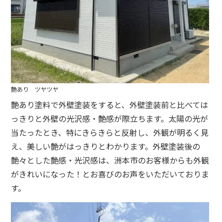
艶あり ツヤツヤ
艶あり塗料で外壁塗装をすると、外壁塗装前と比べては
っきりと外壁の光沢感・艶感が際立ちます。太陽の光が
当たったとき、特にきらきらと反射し、外観が明るく見
え、美しい艶がはっきりとわかります。外壁塗装後の
艶々とした艶感・光沢感は、洲本市のお客様からも外観
がきれいになった！とお喜びのお声をいただいておりま
す。