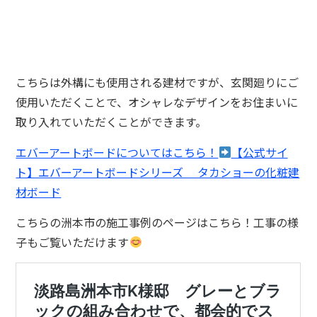
こちらは外構にも使用される建材ですが、玄関廻りにご
使用いただくことで、オシャレなデザインをお住まいに
取り入れていただくことができます。
エバーアートボードについてはこちら！
【公式サイ
ト】エバーアートボードシリーズ タカショーの化粧建
材ボード
こちらの洲本市の施工事例のページはこちら！工事の様
子もご覧いただけます