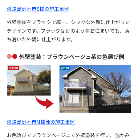
淡路島洲本市S様の施工事例
外壁塗装をブラックで統一、シックな外観に仕上がった
デザインです。ブラックはどのようなお住まいでも、落
ち着いた外観に仕上がります。
外壁塗装：ブラウンベージュ系の色選び例
淡路島洲本市M様邸の施工事例
お色選びでブラウンベージュで外壁塗装を行い、温かみ