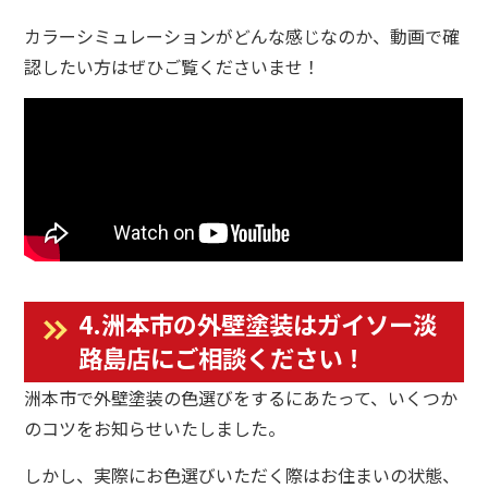
カラーシミュレーションがどんな感じなのか、動画で確
認したい方はぜひご覧くださいませ！
4.洲本市の外壁塗装はガイソー淡
路島店にご相談ください！
洲本市で外壁塗装の色選びをするにあたって、いくつか
のコツをお知らせいたしました。
しかし、実際にお色選びいただく際はお住まいの状態、