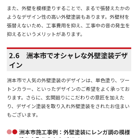
また、外壁を模様塗りすることで、まるで張替えたかの
ようなデザイン性の高い外壁塗装もあります。外壁材を
張替えないため、工事費用を抑え、工事中の音の発生を
抑えるというメリットがあります。
2.6 洲本市でオシャレな外壁塗装デザ
イン
洲本市で人気の外壁塗装のデザインは、単色塗り、ツー
トンカラー、といったデザインのご希望をよく承ってお
ります。さらに、玄関廻りにこだわりの意匠を加えた
り、デザイン塗装を取り入れ外壁塗装をされたお住まい
もございます。
洲本市施工事例：外壁塗装にレンガ調の模様