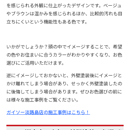
を感じられる外観に仕上がったデザインです。ベージュ
やブラウンは温かみを感じられるほか、比較的汚れも目
立ちにくいという機能性もある色です。
いかがでしょうか？頭の中でイメージすることで、希望
の色やお住まいに合うカラーがわかりやすくなり、お色
選びにご活用いただけます。
逆にイメージしておかないと、外壁塗装後にイメージと
かけ離れてしまう場合があり、せっかく外壁塗装したの
に後悔してしまう場合があります。ぜひお色選びの前に
は様々な施工事例をご覧ください。
ガイソー淡路島店の施工事例はこちら！