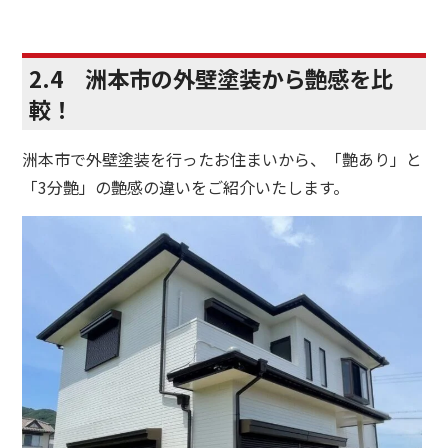
2.4 洲本市の外壁塗装から艶感を比
較！
洲本市で外壁塗装を行ったお住まいから、「艶あり」と
「3分艶」の艶感の違いをご紹介いたします。