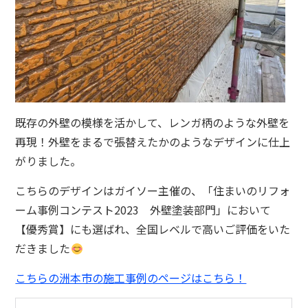
既存の外壁の模様を活かして、レンガ柄のような外壁を
再現！外壁をまるで張替えたかのようなデザインに仕上
がりました。
こちらのデザインはガイソー主催の、「住まいのリフォ
ーム事例コンテスト2023 外壁塗装部門」において
【優秀賞】にも選ばれ、全国レベルで高いご評価をいた
だきました
こちらの洲本市の施工事例のページはこちら！