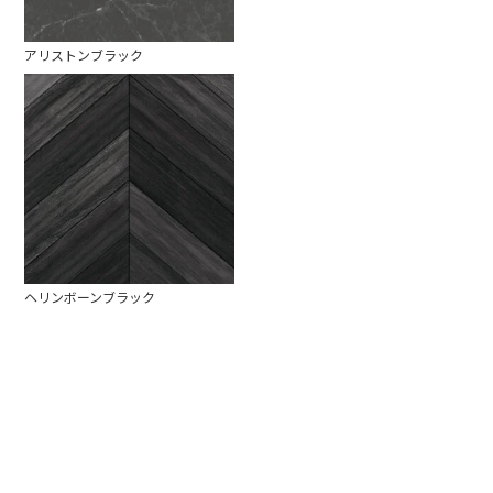
アリストンブラック
ヘリンボーンブラック