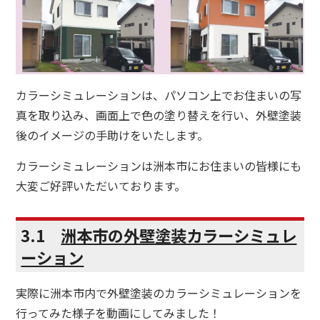
カラーシミュレーションは、パソコン上でお住まいの写
真を取り込み、画面上で色の塗り替えを行い、外壁塗装
後のイメージの手助けをいたします。
カラーシミュレーションは洲本市にお住まいの皆様にも
大変ご好評いただいております。
3.1
洲本市の外壁塗装カラーシミュレ
ーション
実際に洲本市内で外壁塗装のカラーシミュレーションを
行ってみた様子を動画にしてみました！