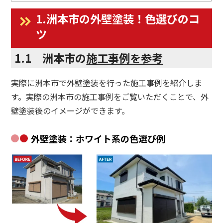
1.洲本市の外壁塗装！色選びのコ
ツ
1.1 洲本市の
施工事例を参考
実際に洲本市で外壁塗装を行った施工事例を紹介しま
す。実際の洲本市の施工事例をご覧いただくことで、外
壁塗装後のイメージができます。
外壁塗装：ホワイト系の色選び例