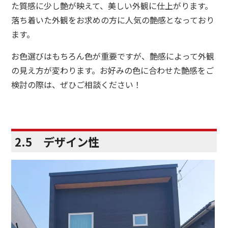
た質感に少し艶が映えて、美しい外観に仕上がります。
落ち着いた外観をお求めの方に人気の艶感となっており
ます。
お色選びはもちろん色が重要ですが、艶感によって外観
の見え方が変わります。お好みの色に合わせた艶感をご
検討の際は、ぜひご相談ください！
2.5 デザイン性