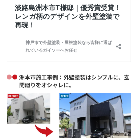
洲本市施工事例：外壁塗装はシンプルに、玄
関廻りをオシャレに。