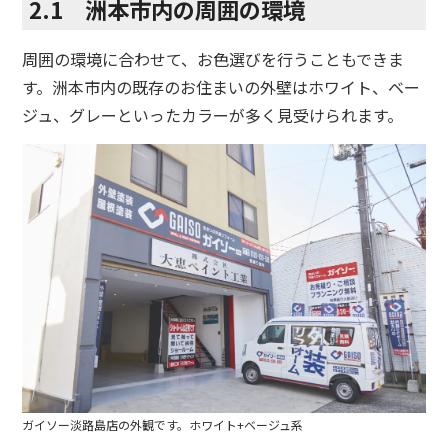
2.1 洲本市内の周囲の環境
周囲の環境に合わせて、お色選びを行うこともできま
す。洲本市内の既存のお住まいの外壁はホワイト、ベー
ジュ、グレーといったカラーが多く見受けられます。
ガイソー淡路島店の外観です。ホワイト+ベージュ系