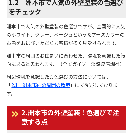
1.2 洲本市で
人気の外壁塗装の色選び
をチェック
洲本市で人気の外壁塗装の色選びですが、全国的に人気
のホワイト、グレー、ベージュといったアースカラーの
お色をお選びいただくお客様が多く見受けられます。
洲本市の周囲のお住まいに合わせた、環境を意識した傾
向にあると思われます。（全てガイソー淡路島店調べ）
周辺環境を意識したお色選びの方法については、
「
2.1 洲本市内の周囲の環境
」にて後述しておりま
す。
2.
洲本市の外壁塗装！色選びで
注
意する点