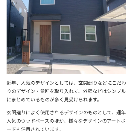
近年、人気のデザインとしては、玄関廻りなどにこだわ
りのデザイン・意匠を取り入れて、外壁などはシンプル
にまとめているものが多く見受けられます。
玄関廻りによく使用されるデザインのものとして、通年
人気のウッドベースのほか、様々なデザインのアートボ
ードも注目されています。