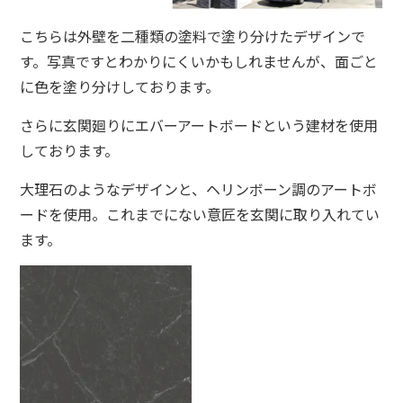
こちらは外壁を二種類の塗料で塗り分けたデザインで
す。写真ですとわかりにくいかもしれませんが、面ごと
に色を塗り分けしております。
さらに玄関廻りにエバーアートボードという建材を使用
しております。
大理石のようなデザインと、ヘリンボーン調のアートボ
ードを使用。これまでにない意匠を玄関に取り入れてい
ます。