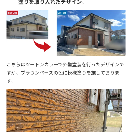
塗りを取り入れたデザイン。
こちらはツートンカラーで外壁塗装を行ったデザインで
すが、ブラウンベースの色に模様塗りを施しておりま
す。