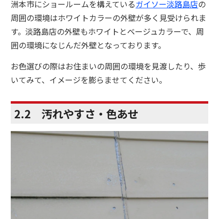
洲本市にショールームを構えている
ガイソー淡路島店
の
周囲の環境はホワイトカラーの外壁が多く見受けられま
す。淡路島店の外壁もホワイトとベージュカラーで、周
囲の環境になじんだ外壁となっております。
お色選びの際はお住まいの周囲の環境を見渡したり、歩
いてみて、イメージを膨らませてください。
2.2 汚れやすさ・色あせ