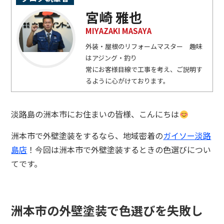
宮崎 雅也
MIYAZAKI MASAYA
外装・屋根のリフォームマスター 趣味
はアジング・釣り
常にお客様目線で工事を考え、ご説明す
るように心がけております。
淡路島の洲本市にお住まいの皆様、こんにちは
洲本市で外壁塗装をするなら、地域密着の
ガイソー淡路
島店
！今回は洲本市で外壁塗装するときの色選びについ
てです。
洲本市の外壁塗装で色選びを失敗し