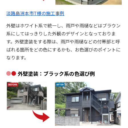
淡路島洲本市T様の施工事例
外壁はホワイト系で統一し、雨戸や雨樋などはブラウン
系にしてはっきりした外観のデザインとなっておりま
す。外壁塗装をする際は、雨戸や雨樋などの付帯部と呼
ばれる箇所をどの色にするかも、お色選びのポイントに
なります。
外壁塗装：ブラック系の色選び例