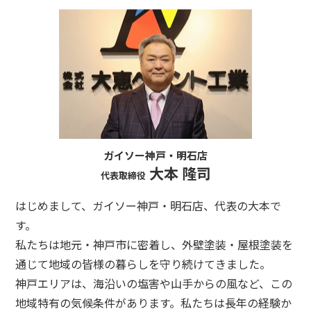
ガイソー神戸・明石店
大本 隆司
代表取締役
はじめまして、ガイソー神戸・明石店、代表の大本で
す。
私たちは地元・神戸市に密着し、外壁塗装・屋根塗装を
通じて地域の皆様の暮らしを守り続けてきました。
神戸エリアは、海沿いの塩害や山手からの風など、この
地域特有の気候条件があります。私たちは長年の経験か