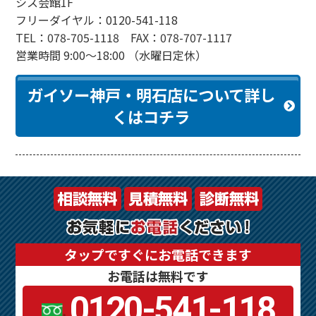
シス会館1F
フリーダイヤル：0120-541-118
TEL：078-705-1118 FAX：078-707-1117
営業時間 9:00～18:00 （水曜日定休）
ガイソー神戸・明石店について詳し
くはコチラ
タップですぐにお電話できます
お電話は無料です
0120-541-118