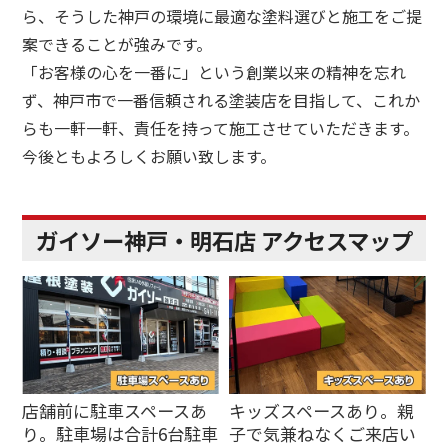
ら、そうした神戸の環境に最適な塗料選びと施工をご提
案できることが強みです。
「お客様の心を一番に」という創業以来の精神を忘れ
ず、神戸市で一番信頼される塗装店を目指して、これか
らも一軒一軒、責任を持って施工させていただきます。
今後ともよろしくお願い致します。
ガイソー神戸・明石店 アクセスマップ
店舗前に駐車スペースあ
キッズスペースあり。親
り。駐車場は合計6台駐車
子で気兼ねなくご来店い