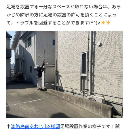
足場を設置する十分なスペースが取れない場合は、あら
かじめ隣家の方に足場の設置の許可を頂くことによっ
て、トラブルを回避することができます(^^)v
↑
淡路島南あわじ市S様邸
足場設置作業の様子です！誤