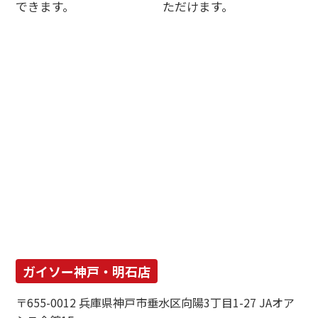
できます。
ただけます。
ガイソー神戸・明石店
〒655-0012 兵庫県神戸市垂水区向陽3丁目1-27 JAオア