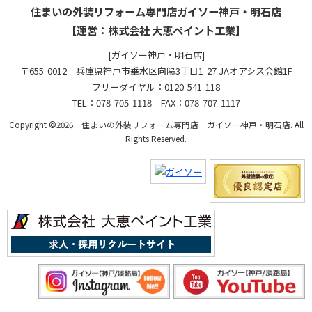
住まいの外装リフォーム専門店ガイソー神戸・明石店
【運営：株式会社 大恵ペイント工業】
[ガイソー神戸・明石店]
〒655-0012 兵庫県神戸市垂水区向陽3丁目1-27 JAオアシス会館1F
フリーダイヤル：0120-541-118
TEL：078-705-1118 FAX：078-707-1117
Copyright ©2026 住まいの外装リフォーム専門店 ガイソー神戸・明石店. All
Rights Reserved.