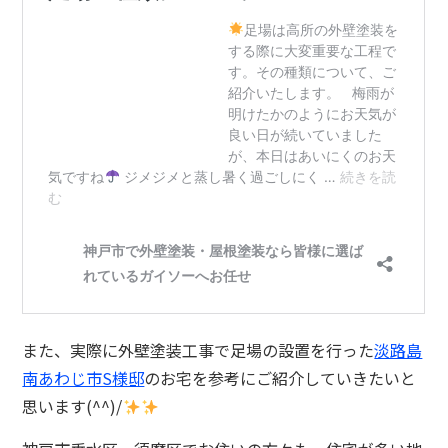
また、実際に外壁塗装工事で足場の設置を行った
淡路島
南あわじ市S様邸
のお宅を参考にご紹介していきたいと
思います(^^)/