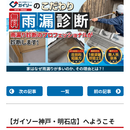
次の記事
一覧
前の記事
【ガイソー神戸・明石店】へようこそ