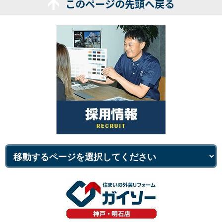
このページの先頭へ戻る