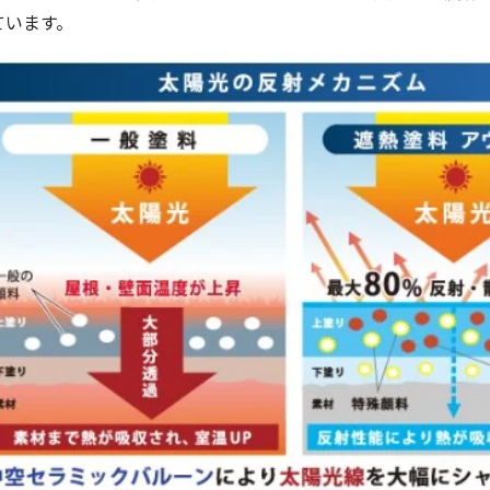
ています。