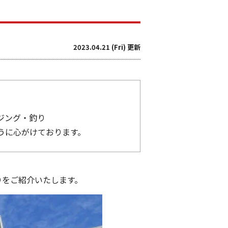
2023.04.21 (Fri) 更新
ジング・釣り
うに心がけております。
りをご紹介いたします。