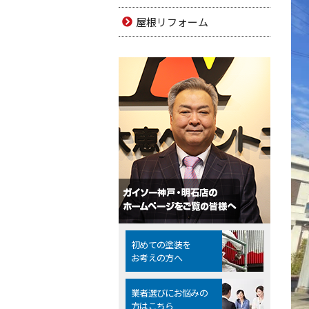
屋根リフォーム
初めての塗装を
お考えの方へ
業者選びにお悩みの
方はこちら