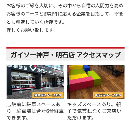
お客様のご縁を大切に、その中から自信の人間力を高め
お客様のニーズと御期待に応える企業を目指して、今後
とも精進していく所存です。
宜しくお願い致します。
ガイソー神戸・明石店 アクセスマップ
店舗前に駐車スペースあ
キッズスペースあり。親
り。駐車場は合計6台駐車
子で気兼ねなくご来店い
できます。
ただけます。