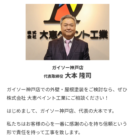
ガイソー神戸店
大本 隆司
代表取締役
ガイソー神戸店での外壁・屋根塗装をご検討なら、ぜひ
株式会社 大恵ペイント工業にご相談ください！
はじめまして、ガイソー神戸店、代表の大本です。
私たちはお客様の心を一番に感謝の心を持ち信頼という
形で責任を持って工事を致します。