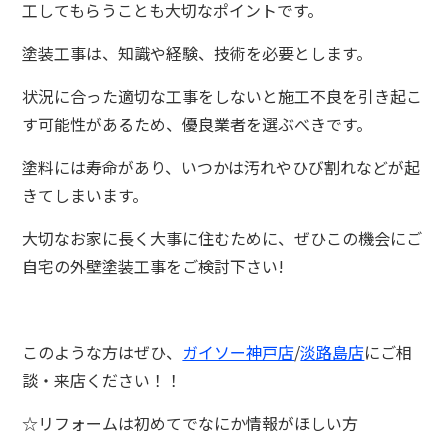
工してもらうことも大切なポイントです。
塗装工事は、知識や経験、技術を必要とします。
状況に合った適切な工事をしないと施工不良を引き起こ
す可能性があるため、優良業者を選ぶべきです。
塗料には寿命があり、いつかは汚れやひび割れなどが起
きてしまいます。
大切なお家に長く大事に住むために、ぜひこの機会にご
自宅の外壁塗装工事をご検討下さい!
このような方はぜひ、
ガイソー神戸店
/
淡路島店
にご相
談・来店ください！！
☆リフォームは初めてでなにか情報がほしい方