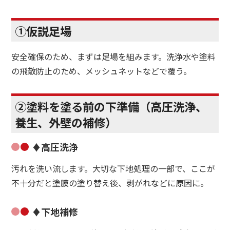
①仮説足場
安全確保のため、まずは足場を組みます。洗浄水や塗料
の飛散防止のため、メッシュネットなどで覆う。
②塗料を塗る前の下準備（高圧洗浄、
養生、外壁の補修）
♦高圧洗浄
汚れを洗い流します。大切な下地処理の一部で、ここが
不十分だと塗膜の塗り替え後、剥がれなどに原因に。
♦下地補修