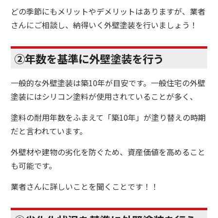
どの季節にもメリットやデメリットはありますが、業者
さんにご相談し、納得いく外壁塗装を行いましょう！
②年数を基準に外壁塗装を行う
一般的な外壁塗装は築10年が目安です。一般住宅の外壁
塗装にはシリコン塗料が使用されていることが多く、
塗料の耐用年数をふまえて「築10年」が塗り替えの時期
だと言われています。
外壁材や建物の劣化を防ぐため、資産価値を高めること
も可能です。
業者さんに詳しいことを聞くことです！！