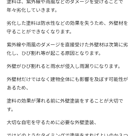
塗料は、紫外線や雨風などのダメージを受けることで
年々劣化していきます。
劣化した塗料は防水性などの効果を失うため、外壁材を
守ることができなくなります。
紫外線や雨風のダメージを直接受けた外壁材は次第に劣
化し、ひび割れ等が起こる原因となります。
外壁がひび割れると雨水が侵入し雨漏りになります。
外壁材だけではなく建物全体にも影響を及ぼす可能性が
あるため、
塗料の効果が薄れる前に外壁塗装をすることが大切で
す。
大切な自宅を守るために必要な外壁塗装、
ではどのようなタイミングで塗装をすればよいのか３つ