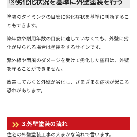
③劣化化状況を基準に外壁塗装を行う
塗装のタイミングの目安に劣化症状を基準に判断するこ
ともできます。
築年数や耐用年数の目安に達していなくても、外壁に劣
化が見られる場合は塗装をするサインです。
紫外線や雨風のダメージを受けて劣化した塗料は、外壁
を守ることができません。
放置しておくと外壁が劣化し、さまざまな症状が起こる
恐れがあります。
3.外壁塗装の流れ
住宅の外壁塗装工事の大まかな流れで言います。