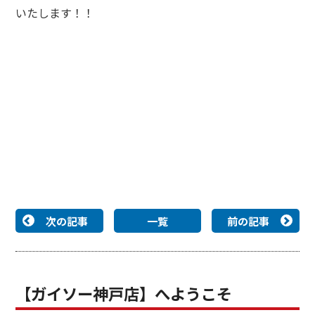
いたします！！
次の記事
一覧
前の記事
【ガイソー神戸店】へようこそ