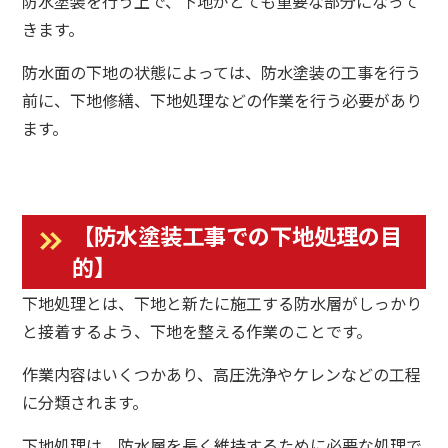
防水塗装を行う上で、下地がとても重要な部分になって
きます。
防水面の下地の状態によっては、防水塗装の工事を行う
前に、下地修繕、下地処理などの作業を行う必要があり
ます。
【防水塗装工事での下地処理の目
的】
下地処理とは、下地と新たに施工する防水層がしっかり
と接着するよう、下地を整える作業のことです。
作業内容はいくつかあり、高圧洗浄やケレンなどの工程
に分類されます。
下地処理は、防水層を長く維持するために必要な処理で