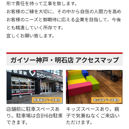
形で責任を持って工事を致します。
お客様のご縁を大切に、その中から自信の人間力を高め
お客様のニーズと御期待に応える企業を目指して、今後
とも精進していく所存です。
宜しくお願い致します。
ガイソー神戸・明石店 アクセスマップ
店舗前に駐車スペースあ
キッズスペースあり。親
り。駐車場は合計6台駐車
子で気兼ねなくご来店い
できます。
ただけます。