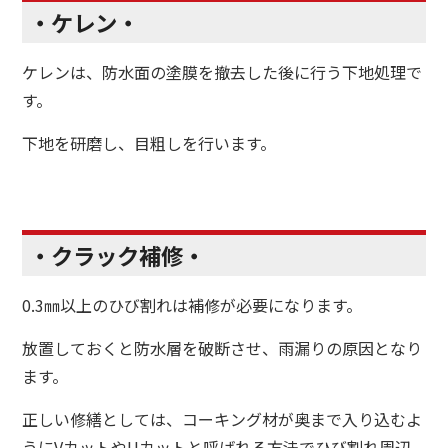
・ケレン・
ケレンは、防水面の塗膜を撤去した後に行う下地処理で
す。
下地を研磨し、目粗しを行います。
・クラック補修・
0.3㎜以上のひび割れは補修が必要になります。
放置しておくと防水層を破断させ、雨漏りの原因となり
ます。
正しい修繕としては、コーキング材が奥まで入り込むよ
うにVカットやUカットと呼ばれる方法でひび割れ周辺