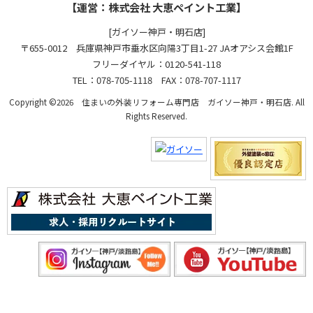
【運営：株式会社 大恵ペイント工業】
[ガイソー神戸・明石店]
〒655-0012 兵庫県神戸市垂水区向陽3丁目1-27 JAオアシス会館1F
フリーダイヤル：0120-541-118
TEL：078-705-1118 FAX：078-707-1117
Copyright ©2026 住まいの外装リフォーム専門店 ガイソー神戸・明石店. All
Rights Reserved.