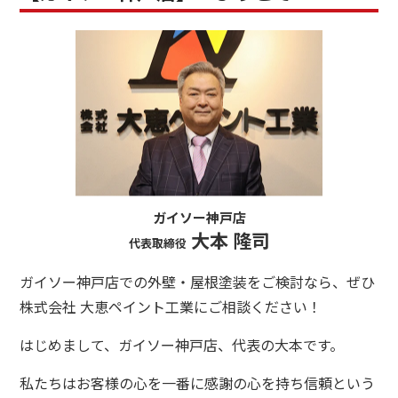
ガイソー神戸店
大本 隆司
代表取締役
ガイソー神戸店での外壁・屋根塗装をご検討なら、ぜひ
株式会社 大恵ペイント工業にご相談ください！
はじめまして、ガイソー神戸店、代表の大本です。
私たちはお客様の心を一番に感謝の心を持ち信頼という