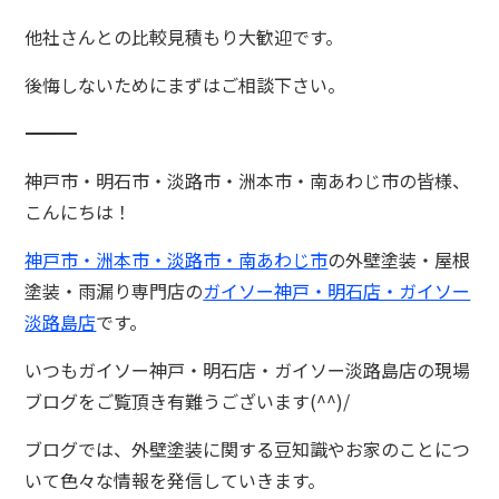
他社さんとの比較見積もり大歓迎です。
後悔しないためにまずはご相談下さい。
――――――――――――――――――――――――――――――――
神戸市・明石市・淡路市・洲本市・南あわじ市の皆様、
こんにちは！
神戸市・洲本市・淡路市・南あわじ市
の外壁塗装・屋根
塗装・雨漏り専門店の
ガイソー神戸・明石店・ガイソー
淡路島店
です。
いつもガイソー神戸・明石店・ガイソー淡路島店の現場
ブログをご覧頂き有難うございます(^^)/
ブログでは、外壁塗装に関する豆知識やお家のことにつ
いて色々な情報を発信していきます。