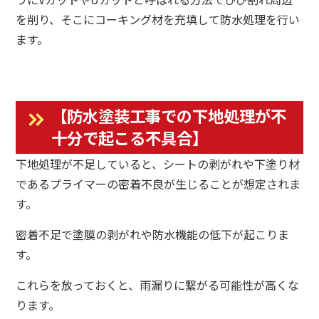
を削り、そこにコーキング材を充填して防水処理を行い
ます。
【防水塗装工事での下地処理が不
十分で起こる不具合】
下地処理が不足していると、シートの剥がれや下塗り材
であるプライマーの密着不良が生じることが想定されま
す。
密着不足で塗膜の剥がれや防水機能の低下が起こりま
す。
これらを放っておくと、雨漏りに繋がる可能性が高くな
ります。