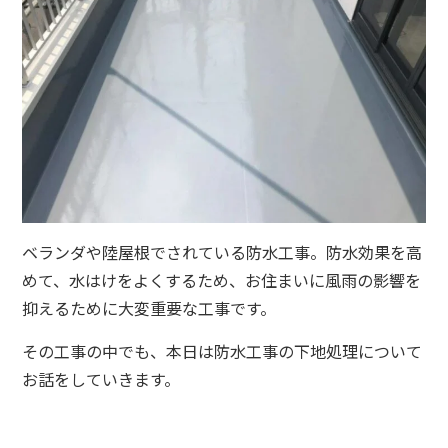
ベランダや陸屋根でされている防水工事。防水効果を高
めて、水はけをよくするため、お住まいに風雨の影響を
抑えるために大変重要な工事です。
その工事の中でも、本日は防水工事の下地処理について
お話をしていきます。