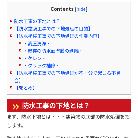
Contents
[
hide
]
防水工事の下地とは？
【防水塗装工事での下地処理の目的】
【防水塗装工事での下地処理の作業内容】
・高圧洗浄・
・既存の防水面塗膜の剥離・
・ケレン・
・クラック補修・
【防水塗装工事での下地処理が不十分で起こる不具
合】
【まとめ】
防水工事の下地とは？
まず、防水下地とは・・・建築物の底部の防水処理を指
します。