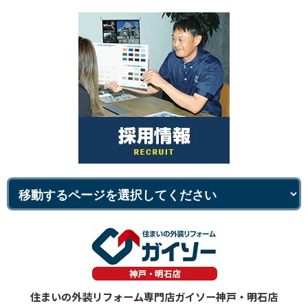
住まいの外装リフォーム専門店ガイソー神戸・明石店