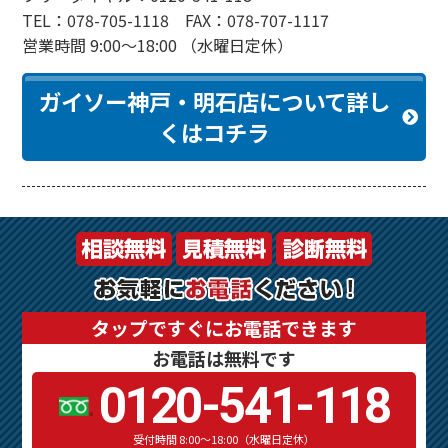
TEL：078-705-1118 FAX：078-707-1117
営業時間 9:00～18:00 （水曜日定休）
ガイソー神戸・明石店について詳し
くはコチラ
タップですぐにお電話できます
お電話は無料です
0120-541-118
受付時間 8:00～18:00（水曜日定休）