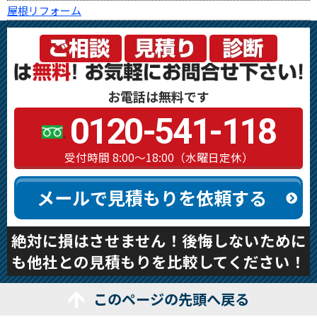
屋根リフォーム
お電話は無料です
0120-541-118
受付時間 8:00～18:00（水曜日定休）
メールで見積もりを依頼する
絶対に損はさせません！後悔しないために
も他社との見積もりを比較してください！
このページの先頭へ戻る