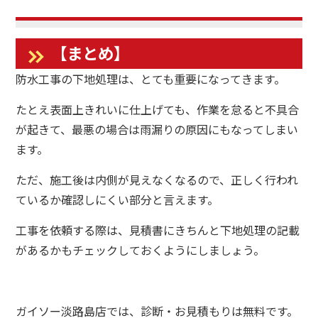
【まとめ】
防水工事の下地処理は、とても重要になってきます。
たとえ表面上きれいに仕上げても、作業を怠ると不具合
が起きて、最悪の場合は雨漏りの原因にもなってしまい
ます。
ただ、施工後は内側が見えなくなるので、正しく行われ
ているか確認しにくい部分と言えます。
工事を依頼する際は、見積書にきちんと下地処理の記載
があるかもチェックしておくようにしましょう。
ガイソー淡路島店では、診断・お見積もりは無料です。