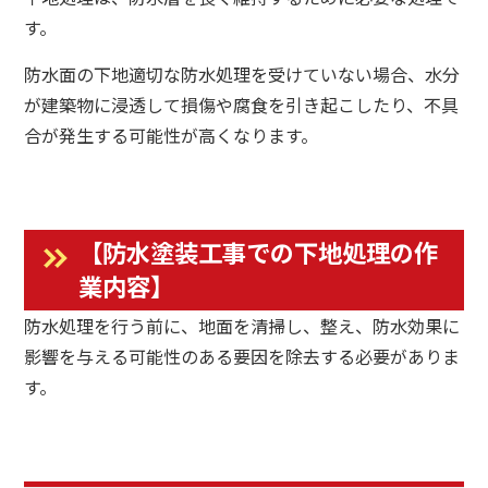
す。
防水面の下地適切な防水処理を受けていない場合、水分
が建築物に浸透して損傷や腐食を引き起こしたり、不具
合が発生する可能性が高くなります。
【防水塗装工事での下地処理の作
業内容】
防水処理を行う前に、地面を清掃し、整え、防水効果に
影響を与える可能性のある要因を除去する必要がありま
す。