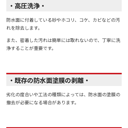
・高圧洗浄・
防水面に付着している砂やホコリ、コケ、カビなどの汚
れを除去します。
また、密着した汚れは簡単には取れないので、丁寧に洗
浄することが重要です。
・既存の防水面塗膜の剥離・
劣化の度合いや工法の種類によっては、防水面の塗膜の
撤去が必要になる場合があります。