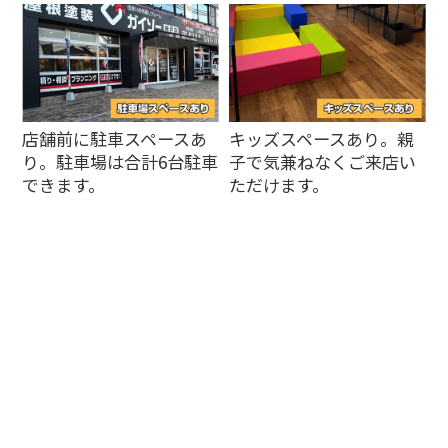
店舗前に駐車スペースあ
キッズスペースあり。親
り。駐車場は合計6台駐車
子で気兼ねなくご来店い
できます。
ただけます。