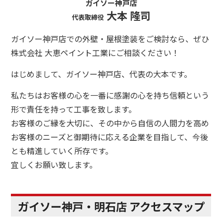
ガイソー神戸店
大本 隆司
代表取締役
ガイソー神戸店での外壁・屋根塗装をご検討なら、ぜひ
株式会社 大恵ペイント工業にご相談ください！
はじめまして、ガイソー神戸店、代表の大本です。
私たちはお客様の心を一番に感謝の心を持ち信頼という
形で責任を持って工事を致します。
お客様のご縁を大切に、その中から自信の人間力を高め
お客様のニーズと御期待に応える企業を目指して、今後
とも精進していく所存です。
宜しくお願い致します。
ガイソー神戸・明石店 アクセスマップ