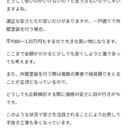
どうして安いのがいけないの？と思う方もいらっしゃい
ますよね、
適正な安さとただ安いだけがありますが、一戸建てで外
壁塗装を行う場合、
平均80～120万円もするので大きな買い物になります。
ここまで金額がかかると少しでも安くしようと誰であっ
ても考えます。
また、外壁塗装を行う際は複数の業者で相見積りをとる
ことが主流となっているので、
どうしても比較検討する際に価格の安さに目が行きがち
です。
このような状況で安さを注目されることにより比例して
手抜き工事も多くなっています。