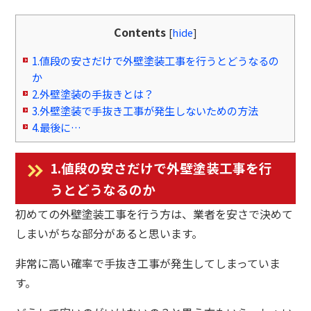
Contents
[
hide
]
1.値段の安さだけで外壁塗装工事を行うとどうなるの
か
2.外壁塗装の手抜きとは？
3.外壁塗装で手抜き工事が発生しないための方法
4.最後に…
1.値段の安さだけで外壁塗装工事を行
うとどうなるのか
初めての外壁塗装工事を行う方は、業者を安さで決めて
しまいがちな部分があると思います。
非常に高い確率で手抜き工事が発生してしまっていま
す。