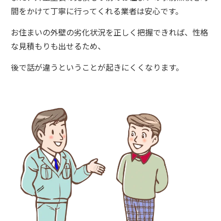
間をかけて丁寧に行ってくれる業者は安心です。
お住まいの外壁の劣化状況を正しく把握できれば、性格
な見積もりも出せるため、
後で話が違うということが起きにくくなります。