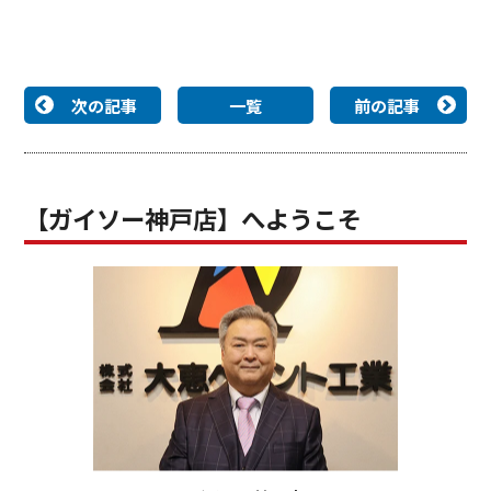
次の記事
一覧
前の記事
【ガイソー神戸店】へようこそ