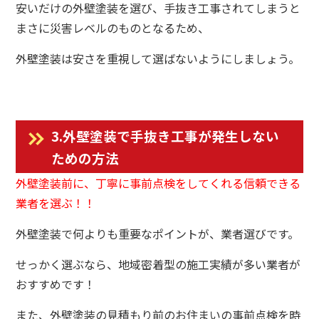
安いだけの外壁塗装を選び、手抜き工事されてしまうと
まさに災害レベルのものとなるため、
外壁塗装は安さを重視して選ばないようにしましょう。
3.外壁塗装で手抜き工事が発生しない
ための方法
外壁塗装前に、丁寧に事前点検をしてくれる信頼できる
業者を選ぶ！！
外壁塗装で何よりも重要なポイントが、業者選びです。
せっかく選ぶなら、地域密着型の施工実績が多い業者が
おすすめです！
また、外壁塗装の見積もり前のお住まいの事前点検を時