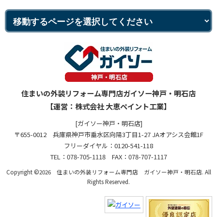
住まいの外装リフォーム専門店ガイソー神戸・明石店
【運営：株式会社 大恵ペイント工業】
[ガイソー神戸・明石店]
〒655-0012 兵庫県神戸市垂水区向陽3丁目1-27 JAオアシス会館1F
フリーダイヤル：0120-541-118
TEL：078-705-1118 FAX：078-707-1117
Copyright ©2026 住まいの外装リフォーム専門店 ガイソー神戸・明石店. All
Rights Reserved.