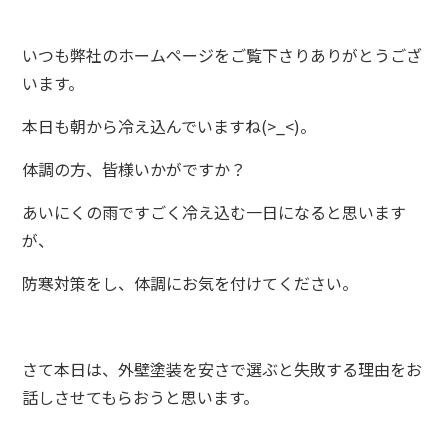
いつも弊社のホームページをご覧下さりありがとうござ
います。
本日も朝から冷え込んでいますね(>_<)。
体調の方、皆様いかがですか？
あいにくの雨ですごく冷え込む一日になると思います
が、
防寒対策をし、体調にお気を付けてください。
さて本日は、外壁塗装を安さで選ぶと失敗する理由をお
話しさせてもらおうと思います。