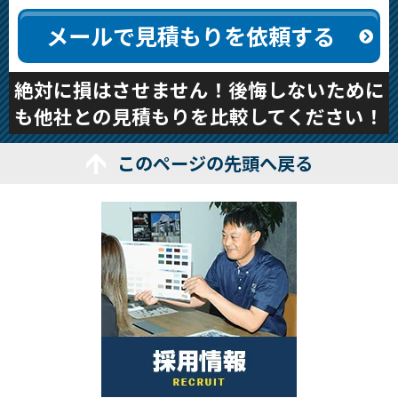
メールで見積もりを依頼する
絶対に損はさせません！後悔しないために
も他社との見積もりを比較してください！
このページの先頭へ戻る