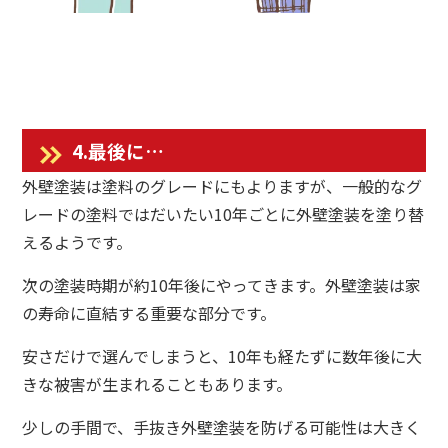
4.最後に…
外壁塗装は塗料のグレードにもよりますが、一般的なグ
レードの塗料ではだいたい10年ごとに外壁塗装を塗り替
えるようです。
次の塗装時期が約10年後にやってきます。外壁塗装は家
の寿命に直結する重要な部分です。
安さだけで選んでしまうと、10年も経たずに数年後に大
きな被害が生まれることもあります。
少しの手間で、手抜き外壁塗装を防げる可能性は大きく