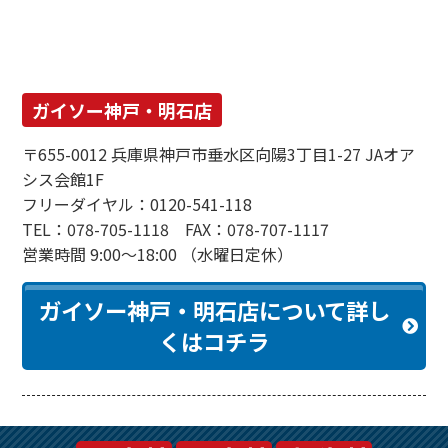
ガイソー神戸・明石店
〒655-0012 兵庫県神戸市垂水区向陽3丁目1-27 JAオア
シス会館1F
フリーダイヤル：0120-541-118
TEL：078-705-1118 FAX：078-707-1117
営業時間 9:00～18:00 （水曜日定休）
ガイソー神戸・明石店について詳し
くはコチラ