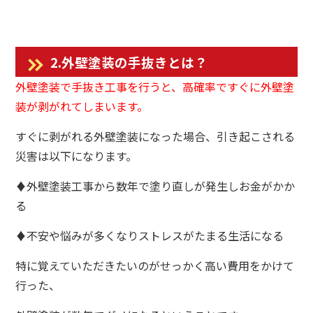
2.外壁塗装の手抜きとは？
外壁塗装で手抜き工事を行うと、高確率ですぐに外壁塗
装が剥がれてしまいます。
すぐに剥がれる外壁塗装になった場合、引き起こされる
災害は以下になります。
♦外壁塗装工事から数年で塗り直しが発生しお金がかか
る
♦不安や悩みが多くなりストレスがたまる生活になる
特に覚えていただきたいのがせっかく高い費用をかけて
行った、