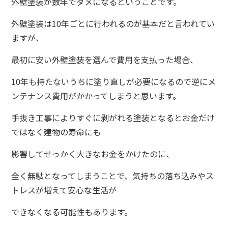
外壁塗装が数年でダメになるということです。
外壁塗装は10年ごとに行われるのが基本だと言われてい
ますが、
最初に安い外壁塗装を選んで費用を支払った場合、
10年も持たないうちに塗り直しが必要になるので逆にメ
ンテナンス費用がかかってしまうと思います。
手抜き工事によりすぐに剥がれる塗装となるとお金だけ
ではなく建物の寿命にも
影響してせっかく大きなお金をかけたのに、
全く無駄となってしまうことで、気持ちの落ち込みやス
トレスが増えて安心な生活が
できなくなる可能性もあります。