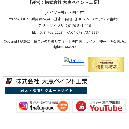
【運営：株式会社 大恵ペイント工業】
[ガイソー神戸・明石店]
〒655-0012 兵庫県神戸市垂水区向陽3丁目1-27 JAオアシス会館1F
フリーダイヤル：0120-541-118
TEL：078-705-1118 FAX：078-707-1117
Copyright ©2026 住まいの外装リフォーム専門店 ガイソー神戸・明石店. All
Rights Reserved.