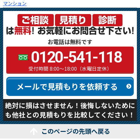
マンション
お電話は無料です
0120-541-118
受付時間 8:00～18:00（水曜日定休）
メールで見積もりを依頼する
絶対に損はさせません！後悔しないために
も他社との見積もりを比較してください！
このページの先頭へ戻る