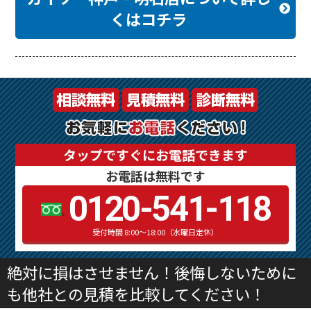
くはコチラ
タップですぐにお電話できます
お電話は無料です
0120-541-118
受付時間 8:00～18:00（水曜日定休）
絶対に損はさせません！後悔しないために
も他社との見積を比較してください！