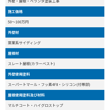
外壁・屋根・ベランダ塗装工事
施工価格
50～100万円
外壁材
窯業系サイディング
屋根材
スレート屋根(カラーベスト)
外壁使用塗料
スーパートマール・フッ素4FⅡ・シリコン(付帯部)
屋根使用塗料及び材料
マルチコート・ハイグロストップ