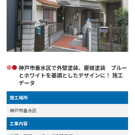
神戸市垂水区で外壁塗装、屋根塗装 ブルー
とホワイトを基調としたデザインに！ 施工
データ
施工場所
神戸市垂水区
工事内容