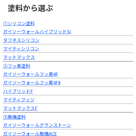
塗料から選ぶ
①シリコン塗料
ガイソーウォールハイブリッドSi
タフネスシリコン
マイティシリコン
マットマックス
②フッ素塗料
ガイソーウォールフッ素4F
ガイソーウォールフッ素4FⅡ
ハイブリッドF
マイティフッソ
マットマックスF
③無機塗料
ガイソーウォールグランストーン
ガイソーウォール無機ACE