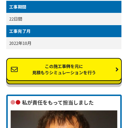
工事期間
22日間
工事完了月
2022年10月
この施工事例を元に
見積もりシミュレーションを行う
私が責任をもって担当しました