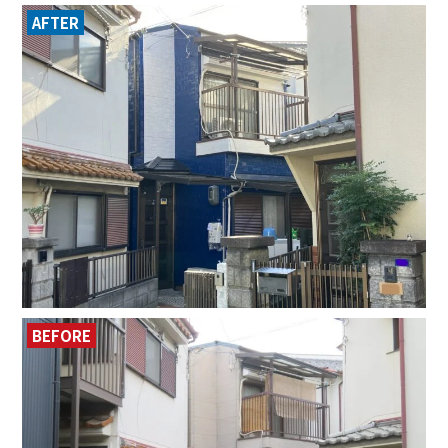
AFTER
BEFORE