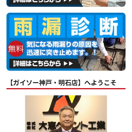
【ガイソー神戸・明石店】へようこそ