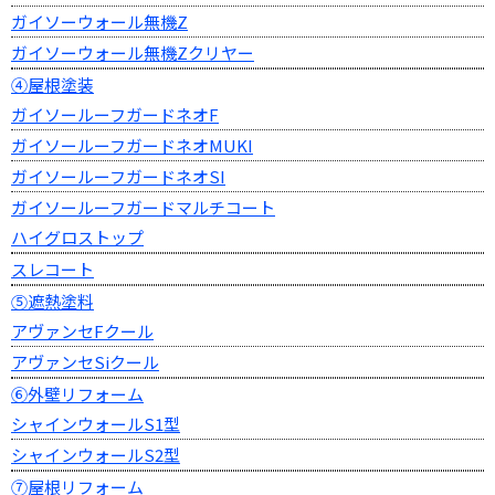
ガイソーウォール無機Z
ガイソーウォール無機Zクリヤー
④屋根塗装
ガイソールーフガードネオF
ガイソールーフガードネオMUKI
ガイソールーフガードネオSI
ガイソールーフガードマルチコート
ハイグロストップ
スレコート
⑤遮熱塗料
アヴァンセFクール
アヴァンセSiクール
⑥外壁リフォーム
シャインウォールS1型
シャインウォールS2型
⑦屋根リフォーム