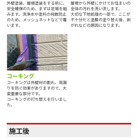
外壁塗装、屋根塗装をする前に、
屋根から外壁にかけてお住まいの
安全確保のため、まずは足場を組
全体の汚れを洗い流します。
みます。洗浄水や塗料の飛散防止
大切な下地処理の一部で、ここが
のため、メッシュネットなどで覆
不十分だと塗膜の塗り替え後、剥
います。
がれなどの原因になります。
コーキング
コーキングは外壁材の割れ、雨漏
りを防ぐ効果がありますので、大
変重要な部分です。
コーキングの打ち替えを行いまし
た。
施工後