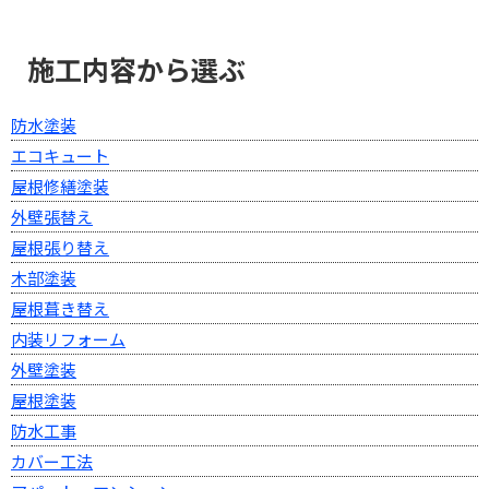
施工内容から選ぶ
防水塗装
エコキュート
屋根修繕塗装
外壁張替え
屋根張り替え
木部塗装
屋根葺き替え
内装リフォーム
外壁塗装
屋根塗装
防水工事
カバー工法