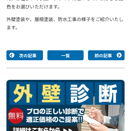
色をお選びいただけます。
外壁塗装や、屋根塗装、防水工事の様子をご紹介いたし
ます。
次の記事
一覧
前の記事