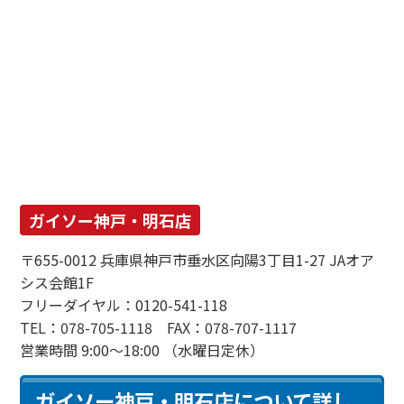
ガイソー神戸・明石店
〒655-0012 兵庫県神戸市垂水区向陽3丁目1-27 JAオア
シス会館1F
フリーダイヤル：0120-541-118
TEL：078-705-1118 FAX：078-707-1117
営業時間 9:00～18:00 （水曜日定休）
ガイソー神戸・明石店について詳し