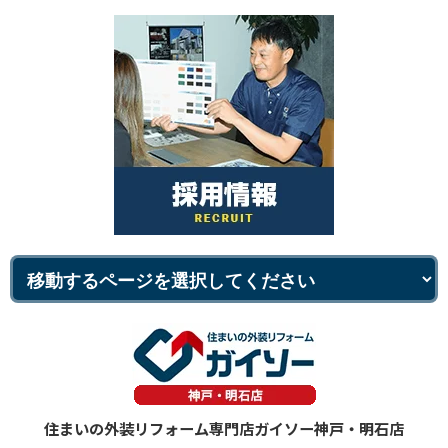
住まいの外装リフォーム専門店ガイソー神戸・明石店