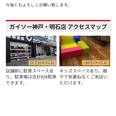
今後ともよろしくお願い致します。
ガイソー神戸・明石店 アクセスマップ
店舗前に駐車スペースあ
キッズスペースあり。親
り。駐車場は合計6台駐車
子で気兼ねなくご来店い
できます。
ただけます。