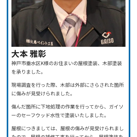
大本 雅彰
神戸市垂水区K様のお住まいの屋根塗装、木部塗装
を承りました。
現場調査を行った際、木部は外部にさらされた箇所
に傷みが見受けられました。
傷んだ箇所に下地処理の作業を行ってから、ガイソ
ーのセーフウッド水性で塗装いたしました。
屋根につきましては、屋根の傷みが見受けられまし
たので、屋根の補修工事を行ってから、屋根塗装を