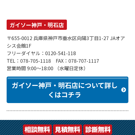
ガイソー神戸・明石店
〒655-0012 兵庫県神戸市垂水区向陽3丁目1-27 JAオア
シス会館1F
フリーダイヤル：0120-541-118
TEL：078-705-1118 FAX：078-707-1117
営業時間 9:00～18:00 （水曜日定休）
ガイソー神戸・明石店について詳し
くはコチラ