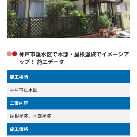
神戸市垂水区で木部・屋根塗装でイメージア
ップ！ 施工データ
施工場所
神戸市垂水区
工事内容
屋根塗装、木部塗装
施工価格