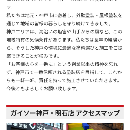
す。
私たちは地元・神戸市に密着し、外壁塗装・屋根塗装を
通じて地域の皆様の暮らしを守り続けてきました。
神戸エリアは、海沿いの塩害や山手からの風など、この
地域特有の気候条件があります。私たちは長年の経験か
ら、そうした神戸の環境に最適な塗料選びと施工をご提
案できることが強みです。
「お客様の心を一番に」という創業以来の精神を忘れ
ず、神戸市で一番信頼される塗装店を目指して、これか
らも一軒一軒、責任を持って施工させていただきます。
今後ともよろしくお願い致します。
ガイソー神戸・明石店 アクセスマップ