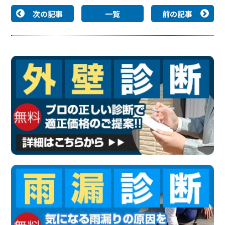
次の記事
一覧
前の記事