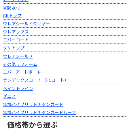
⑧防水材
GRトップ
ウレアシールドクリヤー
ウレアックス
エバーコート
タケトップ
ウレアシールド
その他リフォーム
エバーアートボード
ランデックスコート（FCコート）
ペイントライン
ゼニス
無機ハイブリッドチタンガード
無機ハイブリッドチタンガードルーフ
価格帯から選ぶ