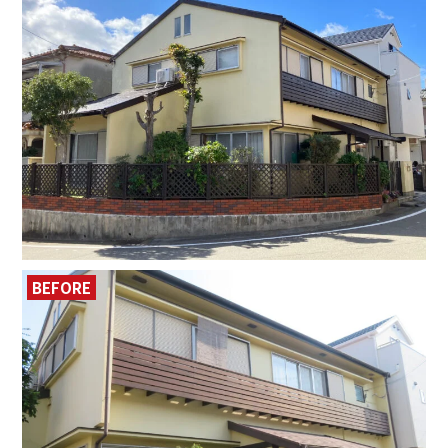
BEFORE