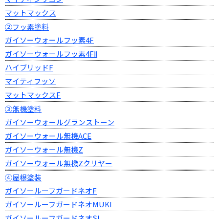
マットマックス
②フッ素塗料
ガイソーウォールフッ素4F
ガイソーウォールフッ素4FⅡ
ハイブリッドF
マイティフッソ
マットマックスF
③無機塗料
ガイソーウォールグランストーン
ガイソーウォール無機ACE
ガイソーウォール無機Z
ガイソーウォール無機Zクリヤー
④屋根塗装
ガイソールーフガードネオF
ガイソールーフガードネオMUKI
ガイソールーフガードネオSI