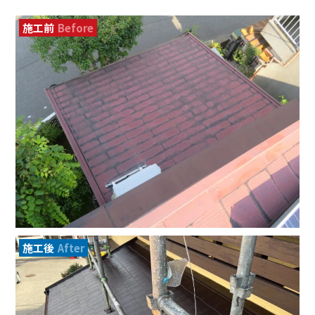
施工前
Before
施工後
After