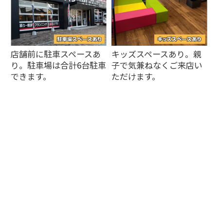
店舗前に駐車スペースあ
キッズスペースあり。親
り。駐車場は合計6台駐車
子で気兼ねなくご来店い
できます。
ただけます。