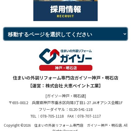
住まいの外装リフォーム専門店ガイソー神戸・明石店
【運営：株式会社 大恵ペイント工業】
[ガイソー神戸・明石店]
〒655-0012 兵庫県神戸市垂水区向陽3丁目1-27 JAオアシス会館1F
フリーダイヤル：0120-541-118
TEL：078-705-1118 FAX：078-707-1117
Copyright ©2026 住まいの外装リフォーム専門店 ガイソー神戸・明石店. All
Rights Reserved.