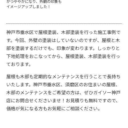
がつややかになり、外観の印象も
イメージアップしました！
神戸市垂水区で屋根塗装、木部塗装を行った施工事例で
す。今回、外壁の塗装はしていないのですが、屋根と木
部を塗装するだけでも、印象が変わります。しっかりと
下地処理をおこなってから、屋根塗装、木部塗装を行っ
ております。
屋根も木部も定期的なメンテナンスを行うことで長持ち
いたします。神戸市垂水区、須磨区のお住まいの屋根、
木部のメンテナンスをご希望の方は、ぜひガイソー神戸
店にお問合せくださいませ！お見積りも無料ですので、
価格が気になる方もお気軽にご相談ください。