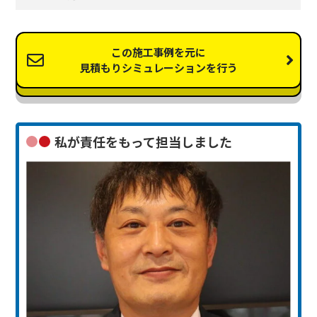
この施工事例を元に
見積もりシミュレーションを行う
私が責任をもって担当しました