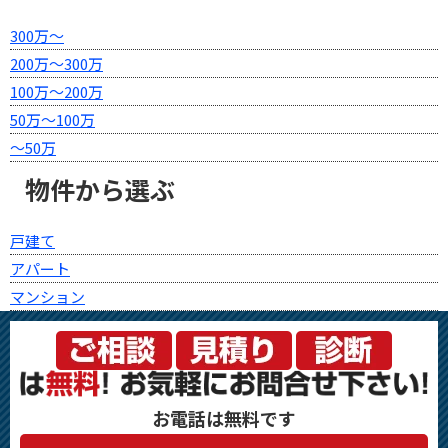
300万～
200万～300万
100万～200万
50万～100万
～50万
物件から選ぶ
戸建て
アパート
マンション
お電話は無料です