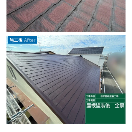
施工後
After