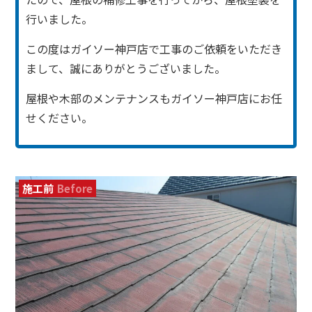
行いました。
この度はガイソー神戸店で工事のご依頼をいただき
まして、誠にありがとうございました。
屋根や木部のメンテナンスもガイソー神戸店にお任
せください。
施工前
Before