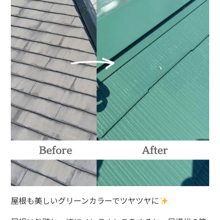
屋根も美しいグリーンカラーでツヤツヤに