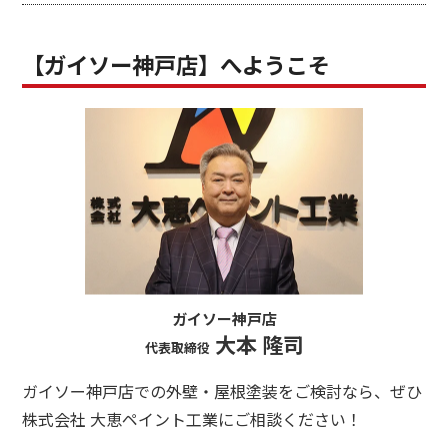
【ガイソー神戸店】へようこそ
ガイソー神戸店
大本 隆司
代表取締役
ガイソー神戸店での外壁・屋根塗装をご検討なら、ぜひ
株式会社 大恵ペイント工業にご相談ください！