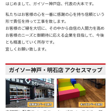
はじめまして、ガイソー神戸店、代表の大本です。
私たちはお客様の心を一番に感謝の心を持ち信頼という
形で責任を持って工事を致します。
お客様のご縁を大切に、その中から自信の人間力を高め
お客様のニーズと御期待に応える企業を目指して、今後
とも精進していく所存です。
宜しくお願い致します。
ガイソー神戸・明石店 アクセスマップ