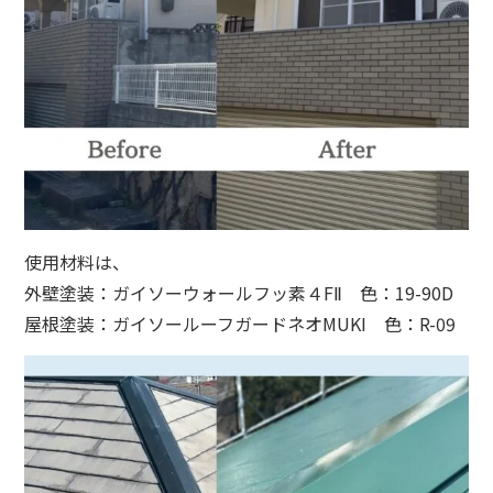
使用材料は、
外壁塗装：ガイソーウォールフッ素４FⅡ 色：19-90D
屋根塗装：ガイソールーフガードネオMUKI 色：R-09