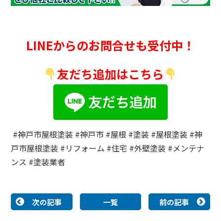
LINEからのお問合せも受付中！
友だち追加はこちら
#神戸市屋根塗装 #神戸市 #屋根 #塗装 #屋根塗装 #神
戸市屋根塗装 #リフォーム #住宅 #外壁塗装 #メンテナ
ンス #塗装業者
次の記事
一覧
前の記事