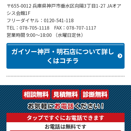
〒655-0012 兵庫県神戸市垂水区向陽3丁目1-27 JAオア
シス会館1F
フリーダイヤル：0120-541-118
TEL：078-705-1118 FAX：078-707-1117
営業時間 9:00～18:00 （水曜日定休）
ガイソー神戸・明石店について詳し
くはコチラ
タップですぐにお電話できます
お電話は無料です