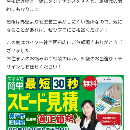
屋根は外壁と一緒にメンテナンスをすると、足場代の節
約にもなります。
屋根は外壁よりも塗装工事がしにくい箇所なので、気に
なることがあれば、ぜひプロにご相談ください！
この度はガイソー神戸明石店にご依頼頂きありがとうご
ざいました！
お住まいのお悩みのご相談のほか、外壁のお色選び・デ
ザインもお任せください！