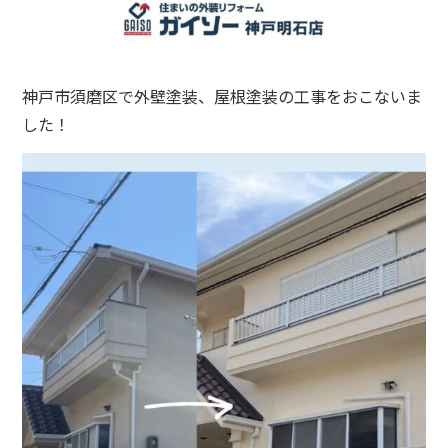
神戸市須磨区で外壁塗装、屋根塗装の工事をおこないま
した！