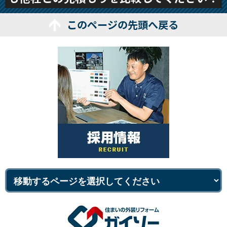
このページの先頭へ戻る