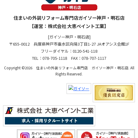
住まいの外装リフォーム専門店ガイソー神戸・明石店
【運営：株式会社 大恵ペイント工業】
[ガイソー神戸・明石店]
〒655-0012 兵庫県神戸市垂水区向陽3丁目1-27 JAオアシス会館1F
フリーダイヤル：0120-541-118
TEL：078-705-1118 FAX：078-707-1117
Copyright ©2026 住まいの外装リフォーム専門店 ガイソー神戸・明石店. All
Rights Reserved.