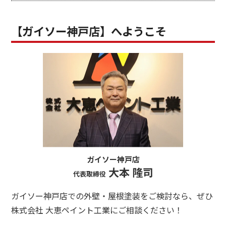
【ガイソー神戸店】へようこそ
ガイソー神戸店
大本 隆司
代表取締役
ガイソー神戸店での外壁・屋根塗装をご検討なら、ぜひ
株式会社 大恵ペイント工業にご相談ください！