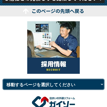
このページの先頭へ戻る