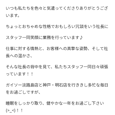
いつも私たちを色々と気遣ってくださりありがとうござ
います。
ちょっとおちゃめな性格でおもしろい冗談をいう社長に
スタッフ一同笑顔に業務を行っています♪
仕事に対する情熱と、お客様への真摯な姿勢、そして社
長への温かさ、
そんな社長の背中を見て、私たちスタッフ一同日々頑張
っています！！
ガイソー淡路島店と神戸・明石店を行ききし多忙な毎日
をお過ごしですが、
睡眠をしっかり取り、健やかな一年をお過ごし下さい
(>_<)！！