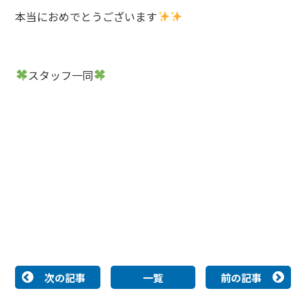
本当におめでとうございます
スタッフ一同
次の記事
一覧
前の記事