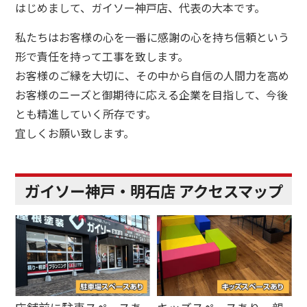
はじめまして、ガイソー神戸店、代表の大本です。
私たちはお客様の心を一番に感謝の心を持ち信頼という
形で責任を持って工事を致します。
お客様のご縁を大切に、その中から自信の人間力を高め
お客様のニーズと御期待に応える企業を目指して、今後
とも精進していく所存です。
宜しくお願い致します。
ガイソー神戸・明石店 アクセスマップ