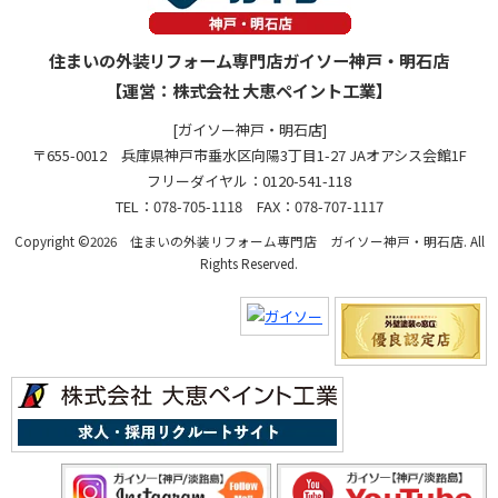
住まいの外装リフォーム専門店ガイソー神戸・明石店
【運営：株式会社 大恵ペイント工業】
[ガイソー神戸・明石店]
〒655-0012 兵庫県神戸市垂水区向陽3丁目1-27 JAオアシス会館1F
フリーダイヤル：0120-541-118
TEL：078-705-1118 FAX：078-707-1117
Copyright ©2026 住まいの外装リフォーム専門店 ガイソー神戸・明石店. All
Rights Reserved.