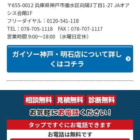
〒655-0012 兵庫県神戸市垂水区向陽3丁目1-27 JAオア
シス会館1F
フリーダイヤル：0120-541-118
TEL：078-705-1118 FAX：078-707-1117
営業時間 9:00～18:00 （水曜日定休）
ガイソー神戸・明石店について詳し
くはコチラ
タップですぐにお電話できます
お電話は無料です