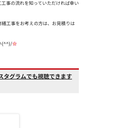
工工事の流れを知っていただければ幸い
修繕工事をお考えの方は、お見積りは
^^)/
スタグラムでも視聴できます