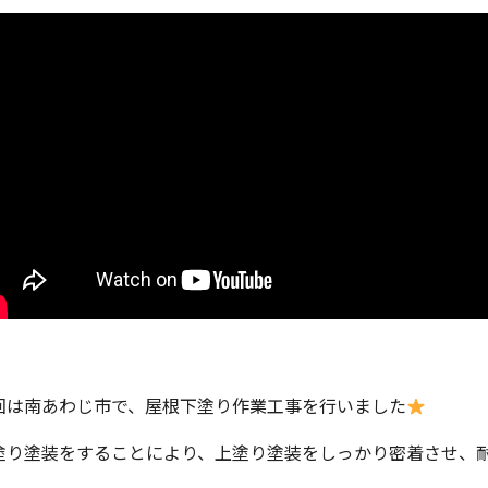
回は南あわじ市で、屋根下塗り作業工事を行いました
塗り塗装をすることにより、上塗り塗装をしっかり密着させ、耐久