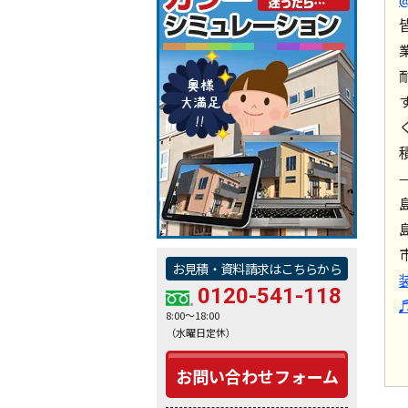
す
お見積・資料請求はこちらから
0120-541-118
♬
8:00～18:00
（水曜日定休）
お問い合わせフォーム