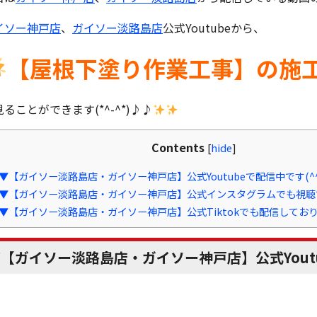
イソー神戸店
、
ガイソー淡路島店
公式Youtubeから、
【屋根下塗り作業工事】の施工紹
ることができます(*^-^*)♪♪
Contents
[
hide
]
▼【ガイソー淡路島店・ガイソー神戸店】公式Youtubeで配信中です(^^
▼【ガイソー淡路島店・ガイソー神戸店】公式インスタグラムでも視聴できま
▼【ガイソー淡路島店・ガイソー神戸店】公式Tiktokでも配信しておりま
【ガイソー淡路島店・ガイソー神戸店】公式Youtub