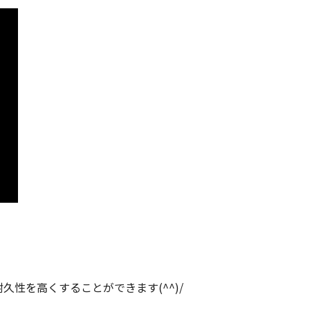
性を高くすることができます(^^)/