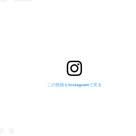
この投稿をInstagramで見る