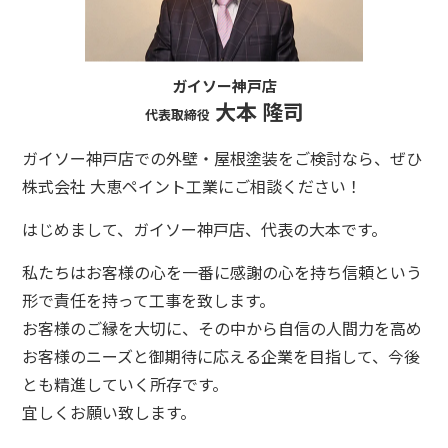
ガイソー神戸店
大本 隆司
代表取締役
ガイソー神戸店での外壁・屋根塗装をご検討なら、ぜひ
株式会社 大恵ペイント工業にご相談ください！
はじめまして、ガイソー神戸店、代表の大本です。
私たちはお客様の心を一番に感謝の心を持ち信頼という
形で責任を持って工事を致します。
お客様のご縁を大切に、その中から自信の人間力を高め
お客様のニーズと御期待に応える企業を目指して、今後
とも精進していく所存です。
宜しくお願い致します。