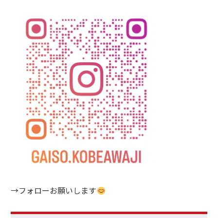
→フォローお願いします