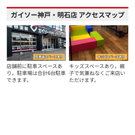
ガイソー神戸・明石店 アクセスマップ
店舗前に駐車スペースあ
キッズスペースあり。親
り。駐車場は合計6台駐車
子で気兼ねなくご来店い
できます。
ただけます。