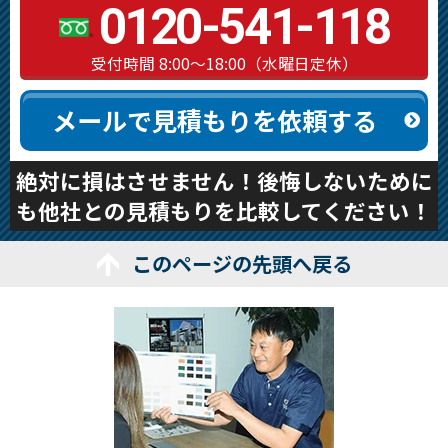
0120-541-118
受付時間 8:00～18:00（水曜日定休）
メールで見積もりを依頼する
絶対に損はさせません！後悔しないために
も他社との見積もりを比較してください！
このページの先頭へ戻る