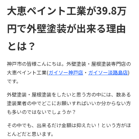
大恵ペイント工業が39.8万
円で外壁塗装が出来る理由
とは？
神戸市の皆様こんにちは。外壁塗装・屋根塗装専門店の
大恵ペイント工業(
ガイソー神戸店
・
ガイソー淡路島店
)
です。
外壁塗装・屋根塗装をしたいと思う方の中には、数ある
塗装業者の中でどこにお願いすればいいか分からない方
も多いのではないでしょうか？
その中でも、出来るだけ金額は抑えたい！という方がほ
とんどだと思います。