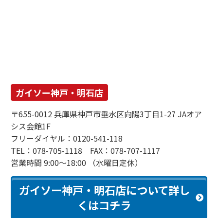
ガイソー神戸・明石店
〒655-0012 兵庫県神戸市垂水区向陽3丁目1-27 JAオア
シス会館1F
フリーダイヤル：0120-541-118
TEL：078-705-1118 FAX：078-707-1117
営業時間 9:00～18:00 （水曜日定休）
ガイソー神戸・明石店について詳し
くはコチラ