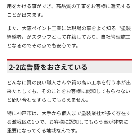
用をかける事ができ、高品質の工事をお客様に還元する
ことが出来ます。
また、大恵ペイント工業には現場の事をよく知る〝塗装
経験者〟がスタッフとして在籍しており、自社管理施工
となるのでその点でも安心です。
2-2広告費をおさえている
どんなに質の良い職人さんや質の高い工事を行う事が出
来たとしても、そのことをお客様に認知してもらわない
と問い合わせすらしてもらえません。
特に神戸市は、大手から個人まで塗装業社が多く存在す
る激戦区の1つで、お客様に認知してもらう事が非常に
重要になってくる地域なんです。