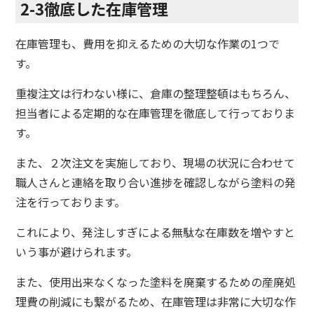
2-3徹底した在庫管理
在庫管理も、費用を抑えるための大切な作業の1つで
す。
重複注文は行わない様に、倉庫の整理整頓はもちろん、
担当者による定期的な在庫管理を徹底して行っておりま
す。
また、２次注文を実施しており、現場の状況に合わせて
職人さんと連絡を取り合い進捗を確認しながら塗料の発
注を行っております。
これにより、発注しすぎによる無駄な在庫数を増やすと
いう事が避けられます。
また、使用出来なくなった塗料を廃棄するための産廃処
理費の削減にも繋がるため、在庫管理は非常に大切な作