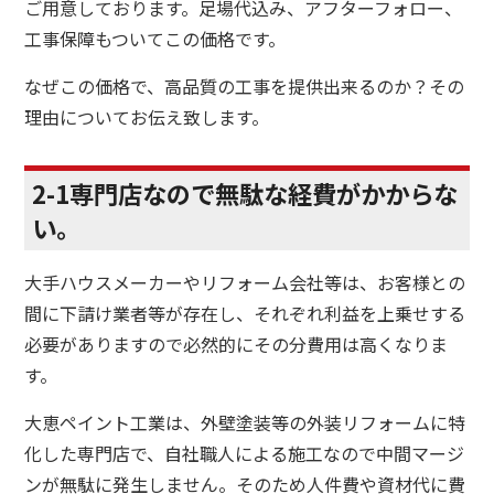
ご用意しております。足場代込み、アフターフォロー、
工事保障もついてこの価格です。
なぜこの価格で、高品質の工事を提供出来るのか？その
理由についてお伝え致します。
2-1専門店なので無駄な経費がかからな
い。
大手ハウスメーカーやリフォーム会社等は、お客様との
間に下請け業者等が存在し、それぞれ利益を上乗せする
必要がありますので必然的にその分費用は高くなりま
す。
大恵ペイント工業は、外壁塗装等の外装リフォームに特
化した専門店で、自社職人による施工なので中間マージ
ンが無駄に発生しません。そのため人件費や資材代に費