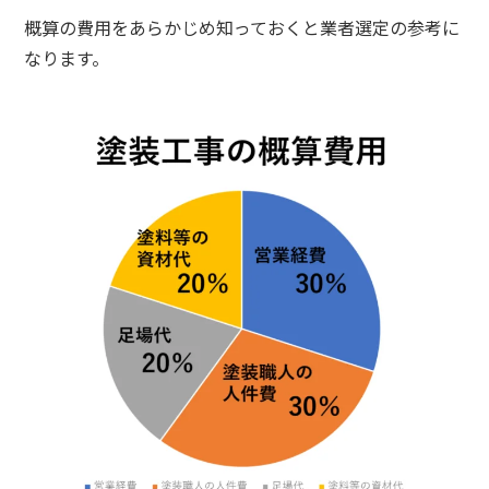
概算の費用をあらかじめ知っておくと業者選定の参考に
なります。