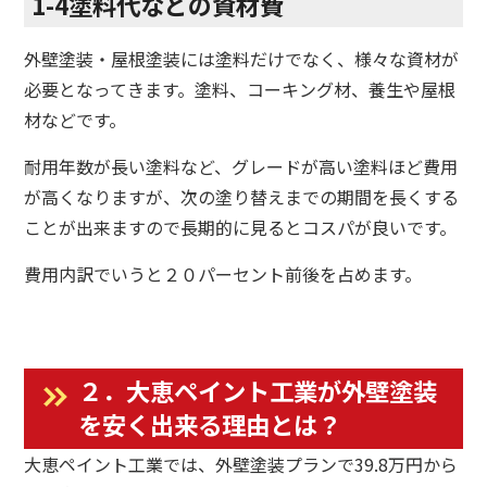
1-4塗料代などの資材費
外壁塗装・屋根塗装には塗料だけでなく、様々な資材が
必要となってきます。塗料、コーキング材、養生や屋根
材などです。
耐用年数が長い塗料など、グレードが高い塗料ほど費用
が高くなりますが、次の塗り替えまでの期間を長くする
ことが出来ますので長期的に見るとコスパが良いです。
費用内訳でいうと２０パーセント前後を占めます。
２．大恵ペイント工業が外壁塗装
を安く出来る理由とは？
大恵ペイント工業では、外壁塗装プランで39.8万円から