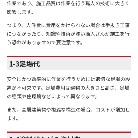
作業であり、施工品質は作業を行う職人の技術に大きく
影響します。
つまり、人件費に費用をかけられない場合は手抜き工事
につながったり、知識や技術が浅い職人さんが施工を行
う恐れがありますので要注意です。
1-3足場代
安全にかつ効率的に作業を行うためには適切な足場の設
置が不可欠です。足場費用は建物の大きさと高さ、足場
の種類や住環境などによって異なります。
また、高層建築物や複雑な構造の場合、コストが増加し
ます。