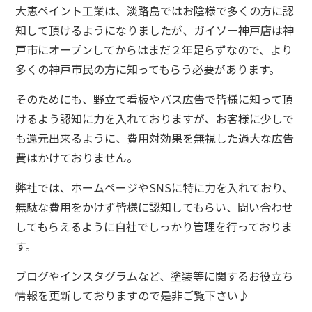
大恵ペイント工業は、淡路島ではお陰様で多くの方に認
知して頂けるようになりましたが、ガイソー神戸店は神
戸市にオープンしてからはまだ２年足らずなので、より
多くの神戸市民の方に知ってもらう必要があります。
そのためにも、野立て看板やバス広告で皆様に知って頂
けるよう認知に力を入れておりますが、お客様に少しで
も還元出来るように、費用対効果を無視した過大な広告
費はかけておりません。
弊社では、ホームページやSNSに特に力を入れており、
無駄な費用をかけず皆様に認知してもらい、問い合わせ
してもらえるように自社でしっかり管理を行っておりま
す。
ブログやインスタグラムなど、塗装等に関するお役立ち
情報を更新しておりますので是非ご覧下さい♪