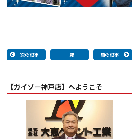
次の記事
一覧
前の記事
【ガイソー神戸店】へようこそ