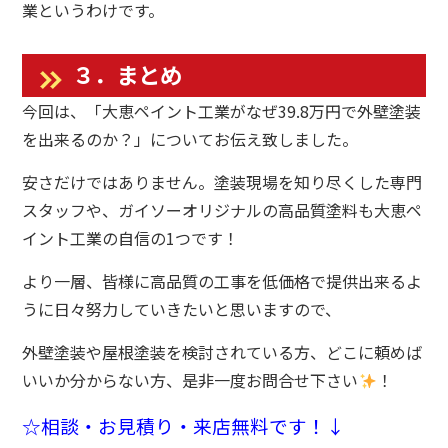
業というわけです。
３．まとめ
今回は、「大恵ペイント工業がなぜ39.8万円で外壁塗装
を出来るのか？」についてお伝え致しました。
安さだけではありません。塗装現場を知り尽くした専門
スタッフや、ガイソーオリジナルの高品質塗料も大恵ペ
イント工業の自信の1つです！
より一層、皆様に高品質の工事を低価格で提供出来るよ
うに日々努力していきたいと思いますので、
外壁塗装や屋根塗装を検討されている方、どこに頼めば
いいか分からない方、是非一度お問合せ下さい
！
☆相談・お見積り・来店無料です！↓