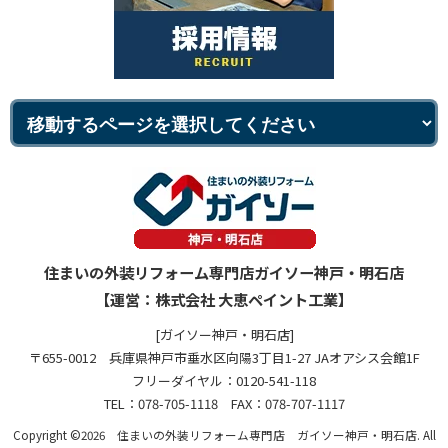
住まいの外装リフォーム専門店ガイソー神戸・明石店
【運営：株式会社 大恵ペイント工業】
[ガイソー神戸・明石店]
〒655-0012 兵庫県神戸市垂水区向陽3丁目1-27 JAオアシス会館1F
フリーダイヤル：0120-541-118
TEL：078-705-1118 FAX：078-707-1117
Copyright ©2026 住まいの外装リフォーム専門店 ガイソー神戸・明石店. All