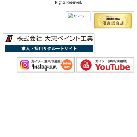
Rights Reserved.