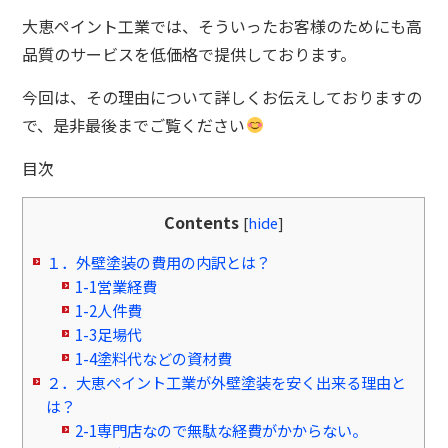
大恵ペイント工業では、そういったお客様のためにも高
品質のサービスを低価格で提供しております。
今回は、その理由について詳しくお伝えしておりますの
で、是非最後までご覧ください
目次
Contents
[
hide
]
１．外壁塗装の費用の内訳とは？
1-1営業経費
1-2人件費
1-3足場代
1-4塗料代などの資材費
２．大恵ペイント工業が外壁塗装を安く出来る理由と
は？
2-1専門店なので無駄な経費がかからない。