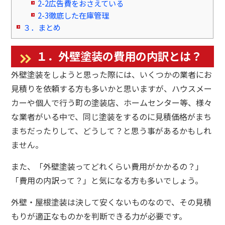
2-2広告費をおさえている
2-3徹底した在庫管理
３．まとめ
１．外壁塗装の費用の内訳とは？
外壁塗装をしようと思った際には、いくつかの業者にお
見積りを依頼する方も多いかと思いますが、ハウスメー
カーや個人で行う町の塗装店、ホームセンター等、様々
な業者がいる中で、同じ塗装をするのに見積価格がまち
まちだったりして、どうして？と思う事があるかもしれ
ません。
また、「外壁塗装ってどれくらい費用がかかるの？」
「費用の内訳って？」と気になる方も多いでしょう。
外壁・屋根塗装は決して安くないものなので、その見積
もりが適正なものかを判断できる力が必要です。