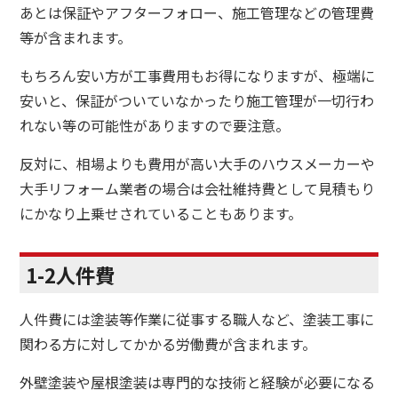
あとは保証やアフターフォロー、施工管理などの管理費
等が含まれます。
もちろん安い方が工事費用もお得になりますが、極端に
安いと、保証がついていなかったり施工管理が一切行わ
れない等の可能性がありますので要注意。
反対に、相場よりも費用が高い大手のハウスメーカーや
大手リフォーム業者の場合は会社維持費として見積もり
にかなり上乗せされていることもあります。
1-2人件費
人件費には塗装等作業に従事する職人など、塗装工事に
関わる方に対してかかる労働費が含まれます。
外壁塗装や屋根塗装は専門的な技術と経験が必要になる