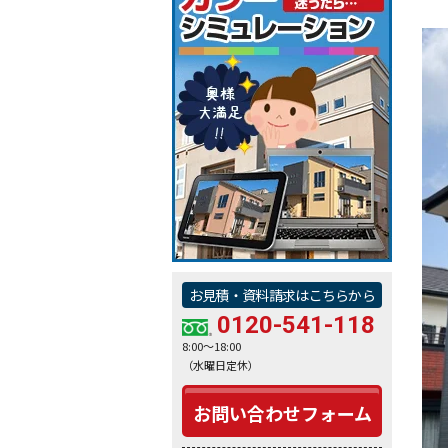
お見積・資料請求はこちらから
0120-541-118
8:00～18:00
（水曜日定休）
お問い合わせフォーム