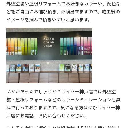
外壁塗装や屋根リフォームでお好きなカラーや、配色な
どをご自由にお選び頂き、体験出来ますので、施工後の
イメージを掴んで頂きやすいと思います。
いかがだったでしょうか？ガイソー神戸店では外壁塗
装・屋根リフォームなどのカラーシミュレーションも無
料で行っておりますので、気になる方はぜひガイソー神
戸店にお電話、お問い合わせください。
もちろん今回ご紹介した外壁塗装見るだけ！聞くだけ！