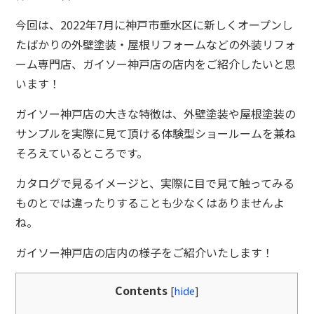
今回は、2022年7月に神戸市垂水区に新しくオープンし
たばかりの外壁塗装・屋根リフォームなどの外装リフォ
ーム専門店、ガイソー神戸店の店内をご紹介したいと思
います！
ガイソー神戸店の大きな特徴は、外壁塗装や屋根塗装の
サンプルを実際に見て頂ける体験型ショールームを兼ね
そろえているところです。
カタログで見るイメージと、実際に目で見て触ってみる
ものとでは違ったりすることも少なくはありませんよ
ね。
ガイソー神戸店の店内の様子をご紹介いたします！
Contents
[
hide
]