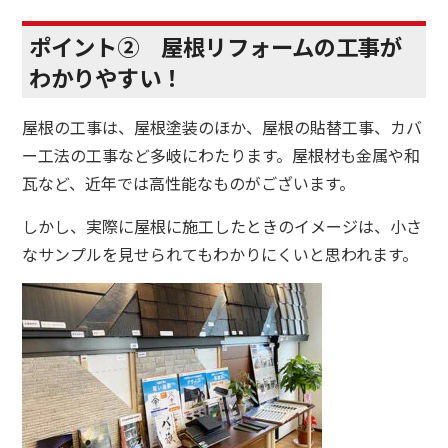
ポイント② 屋根リフォームの工事が
わかりやすい！
屋根の工事は、屋根塗装のほか、屋根の貼替工事、カバ
ー工法の工事など多岐にわたります。屋根材も金属や和
瓦など、近年では高性能なものがございます。
しかし、実際に屋根に施工したときのイメージは、小さ
なサンプルを見せられてもわかりにくいと思われます。