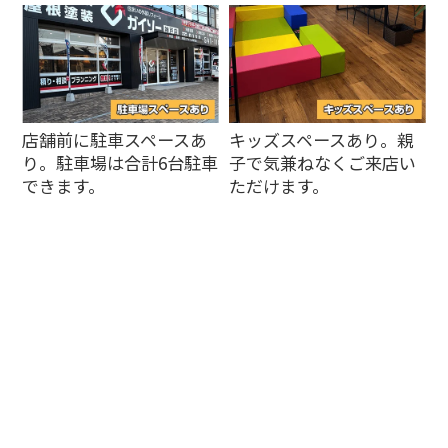
店舗前に駐車スペースあ
キッズスペースあり。親
り。駐車場は合計6台駐車
子で気兼ねなくご来店い
できます。
ただけます。