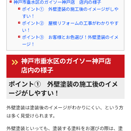
神戸市垂水区のガイソー神戸店 店内の様子
ポイント① 外壁塗装の施工後のイメージがしや
すい！
ポイント② 屋根リフォームの工事がわかりやす
い！
ポイント③ お客様とお色選び！外壁塗装のイメ
ージ！
神戸市垂水区のガイソー神戸店
店内の様子
ポイント① 外壁塗装の施工後のイメ
ージがしやすい！
外壁塗装は塗装後のイメージがわかりにくい、という方
は多く見受けられます。
外壁塗装といっても、塗装する塗料をお選びの際は、塗