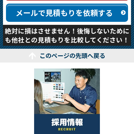
メールで見積もりを依頼する
絶対に損はさせません！後悔しないために
も他社との見積もりを比較してください！
このページの先頭へ戻る