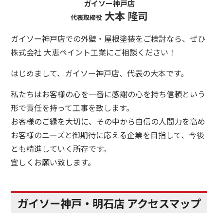
ガイソー神戸店
大本 隆司
代表取締役
ガイソー神戸店での外壁・屋根塗装をご検討なら、ぜひ
株式会社 大恵ペイント工業にご相談ください！
はじめまして、ガイソー神戸店、代表の大本です。
私たちはお客様の心を一番に感謝の心を持ち信頼という
形で責任を持って工事を致します。
お客様のご縁を大切に、その中から自信の人間力を高め
お客様のニーズと御期待に応える企業を目指して、今後
とも精進していく所存です。
宜しくお願い致します。
ガイソー神戸・明石店 アクセスマップ