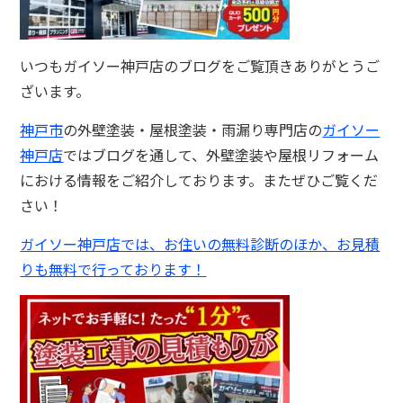
いつもガイソー神戸店のブログをご覧頂きありがとうご
ざいます。
神戸市
の外壁塗装・屋根塗装・雨漏り専門店の
ガイソー
神戸店
ではブログを通して、外壁塗装や屋根リフォーム
における情報をご紹介しております。またぜひご覧くだ
さい！
ガイソー神戸店では、お住いの無料診断のほか、お見積
りも無料で行っております！