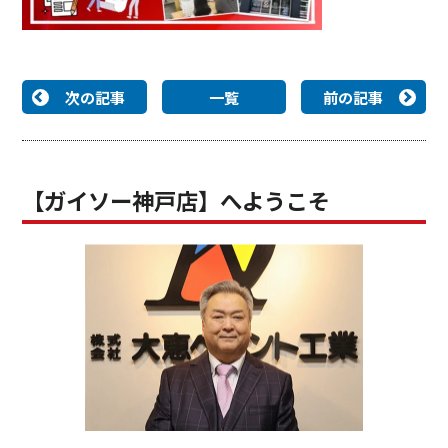
次の記事
一覧
前の記事
【ガイソー神戸店】へようこそ