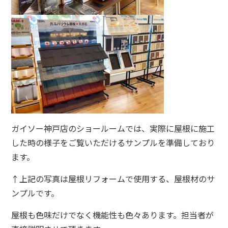
ガイソー神戸店のショールームでは、実際に屋根に施工
した時の様子をご覧いただけるサンプルを準備しており
ます。
↑上記の写真は屋根リフォームで使用する、屋根材のサ
ンプルです。
屋根も色味だけでなく機能性も色々あります。担当者が