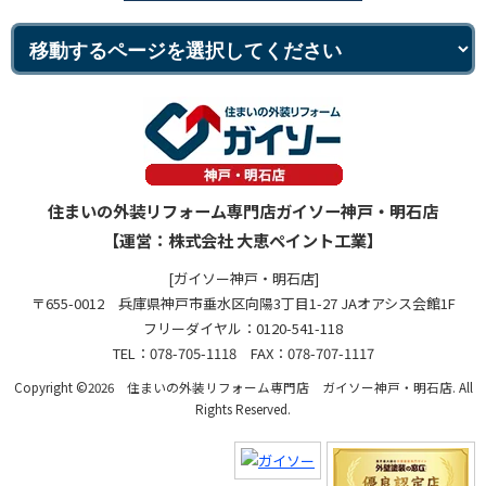
住まいの外装リフォーム専門店ガイソー神戸・明石店
【運営：株式会社 大恵ペイント工業】
[ガイソー神戸・明石店]
〒655-0012 兵庫県神戸市垂水区向陽3丁目1-27 JAオアシス会館1F
フリーダイヤル：0120-541-118
TEL：078-705-1118 FAX：078-707-1117
Copyright ©2026 住まいの外装リフォーム専門店 ガイソー神戸・明石店. All
Rights Reserved.