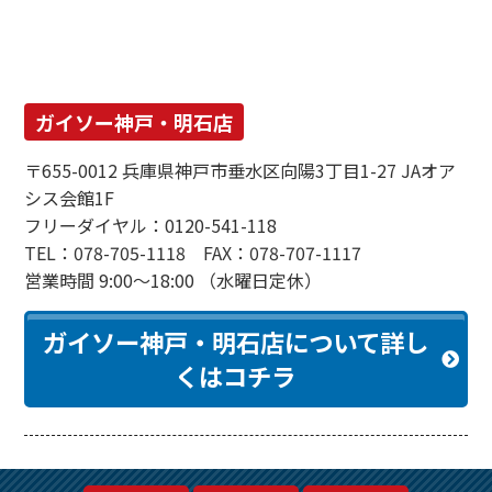
ガイソー神戸・明石店
〒655-0012 兵庫県神戸市垂水区向陽3丁目1-27 JAオア
シス会館1F
フリーダイヤル：0120-541-118
TEL：078-705-1118 FAX：078-707-1117
営業時間 9:00～18:00 （水曜日定休）
ガイソー神戸・明石店について詳し
くはコチラ