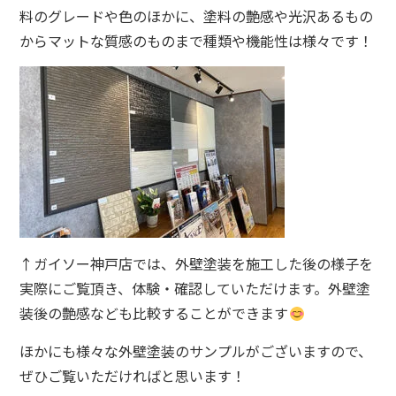
料のグレードや色のほかに、塗料の艶感や光沢あるもの
からマットな質感のものまで種類や機能性は様々です！
↑ガイソー神戸店では、外壁塗装を施工した後の様子を
実際にご覧頂き、体験・確認していただけます。外壁塗
装後の艶感なども比較することができます
ほかにも様々な外壁塗装のサンプルがございますので、
ぜひご覧いただければと思います！