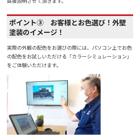
直接説明させて頂きます。
ポイント③ お客様とお色選び！外壁
塗装のイメージ！
実際の外観の配色をお選びの際には、パソコン上でお色
の配色をお試しいただける「カラーシミュレーション」
をご体験いただけます。