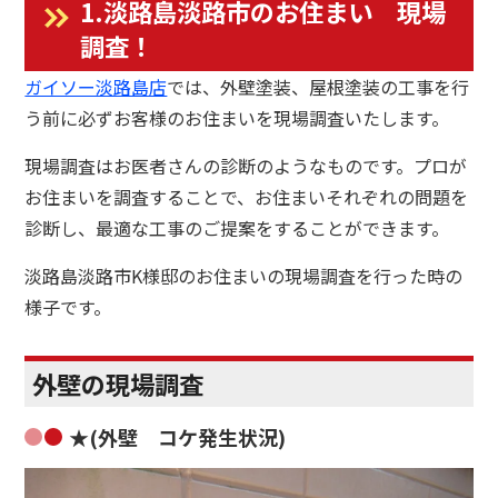
1.淡路島淡路市のお住まい 現場
調査！
ガイソー淡路島店
では、外壁塗装、屋根塗装の工事を行
う前に必ずお客様のお住まいを現場調査いたします。
現場調査はお医者さんの診断のようなものです。プロが
お住まいを調査することで、お住まいそれぞれの問題を
診断し、最適な工事のご提案をすることができます。
淡路島淡路市K様邸のお住まいの現場調査を行った時の
様子です。
外壁の現場調査
★(外壁 コケ発生状況)