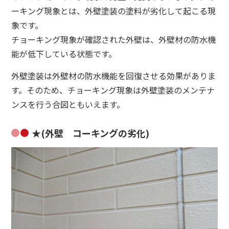
ーキング現象とは、外壁塗装の塗料が劣化して起こる現
象です。
チョーキング現象が確認された外壁は、外壁材の防水機
能が低下している状態です。
外壁塗装は外壁材の防水機能を回復させる効果がありま
す。そのため、チョーキング現象は外壁塗装のメンテナ
ンスを行う合図ともいえます。
★(外壁 コーキングの劣化)