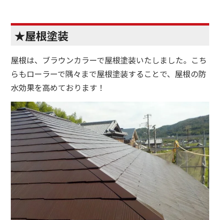
★屋根塗装
屋根は、ブラウンカラーで屋根塗装いたしました。こち
らもローラーで隅々まで屋根塗装することで、屋根の防
水効果を高めております！