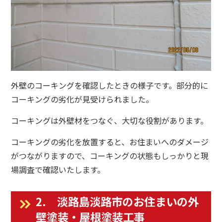
外壁のコーキングを確認したときの様子です。部分的に
コーキングの劣化が見受けられました。
コーキングは外壁材をつなぐ、大切な役割があります。
コーキングの劣化を放置すると、お住まいへのダメージ
がつながりますので、コーキングの状態もしっかりと現
場調査で確認いたします。
2. 淡路島淡路市のお住まいの外
壁塗装・屋根塗装工事