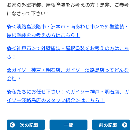
お家の外壁塗装、屋根塗装をお考えの方！是非、ご参考
になさって下さい！
✿＜淡路島淡路市・洲本市・南あわじ市＞で外壁塗装・
屋根塗装をお考えの方はこちら！
✿＜神戸市＞で外壁塗装・屋根塗装をお考えの方はこち
ら！
✿ガイソー神戸・明石店、ガイソー淡路島店ってどんな
会社？
✿私たちにお任せ下さい！＜ガイソー神戸・明石店、ガ
イソー淡路島店のスタッフ紹介＞はこちら！
次の記事
一覧
前の記事