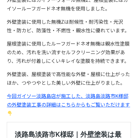
イソールーフガードネオ無機を使用しました。
外壁塗装に使用した無機Zは耐候性・耐汚染性・光沢
性・防カビ、防藻性・不燃性・親水性に優れています。
屋根塗装に使用したルーフガードネオ無機は親水性塗膜
のため、汚れを洗い流すセルフクリーニング効果があ
り、汚れが付着しにくいキレイな塗膜を持続できます。
外壁塗装、屋根塗装で高性能な外壁・屋根に仕上がった
ほか、つやつやとした美しい外壁に仕上がりました。
今回ガイソー淡路島店が施工した、淡路島淡路市K様邸
の外壁塗装工事の詳細はこちらからもご覧いただけます