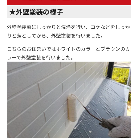
★外壁塗装の様子
外壁塗装前にしっかりと洗浄を行い、コケなどをしっか
りと落としてから、外壁塗装を行いました。
こちらのお住まいではホワイトのカラーとブラウンのカ
ラーで外壁塗装を行いました。