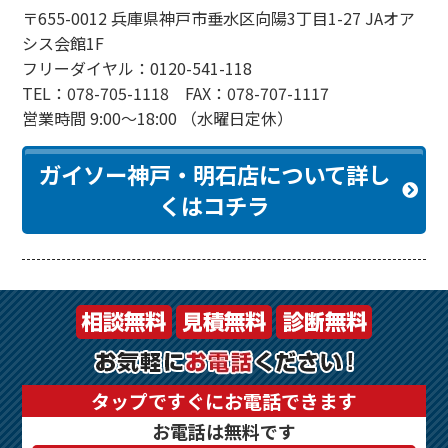
〒655-0012 兵庫県神戸市垂水区向陽3丁目1-27 JAオア
シス会館1F
フリーダイヤル：0120-541-118
TEL：078-705-1118 FAX：078-707-1117
営業時間 9:00～18:00 （水曜日定休）
ガイソー神戸・明石店について詳し
くはコチラ
タップですぐにお電話できます
お電話は無料です