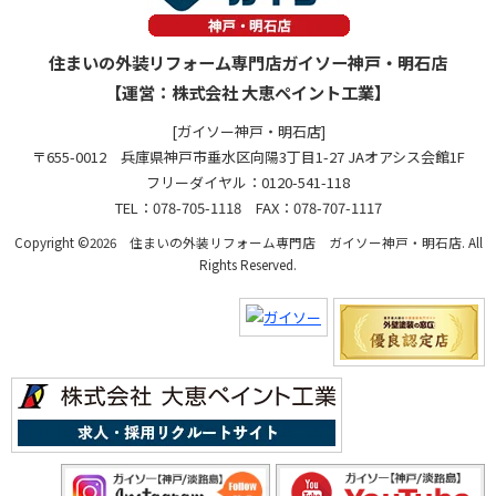
住まいの外装リフォーム専門店ガイソー神戸・明石店
【運営：株式会社 大恵ペイント工業】
[ガイソー神戸・明石店]
〒655-0012 兵庫県神戸市垂水区向陽3丁目1-27 JAオアシス会館1F
フリーダイヤル：0120-541-118
TEL：078-705-1118 FAX：078-707-1117
Copyright ©2026 住まいの外装リフォーム専門店 ガイソー神戸・明石店. All
Rights Reserved.