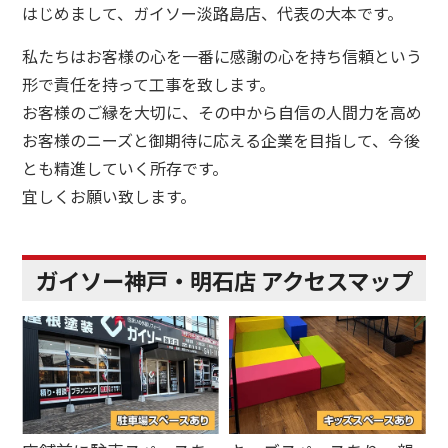
はじめまして、ガイソー淡路島店、代表の大本です。
私たちはお客様の心を一番に感謝の心を持ち信頼という
形で責任を持って工事を致します。
お客様のご縁を大切に、その中から自信の人間力を高め
お客様のニーズと御期待に応える企業を目指して、今後
とも精進していく所存です。
宜しくお願い致します。
ガイソー神戸・明石店 アクセスマップ