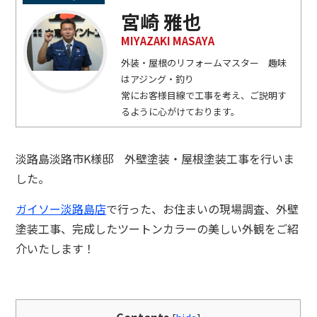
宮崎 雅也
MIYAZAKI MASAYA
外装・屋根のリフォームマスター 趣味
はアジング・釣り
常にお客様目線で工事を考え、ご説明す
るように心がけております。
淡路島淡路市K様邸 外壁塗装・屋根塗装工事を行いま
した。
ガイソー淡路島店
で行った、お住まいの現場調査、外壁
塗装工事、完成したツートンカラーの美しい外観をご紹
介いたします！