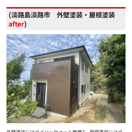
(淡路島淡路市 外壁塗装・屋根塗装
after
)
外壁塗装にはガイソーウォール無機Z、屋根塗装にはガ