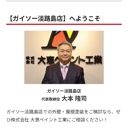
【ガイソー淡路島店】へようこそ
ガイソー淡路島店
大本 隆司
代表取締役
ガイソー淡路島店での外壁・屋根塗装をご検討なら、ぜ
ひ株式会社 大恵ペイント工業にご相談ください！