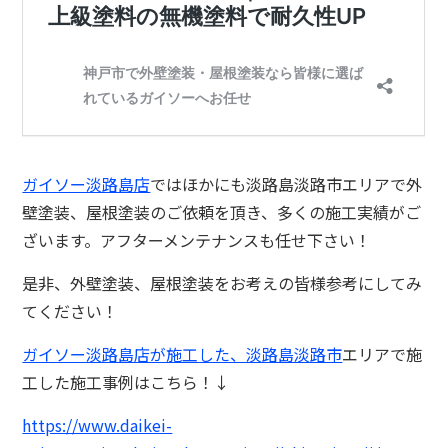
ガイソー淡路島店
ではほかにも淡路島淡路市エリアで外
壁塗装、屋根塗装のご依頼を頂き、多くの施工実績がご
ざいます。アフターメンテナンスも任せ下さい！
是非、外壁塗装、屋根塗装をお考えの皆様参考にしてみ
てください！
ガイソー淡路島店が施工した、淡路島淡路市
エリアで施
工した施工事例はこちら！↓
https://www.daikei-