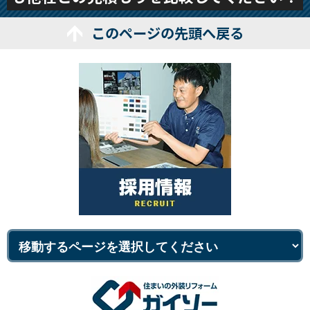
このページの先頭へ戻る