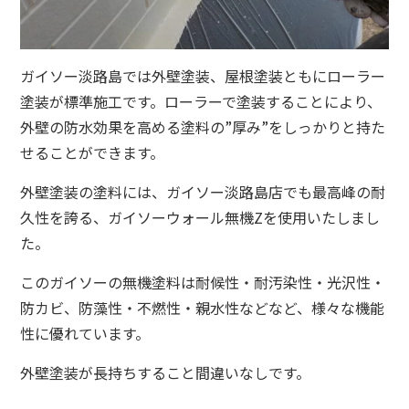
ガイソー淡路島では外壁塗装、屋根塗装ともにローラー
塗装が標準施工です。ローラーで塗装することにより、
外壁の防水効果を高める塗料の”厚み”をしっかりと持た
せることができます。
外壁塗装の塗料には、ガイソー淡路島店でも最高峰の耐
久性を誇る、ガイソーウォール無機Zを使用いたしまし
た。
このガイソーの無機塗料は耐候性・耐汚染性・光沢性・
防カビ、防藻性・不燃性・親水性などなど、様々な機能
性に優れています。
外壁塗装が長持ちすること間違いなしです。