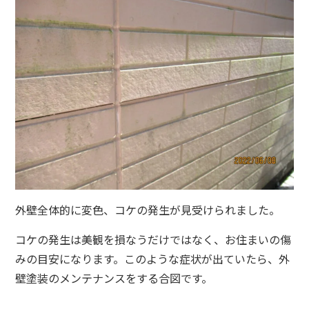
外壁全体的に変色、コケの発生が見受けられました。
コケの発生は美観を損なうだけではなく、お住まいの傷
みの目安になります。このような症状が出ていたら、外
壁塗装のメンテナンスをする合図です。