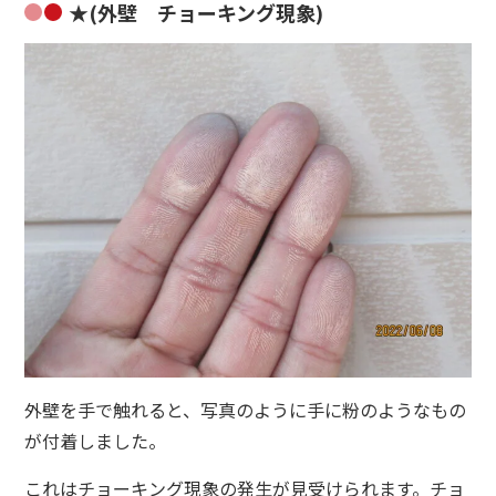
★(外壁 チョーキング現象)
外壁を手で触れると、写真のように手に粉のようなもの
が付着しました。
これはチョーキング現象の発生が見受けられます。チョ