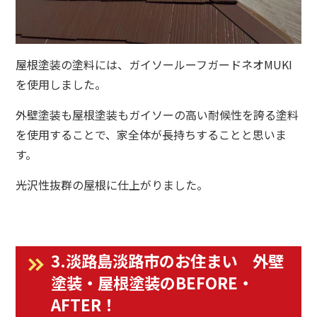
屋根塗装の塗料には、ガイソールーフガードネオMUKI
を使用しました。
外壁塗装も屋根塗装もガイソーの高い耐候性を誇る塗料
を使用することで、家全体が長持ちすることと思いま
す。
光沢性抜群の屋根に仕上がりました。
3.淡路島淡路市のお住まい 外壁
塗装・屋根塗装のBEFORE・
AFTER！