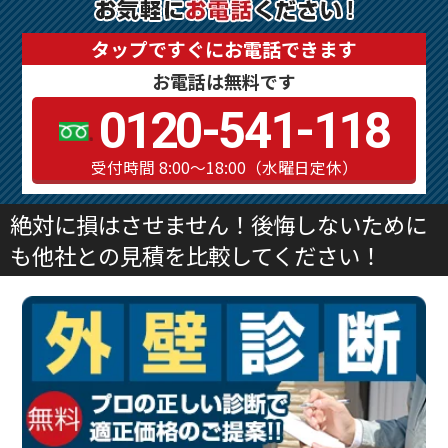
タップですぐにお電話できます
お電話は無料です
0120-541-118
受付時間 8:00～18:00（水曜日定休）
絶対に損はさせません！後悔しないために
も他社との見積を比較してください！