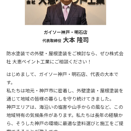
ガイソー神戸・明石店
大本 隆司
代表取締役
防水塗装での外壁・屋根塗装をご検討なら、ぜひ株式会
社 大恵ペイント工業にご相談ください！
はじめまして、ガイソー神戸・明石店、代表の大本で
す。
私たちは地元・神戸市に密着し、外壁塗装・屋根塗装を
通じて地域の皆様の暮らしを守り続けてきました。
神戸エリアは、海沿いの塩害や山手からの風など、この
地域特有の気候条件があります。私たちは長年の経験か
ら、そうした神戸の環境に最適な塗料選びと施工をご提