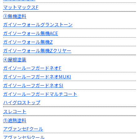
マットマックスF
③無機塗料
ガイソーウォールグランストーン
ガイソーウォール無機ACE
ガイソーウォール無機Z
ガイソーウォール無機Zクリヤー
④屋根塗装
ガイソールーフガードネオF
ガイソールーフガードネオMUKI
ガイソールーフガードネオSI
ガイソールーフガードマルチコート
ハイグロストップ
スレコート
⑤遮熱塗料
アヴァンセFクール
アヴァンセSiクール