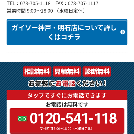
TEL：078-705-1118 FAX：078-707-1117
営業時間 9:00～18:00 （水曜日定休）
ガイソー神戸・明石店について詳し
くはコチラ
タップですぐにお電話できます
お電話は無料です
0120-541-118
受付時間 8:00～18:00（水曜日定休）