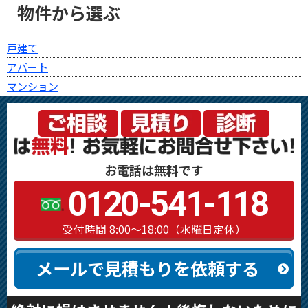
物件から選ぶ
戸建て
アパート
マンション
お電話は無料です
0120-541-118
受付時間 8:00～18:00（水曜日定休）
メールで見積もりを依頼する