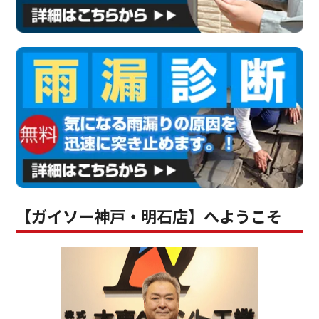
【ガイソー神戸・明石店】へようこそ