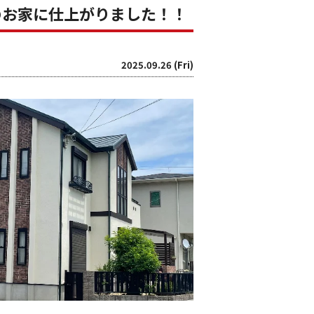
のお家に仕上がりました！！
2025.09.26 (Fri)