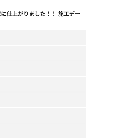
に仕上がりました！！ 施工デー