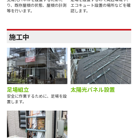
り、既存屋根の状態、屋根の計測
エコキュート設置の場所などを確
等を行います。
認します。
施工中
足場組立
太陽光パネル設置
安全に作業するために、足場を設
置します。