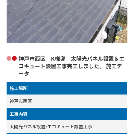
神戸市西区 K様邸 太陽光パネル設置＆エ
コキュート設置工事完工しました。 施工デ
ータ
施工場所
神戸市西区
工事内容
太陽光パネル設置/エコキュート設置工事