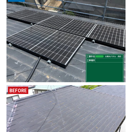
BEFORE