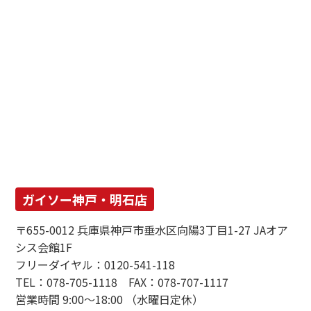
ガイソー神戸・明石店
〒655-0012 兵庫県神戸市垂水区向陽3丁目1-27 JAオア
シス会館1F
フリーダイヤル：0120-541-118
TEL：078-705-1118 FAX：078-707-1117
営業時間 9:00～18:00 （水曜日定休）