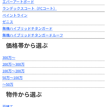
エバーアートボード
ランデックスコート（FCコート）
ペイントライン
ゼニス
無機ハイブリッドチタンガード
無機ハイブリッドチタンガードルーフ
価格帯から選ぶ
300万～
200万～300万
100万～200万
50万～100万
～50万
物件から選ぶ
戸建て