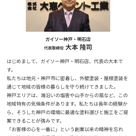
ガイソー神戸・明石店
大本 隆司
代表取締役
はじめまして、ガイソー神戸・明石店、代表の大本で
す。
私たちは地元・神戸市に密着し、外壁塗装・屋根塗装を
通じて地域の皆様の暮らしを守り続けてきました。
神戸エリアは、海沿いの塩害や山手からの風など、この
地域特有の気候条件があります。私たちは長年の経験か
ら、そうした神戸の環境に最適な塗料選びと施工をご提
案できることが強みです。
「お客様の心を一番に」という創業以来の精神を忘れ