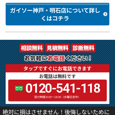
ガイソー神戸・明石店について詳し
くはコチラ
タップですぐにお電話できます
お電話は無料です
0120-541-118
受付時間 8:00～18:00（水曜日定休）
絶対に損はさせません！後悔しないために