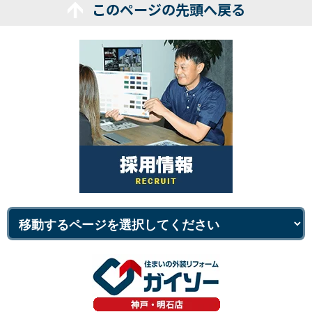
このページの先頭へ戻る