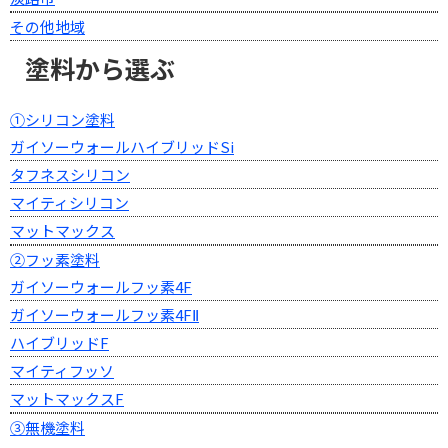
その他地域
塗料から選ぶ
①シリコン塗料
ガイソーウォールハイブリッドSi
タフネスシリコン
マイティシリコン
マットマックス
②フッ素塗料
ガイソーウォールフッ素4F
ガイソーウォールフッ素4FⅡ
ハイブリッドF
マイティフッソ
マットマックスF
③無機塗料