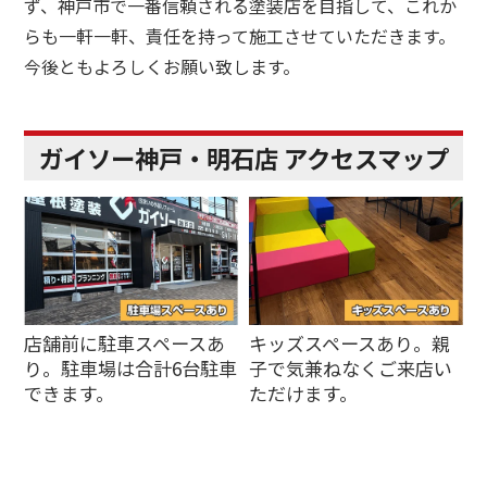
ず、神戸市で一番信頼される塗装店を目指して、これか
らも一軒一軒、責任を持って施工させていただきます。
今後ともよろしくお願い致します。
ガイソー神戸・明石店 アクセスマップ
店舗前に駐車スペースあ
キッズスペースあり。親
り。駐車場は合計6台駐車
子で気兼ねなくご来店い
できます。
ただけます。