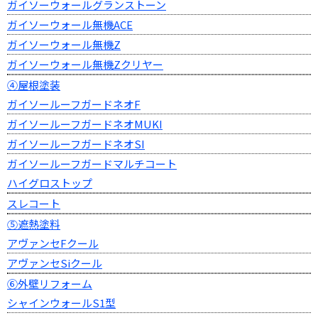
ガイソーウォールグランストーン
ガイソーウォール無機ACE
ガイソーウォール無機Z
ガイソーウォール無機Zクリヤー
④屋根塗装
ガイソールーフガードネオF
ガイソールーフガードネオMUKI
ガイソールーフガードネオSI
ガイソールーフガードマルチコート
ハイグロストップ
スレコート
⑤遮熱塗料
アヴァンセFクール
アヴァンセSiクール
⑥外壁リフォーム
シャインウォールS1型