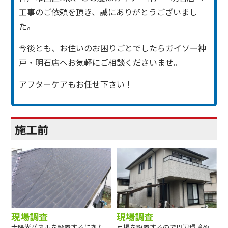
工事のご依頼を頂き、誠にありがとうございまし
た。
今後とも、お住いのお困りごとでしたらガイソー神
戸・明石店へお気軽にご相談くださいませ。
アフターケアもお任せ下さい！
施工前
現場調査
現場調査
太陽光パネルを設置するにあた
足場を設置するので周辺環境や、