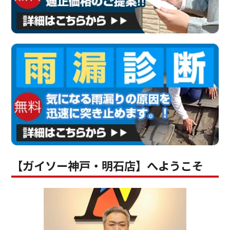
【ガイソー神戸・明石店】へようこそ