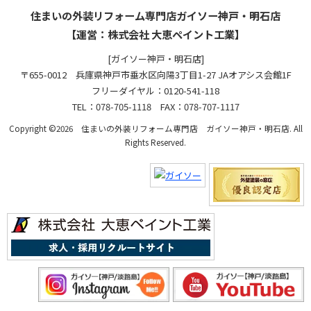
住まいの外装リフォーム専門店ガイソー神戸・明石店
【運営：株式会社 大恵ペイント工業】
[ガイソー神戸・明石店]
〒655-0012 兵庫県神戸市垂水区向陽3丁目1-27 JAオアシス会館1F
フリーダイヤル：0120-541-118
TEL：078-705-1118 FAX：078-707-1117
Copyright ©2026 住まいの外装リフォーム専門店 ガイソー神戸・明石店. All
Rights Reserved.