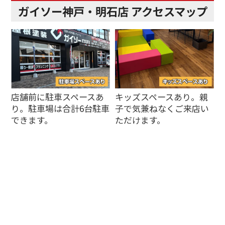
ガイソー神戸・明石店 アクセスマップ
店舗前に駐車スペースあ
キッズスペースあり。親
り。駐車場は合計6台駐車
子で気兼ねなくご来店い
できます。
ただけます。