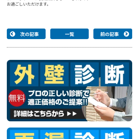
お過ごしいただけます。
次の記事
一覧
前の記事