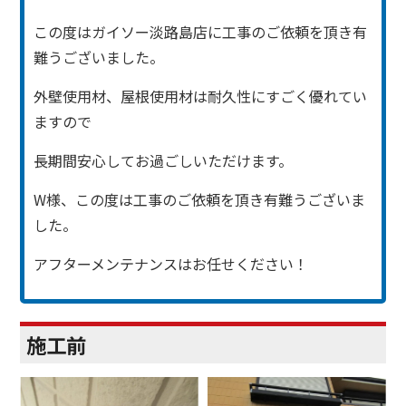
この度はガイソー淡路島店に工事のご依頼を頂き有
難うございました。
外壁使用材、屋根使用材は耐久性にすごく優れてい
ますので
長期間安心してお過ごしいただけます。
W様、この度は工事のご依頼を頂き有難うございま
した。
アフターメンテナンスはお任せください！
施工前