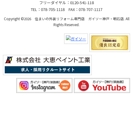
フリーダイヤル：0120-541-118
TEL：078-705-1118 FAX：078-707-1117
Copyright ©2026 住まいの外装リフォーム専門店 ガイソー神戸・明石店. All
Rights Reserved.