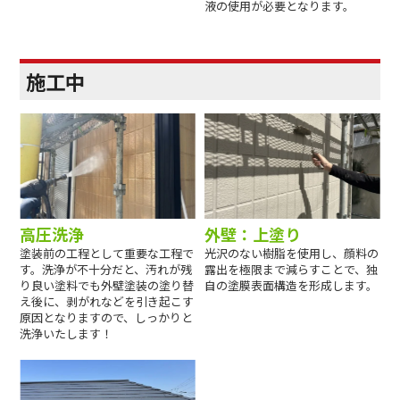
液の使用が必要となります。
施工中
高圧洗浄
外壁：上塗り
塗装前の工程として重要な工程で
光沢のない樹脂を使用し、顔料の
す。洗浄が不十分だと、汚れが残
露出を極限まで減らすことで、独
り良い塗料でも外壁塗装の塗り替
自の塗膜表面構造を形成します。
え後に、剥がれなどを引き起こす
原因となりますので、しっかりと
洗浄いたします！