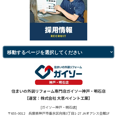
住まいの外装リフォーム専門店ガイソー神戸・明石店
【運営：株式会社 大恵ペイント工業】
[ガイソー神戸・明石店]
〒655-0012 兵庫県神戸市垂水区向陽3丁目1-27 JAオアシス会館1F