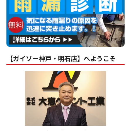
【ガイソー神戸・明石店】へようこそ