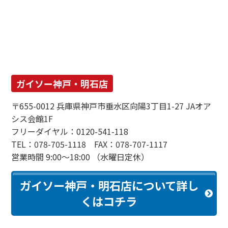
ガイソー神戸・明石店
〒655-0012 兵庫県神戸市垂水区向陽3丁目1-27 JAオア
シス会館1F
フリーダイヤル：0120-541-118
TEL：078-705-1118 FAX：078-707-1117
営業時間 9:00～18:00 （水曜日定休）
ガイソー神戸・明石店について詳し
くはコチラ