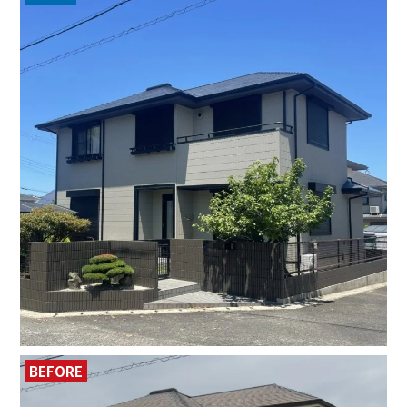
BEFORE