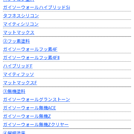
ガイソーウォールハイブリッドSi
タフネスシリコン
マイティシリコン
マットマックス
②フッ素塗料
ガイソーウォールフッ素4F
ガイソーウォールフッ素4FⅡ
ハイブリッドF
マイティフッソ
マットマックスF
③無機塗料
ガイソーウォールグランストーン
ガイソーウォール無機ACE
ガイソーウォール無機Z
ガイソーウォール無機Zクリヤー
④屋根塗装