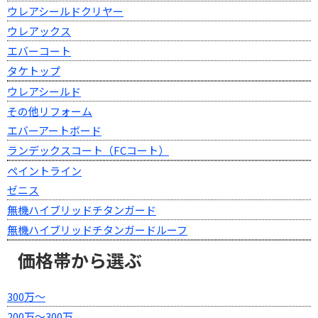
ウレアシールドクリヤー
ウレアックス
エバーコート
タケトップ
ウレアシールド
その他リフォーム
エバーアートボード
ランデックスコート（FCコート）
ペイントライン
ゼニス
無機ハイブリッドチタンガード
無機ハイブリッドチタンガードルーフ
価格帯から選ぶ
300万～
200万～300万