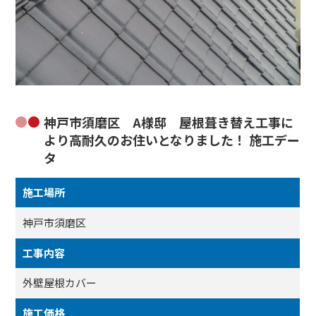
神戸市須磨区 A様邸 屋根葺き替え工事に
より高耐久のお住いとなりました！ 施工デー
タ
施工場所
神戸市須磨区
工事内容
外壁屋根カバー
施工価格