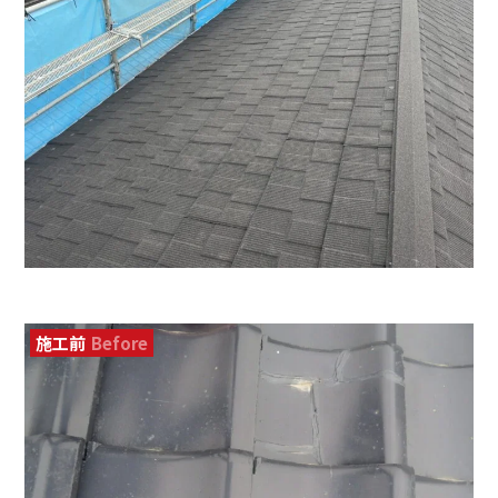
施工前
Before