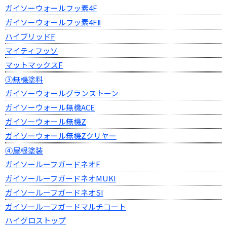
ガイソーウォールフッ素4F
ガイソーウォールフッ素4FⅡ
ハイブリッドF
マイティフッソ
マットマックスF
③無機塗料
ガイソーウォールグランストーン
ガイソーウォール無機ACE
ガイソーウォール無機Z
ガイソーウォール無機Zクリヤー
④屋根塗装
ガイソールーフガードネオF
ガイソールーフガードネオMUKI
ガイソールーフガードネオSI
ガイソールーフガードマルチコート
ハイグロストップ