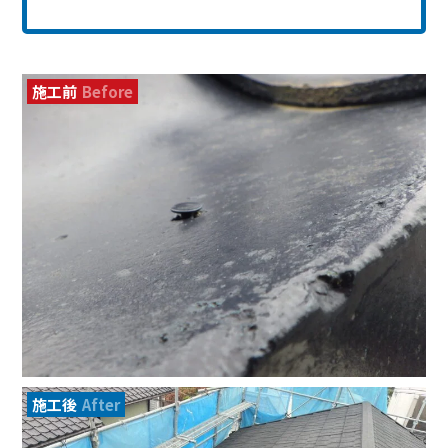
施工前
Before
施工後
After