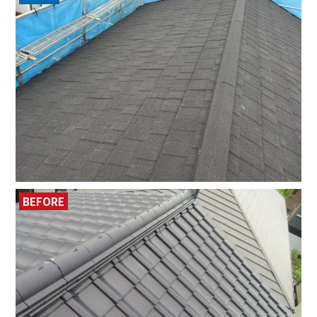
BEFORE