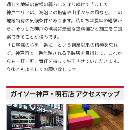
通じて地域の皆様の暮らしを守り続けてきました。
神戸エリアは、海沿いの塩害や山手からの風など、この
地域特有の気候条件があります。私たちは長年の経験か
ら、そうした神戸の環境に最適な塗料選びと施工をご提
案できることが強みです。
「お客様の心を一番に」という創業以来の精神を忘れ
ず、神戸市で一番信頼される塗装店を目指して、これか
らも一軒一軒、責任を持って施工させていただきます。
今後ともよろしくお願い致します。
ガイソー神戸・明石店 アクセスマップ