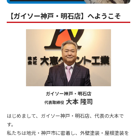
【ガイソー神戸・明石店】へようこそ
ガイソー神戸・明石店
大本 隆司
代表取締役
はじめまして、ガイソー神戸・明石店、代表の大本で
す。
私たちは地元・神戸市に密着し、外壁塗装・屋根塗装を