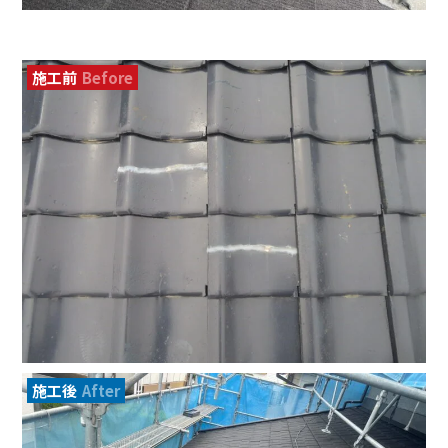
施工前
Before
施工後
After