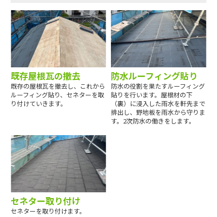
既存屋根瓦の撤去
防水ルーフィング貼り
既存の屋根瓦を撤去し、これから
防水の役割を果たすルーフィング
ルーフィング貼り、セネターを取
貼りを行います。屋根材の下
り付けていきます。
（裏）に浸入した雨水を軒先まで
排出し、野地板を雨水から守りま
す。2次防水の働きをします。
セネター取り付け
セネターを取り付けます。