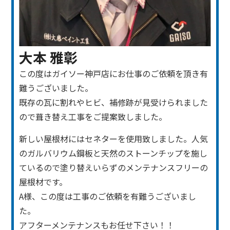
大本 雅彰
この度はガイソー神戸店にお仕事のご依頼を頂き有
難うございました。
既存の瓦に割れやヒビ、補修跡が見受けられました
ので葺き替え工事をご提案致しました。
新しい屋根材にはセネターを使用致しました。
人気
のガルバリウム鋼板と天然のストーンチップを施し
ているので塗り替えいらずのメンテナンスフリーの
屋根材です。
A様、この度は工事のご依頼を有難うございまし
た。
アフターメンテナンスもお任せ下さい！！