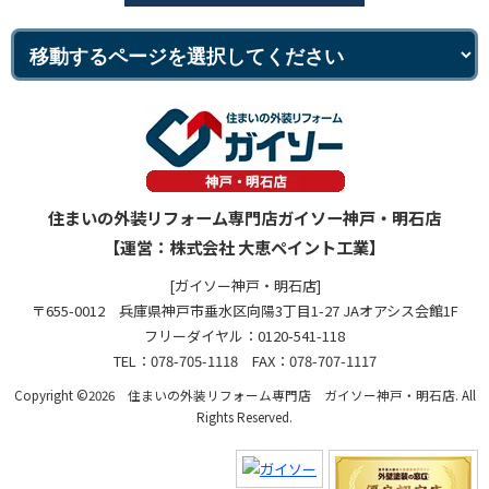
住まいの外装リフォーム専門店ガイソー神戸・明石店
【運営：株式会社 大恵ペイント工業】
[ガイソー神戸・明石店]
〒655-0012 兵庫県神戸市垂水区向陽3丁目1-27 JAオアシス会館1F
フリーダイヤル：0120-541-118
TEL：078-705-1118 FAX：078-707-1117
Copyright ©2026 住まいの外装リフォーム専門店 ガイソー神戸・明石店. All
Rights Reserved.