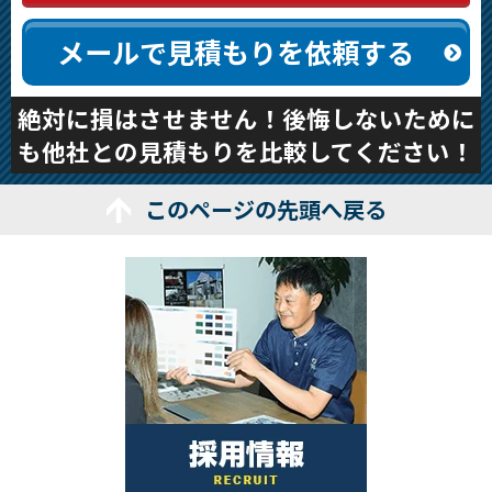
メールで見積もりを依頼する
絶対に損はさせません！後悔しないために
も他社との見積もりを比較してください！
このページの先頭へ戻る