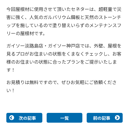
今回屋根材に使用させて頂いたセネターは、超軽量で災
害に強く、
人気のガルバリウム鋼板と天然のストーンチ
ップを施しているので塗り替えいらずのメンテナンスフ
リーの屋根材です。
ガイソー淡路島店・ガイソー神戸店では、外壁、屋根を
見るプロがお住まいの状態をくまなくチェックし、お客
様のお住まいの状態に合ったプランをご提示いたしま
す！
お見積りは無料ですので、ぜひお気軽にご依頼くださ
い！
次の記事
一覧
前の記事