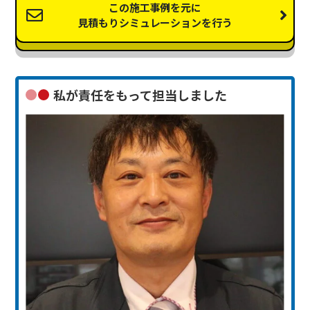
この施工事例を元に
見積もりシミュレーションを行う
私が責任をもって担当しました