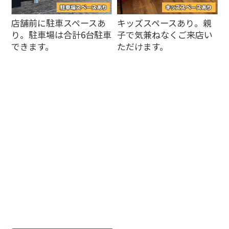
店舗前に駐車スペースあ
キッズスペースあり。親
り。駐車場は合計6台駐車
子で気兼ねなくご来店い
できます。
ただけます。