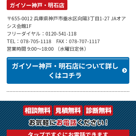
ガイソー神戸・明石店
〒655-0012 兵庫県神戸市垂水区向陽3丁目1-27 JAオア
シス会館1F
フリーダイヤル：0120-541-118
TEL：078-705-1118 FAX：078-707-1117
営業時間 9:00～18:00 （水曜日定休）
ガイソー神戸・明石店について詳し
くはコチラ
タップですぐにお電話できます