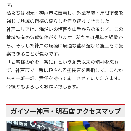
す。
私たちは地元・神戸市に密着し、外壁塗装・屋根塗装を
通じて地域の皆様の暮らしを守り続けてきました。
神戸エリアは、海沿いの塩害や山手からの風など、この
地域特有の気候条件があります。私たちは長年の経験か
ら、そうした神戸の環境に最適な塗料選びと施工をご提
案できることが強みです。
「お客様の心を一番に」という創業以来の精神を忘れ
ず、神戸市で一番信頼される塗装店を目指して、これか
らも一軒一軒、責任を持って施工させていただきます。
今後ともよろしくお願い致します。
ガイソー神戸・明石店 アクセスマップ