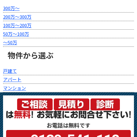
300万～
200万～300万
100万～200万
50万～100万
～50万
物件から選ぶ
戸建て
アパート
マンション
お電話は無料です