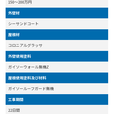
150～200万円
外壁材
シーサンドコート
屋根材
コロニアルグラッサ
外壁使用塗料
ガイソーウォール無機Z
屋根使用塗料及び材料
ガイソールーフガード無機
工事期間
22日間