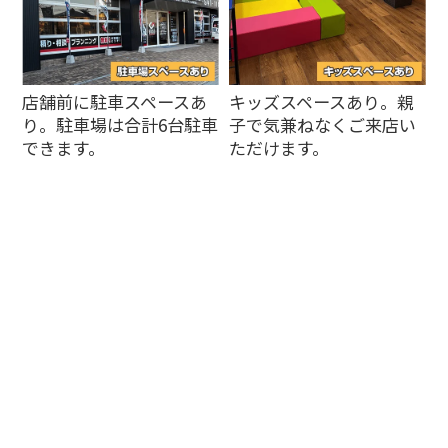
店舗前に駐車スペースあ
キッズスペースあり。親
り。駐車場は合計6台駐車
子で気兼ねなくご来店い
できます。
ただけます。