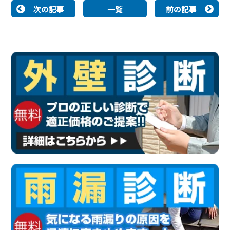
次の記事
一覧
前の記事