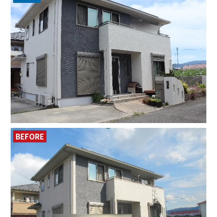
BEFORE