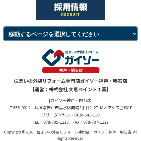
住まいの外装リフォーム専門店ガイソー神戸・明石店
【運営：株式会社 大恵ペイント工業】
[ガイソー神戸・明石店]
〒655-0012 兵庫県神戸市垂水区向陽3丁目1-27 JAオアシス会館1F
フリーダイヤル：0120-541-118
TEL：078-705-1118 FAX：078-707-1117
Copyright ©2026 住まいの外装リフォーム専門店 ガイソー神戸・明石店. All
Rights Reserved.