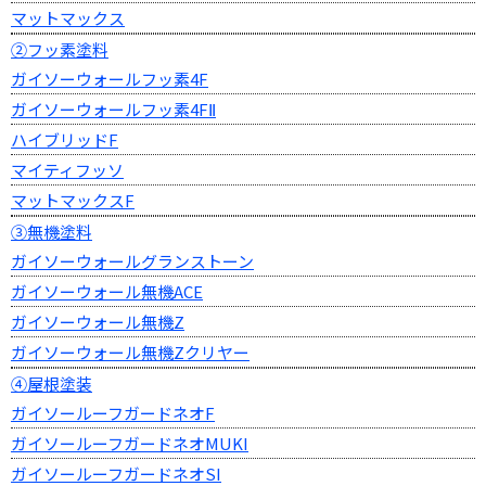
マットマックス
②フッ素塗料
ガイソーウォールフッ素4F
ガイソーウォールフッ素4FⅡ
ハイブリッドF
マイティフッソ
マットマックスF
③無機塗料
ガイソーウォールグランストーン
ガイソーウォール無機ACE
ガイソーウォール無機Z
ガイソーウォール無機Zクリヤー
④屋根塗装
ガイソールーフガードネオF
ガイソールーフガードネオMUKI
ガイソールーフガードネオSI