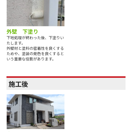
外壁 下塗り
下地処理が終わった後、下塗りい
たします。
外壁材と塗料の密着性を良くする
ためや、塗装の発色を良くすると
いう重要な役割があります。
施工後