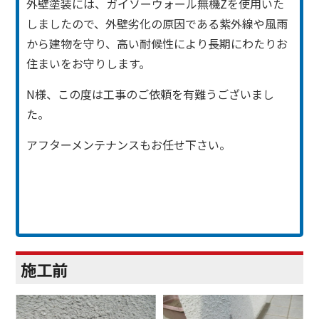
外壁塗装には、ガイソーウォール無機Zを使用いた
しましたので、外壁劣化の原因である紫外線や風雨
から建物を守り、高い耐候性により長期にわたりお
住まいをお守りします。
N様、この度は工事のご依頼を有難うございまし
た。
アフターメンテナンスもお任せ下さい。
施工前