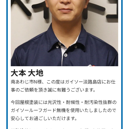
大本 大地
南あわじ市N様、この度はガイソー淡路島店にお仕
事のご依頼を頂き誠に有難うございます。
今回屋根塗装には光沢性・耐候性・耐汚染性抜群の
ガイソールーフガード無機を使用いたしましたので
安心してお過ごしいただけます。