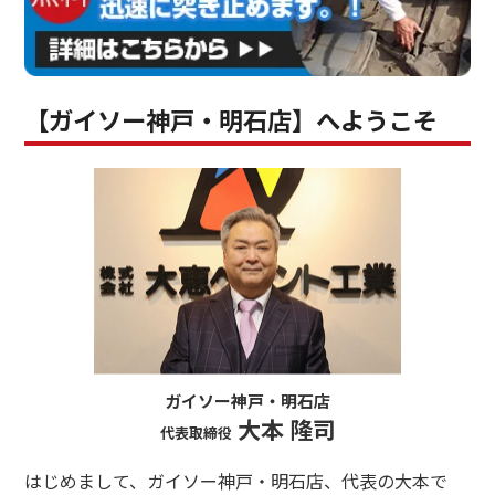
【ガイソー神戸・明石店】へようこそ
ガイソー神戸・明石店
大本 隆司
代表取締役
はじめまして、ガイソー神戸・明石店、代表の大本で