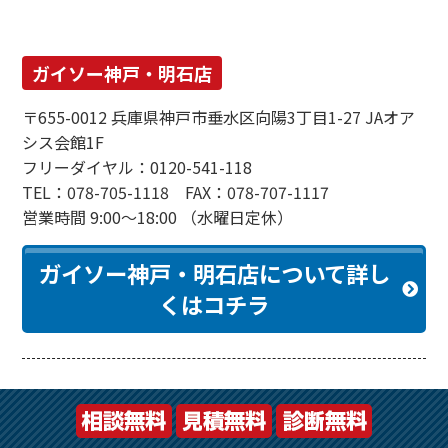
ガイソー神戸・明石店
〒655-0012 兵庫県神戸市垂水区向陽3丁目1-27 JAオア
シス会館1F
フリーダイヤル：0120-541-118
TEL：078-705-1118 FAX：078-707-1117
営業時間 9:00～18:00 （水曜日定休）
ガイソー神戸・明石店について詳し
くはコチラ