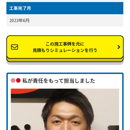
工事完了月
2023年6月
この施工事例を元に
見積もりシミュレーションを行う
私が責任をもって担当しました