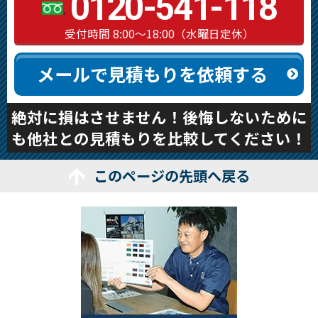
0120-541-118
受付時間 8:00～18:00（水曜日定休）
メールで見積もりを依頼する
絶対に損はさせません！後悔しないために
も他社との見積もりを比較してください！
このページの先頭へ戻る