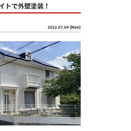
イトで外壁塗装！
2022.07.04 (Mon)