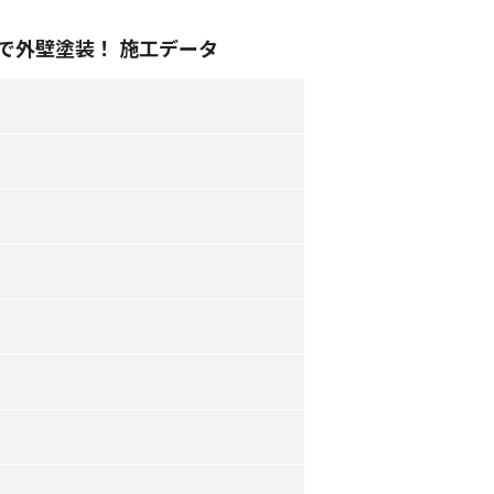
で外壁塗装！ 施工データ