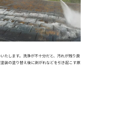
浄いたします。洗浄が不十分だと、汚れが残り良
壁塗装の塗り替え後に剥がれなどを引き起こす原
。