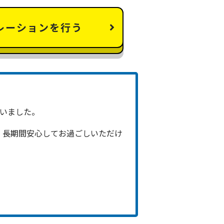
レーションを行う
いました。
、長期間安心してお過ごしいただけ