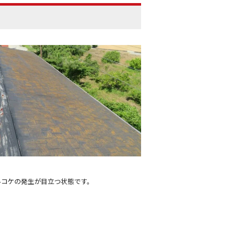
みコケの発生が目立つ状態です。