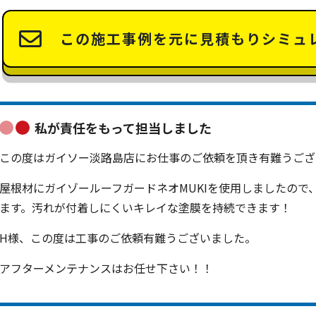
この施工事例を元に
見積もりシミュ
私が責任をもって担当しました
この度はガイソー淡路島店にお仕事のご依頼を頂き有難うござ
屋根材にガイゾールーフガードネオMUKIを使用しましたので
ます。汚れが付着しにくいキレイな塗膜を持続できます！
H様、この度は工事のご依頼有難うございました。
アフターメンテナンスはお任せ下さい！！