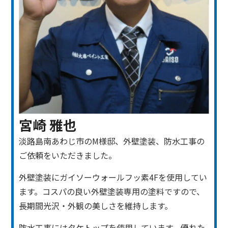
宮崎 雅也
淡路島南あわじ市のM様邸、外壁塗装、防水工事の
ご依頼をいただきました。
外壁塗装にガイソーウォールフッ素4Fを使用してい
ます。コスパの良い外壁塗装専用の塗料ですので、
長期間光沢・外観の美しさを維持します。
防水工事にはタケトップを使用しています。優れた