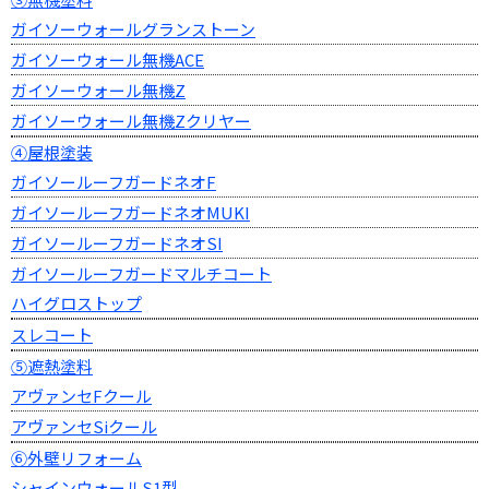
ガイソーウォールグランストーン
ガイソーウォール無機ACE
ガイソーウォール無機Z
ガイソーウォール無機Zクリヤー
④屋根塗装
ガイソールーフガードネオF
ガイソールーフガードネオMUKI
ガイソールーフガードネオSI
ガイソールーフガードマルチコート
ハイグロストップ
スレコート
⑤遮熱塗料
アヴァンセFクール
アヴァンセSiクール
⑥外壁リフォーム
シャインウォールS1型