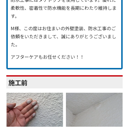
柔軟性、密着性で防水機能を長期にわたり維持しま
す。
M様、この度はお住まいの外壁塗装、防水工事のご
依頼をいただきまして、誠にありがとうございまし
た。
アフターケアもお任せください！！
施工前