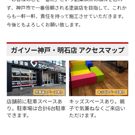
ず、神戸市で一番信頼される塗装店を目指して、これか
らも一軒一軒、責任を持って施工させていただきます。
今後ともよろしくお願い致します。
ガイソー神戸・明石店 アクセスマップ
店舗前に駐車スペースあ
キッズスペースあり。親
り。駐車場は合計6台駐車
子で気兼ねなくご来店い
できます。
ただけます。