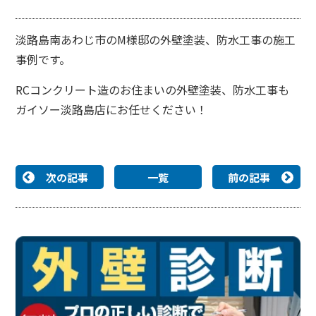
淡路島南あわじ市のM様邸の外壁塗装、防水工事の施工
事例です。
RCコンクリート造のお住まいの外壁塗装、防水工事も
ガイソー淡路島店にお任せください！
次の記事
一覧
前の記事