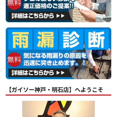
【ガイソー神戸・明石店】へようこそ