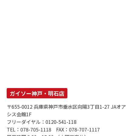
ガイソー神戸・明石店
〒655-0012 兵庫県神戸市垂水区向陽3丁目1-27 JAオア
シス会館1F
フリーダイヤル：0120-541-118
TEL：078-705-1118 FAX：078-707-1117