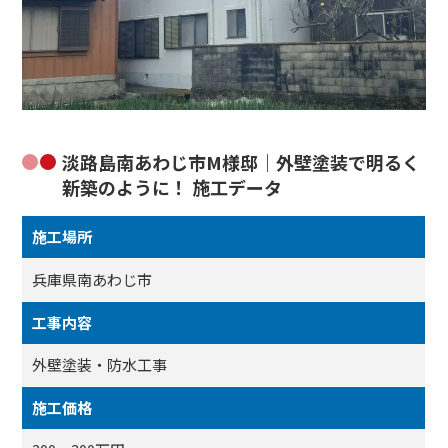
淡路島南あわじ市M様邸｜外壁塗装で明るく
新築のように！ 施工データ
施工場所
兵庫県南あわじ市
工事内容
外壁塗装・防水工事
施工価格