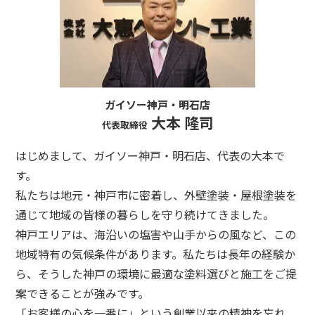
ガイソー神戸・明石店
大本 隆司
代表取締役
はじめまして、ガイソー神戸・明石店、代表の大本で
す。
私たちは地元・神戸市に密着し、外壁塗装・屋根塗装を
通じて地域の皆様の暮らしを守り続けてきました。
神戸エリアは、海沿いの塩害や山手からの風など、この
地域特有の気候条件があります。私たちは長年の経験か
ら、そうした神戸の環境に最適な塗料選びと施工をご提
案できることが強みです。
「お客様の心を一番に」という創業以来の精神を忘れ