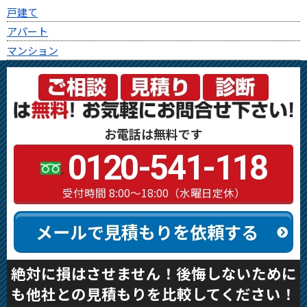
戸建て
アパート
マンション
お電話は無料です
0120-541-118
受付時間 8:00～18:00（水曜日定休）
メールで見積もりを依頼する
絶対に損はさせません！後悔しないために
も他社との見積もりを比較してください！