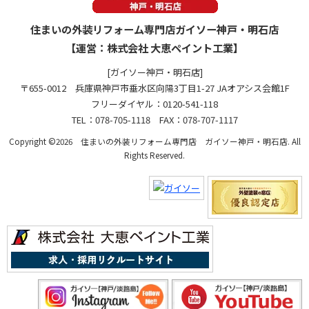
住まいの外装リフォーム専門店ガイソー神戸・明石店
【運営：株式会社 大恵ペイント工業】
[ガイソー神戸・明石店]
〒655-0012 兵庫県神戸市垂水区向陽3丁目1-27 JAオアシス会館1F
フリーダイヤル：0120-541-118
TEL：078-705-1118 FAX：078-707-1117
Copyright ©2026 住まいの外装リフォーム専門店 ガイソー神戸・明石店. All
Rights Reserved.