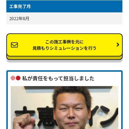
工事完了月
2022年8月
この施工事例を元に
見積もりシミュレーションを行う
私が責任をもって担当しました