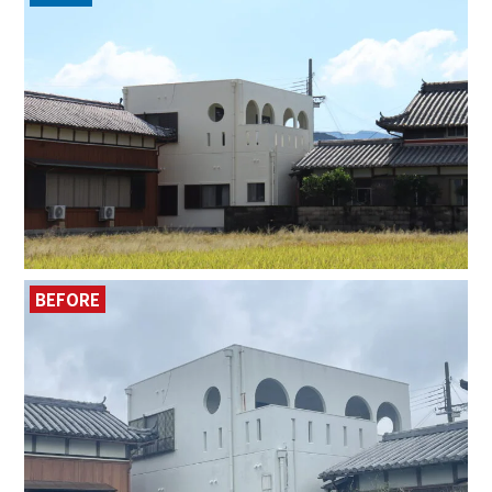
BEFORE