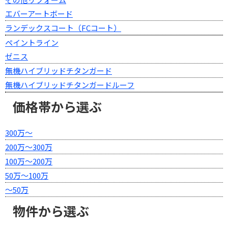
エバーアートボード
ランデックスコート（FCコート）
ペイントライン
ゼニス
無機ハイブリッドチタンガード
無機ハイブリッドチタンガードルーフ
価格帯から選ぶ
300万～
200万～300万
100万～200万
50万～100万
～50万
物件から選ぶ