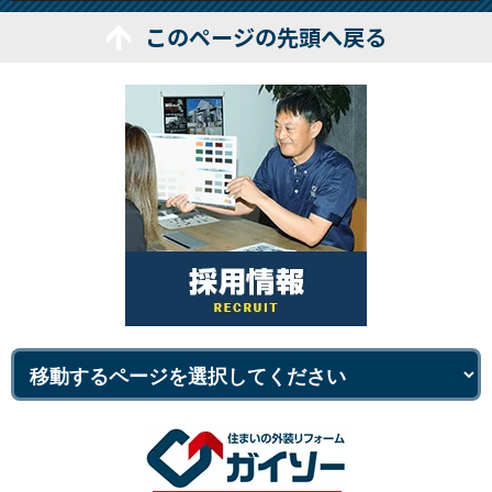
このページの先頭へ戻る