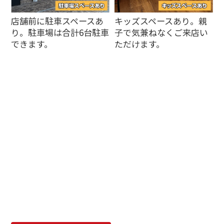
店舗前に駐車スペースあ
キッズスペースあり。親
り。駐車場は合計6台駐車
子で気兼ねなくご来店い
できます。
ただけます。