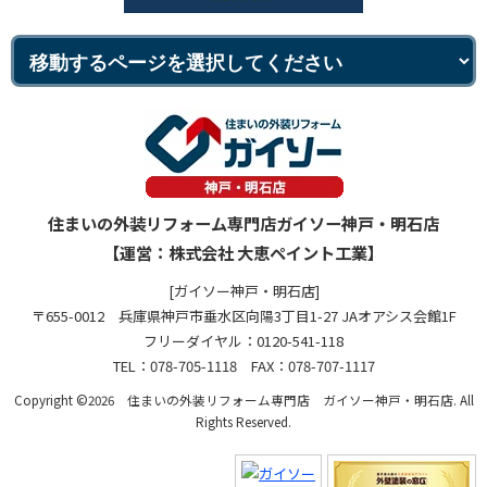
住まいの外装リフォーム専門店ガイソー神戸・明石店
【運営：株式会社 大恵ペイント工業】
[ガイソー神戸・明石店]
〒655-0012 兵庫県神戸市垂水区向陽3丁目1-27 JAオアシス会館1F
フリーダイヤル：0120-541-118
TEL：078-705-1118 FAX：078-707-1117
Copyright ©2026 住まいの外装リフォーム専門店 ガイソー神戸・明石店. All
Rights Reserved.