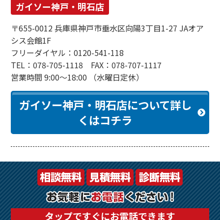
ガイソー神戸・明石店
〒655-0012 兵庫県神戸市垂水区向陽3丁目1-27 JAオア
シス会館1F
フリーダイヤル：0120-541-118
TEL：078-705-1118 FAX：078-707-1117
営業時間 9:00～18:00 （水曜日定休）
ガイソー神戸・明石店について詳し
くはコチラ
タップですぐにお電話できます