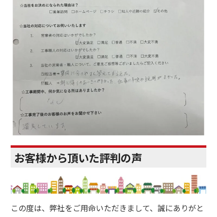
お客様から頂いた評判の声
この度は、弊社をご用命いただきまして、誠にありがと