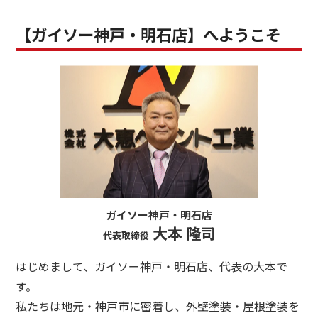
【ガイソー神戸・明石店】へようこそ
ガイソー神戸・明石店
大本 隆司
代表取締役
はじめまして、ガイソー神戸・明石店、代表の大本で
す。
私たちは地元・神戸市に密着し、外壁塗装・屋根塗装を