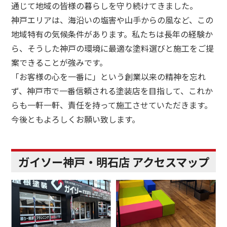
通じて地域の皆様の暮らしを守り続けてきました。
神戸エリアは、海沿いの塩害や山手からの風など、この
地域特有の気候条件があります。私たちは長年の経験か
ら、そうした神戸の環境に最適な塗料選びと施工をご提
案できることが強みです。
「お客様の心を一番に」という創業以来の精神を忘れ
ず、神戸市で一番信頼される塗装店を目指して、これか
らも一軒一軒、責任を持って施工させていただきます。
今後ともよろしくお願い致します。
ガイソー神戸・明石店 アクセスマップ