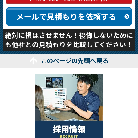
メールで見積もりを依頼する
絶対に損はさせません！後悔しないために
も他社との見積もりを比較してください！
このページの先頭へ戻る