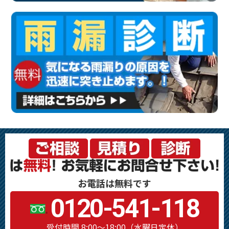
お電話は無料です
0120-541-118
受付時間 8:00～18:00（水曜日定休）