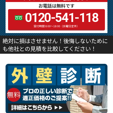
お電話は無料です
0120-541-118
受付時間 8:00～18:00（水曜日定休）
絶対に損はさせません！後悔しないために
も他社との見積を比較してください！