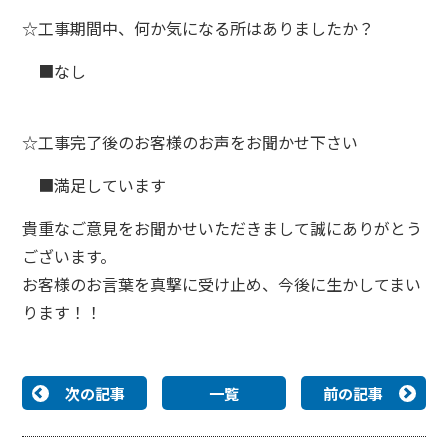
☆
工事期間中、何か気になる所はありましたか？
■なし
☆
工事完了後のお客様のお声をお聞かせ下さい
■満足しています
貴重なご意見をお聞かせいただきまして誠にありがとう
ございます。
お客様のお言葉を真撃に受け止め、今後に生かしてまい
ります！！
次の記事
一覧
前の記事