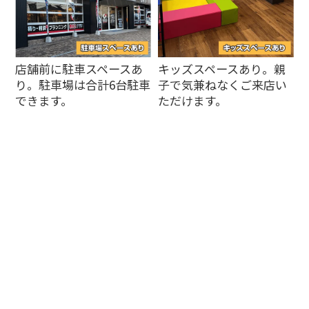
店舗前に駐車スペースあ
キッズスペースあり。親
り。駐車場は合計6台駐車
子で気兼ねなくご来店い
できます。
ただけます。