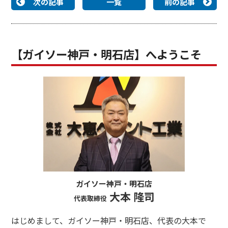
次の記事
一覧
前の記事
【ガイソー神戸・明石店】へようこそ
ガイソー神戸・明石店
大本 隆司
代表取締役
はじめまして、ガイソー神戸・明石店、代表の大本で