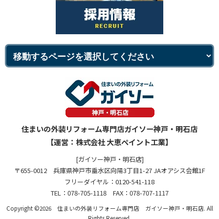
住まいの外装リフォーム専門店ガイソー神戸・明石店
【運営：株式会社 大恵ペイント工業】
[ガイソー神戸・明石店]
〒655-0012 兵庫県神戸市垂水区向陽3丁目1-27 JAオアシス会館1F
フリーダイヤル：0120-541-118
TEL：078-705-1118 FAX：078-707-1117
Copyright ©2026 住まいの外装リフォーム専門店 ガイソー神戸・明石店. All
Rights Reserved.