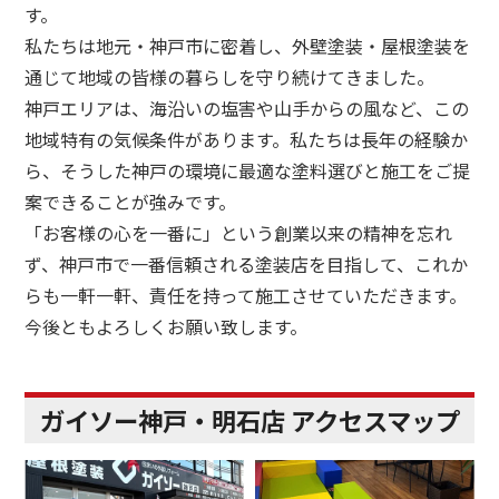
す。
私たちは地元・神戸市に密着し、外壁塗装・屋根塗装を
通じて地域の皆様の暮らしを守り続けてきました。
神戸エリアは、海沿いの塩害や山手からの風など、この
地域特有の気候条件があります。私たちは長年の経験か
ら、そうした神戸の環境に最適な塗料選びと施工をご提
案できることが強みです。
「お客様の心を一番に」という創業以来の精神を忘れ
ず、神戸市で一番信頼される塗装店を目指して、これか
らも一軒一軒、責任を持って施工させていただきます。
今後ともよろしくお願い致します。
ガイソー神戸・明石店 アクセスマップ