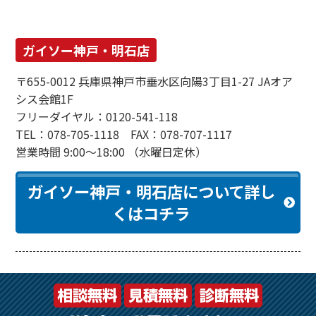
ガイソー神戸・明石店
〒655-0012 兵庫県神戸市垂水区向陽3丁目1-27 JAオア
シス会館1F
フリーダイヤル：0120-541-118
TEL：078-705-1118 FAX：078-707-1117
営業時間 9:00～18:00 （水曜日定休）
ガイソー神戸・明石店について詳し
くはコチラ