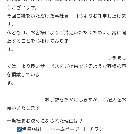
うございます。
今回ご縁をいただけた事社員一同心よりお礼申し上げま
す。
私どもは、お客様によりご満足いただくために、常に向
上することを心掛けておりま
す。
つきまし
ては、より良いサービスをご提供できるようお客様の声
を頂戴していま
す。
お手数をおかけしますが、ご記入をお
願いいたします。
☆当社をお決めになられた理由は？
営業訪問 □ホームページ □チラシ