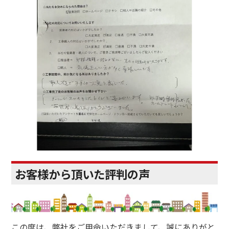
お客様から頂いた評判の声
この度は、弊社をご用命いただきまして、誠にありがと