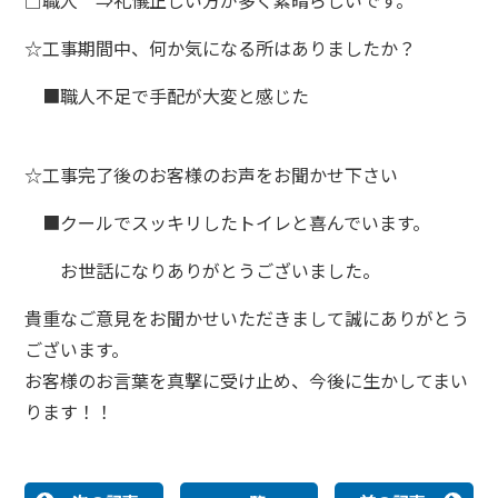
□
職人
⇒礼儀正しい方が多く素晴らしいです。
☆
工事期間中、何か気になる所はありましたか？
■職人不足で手配が大変と感じた
☆
工事完了後のお客様のお声をお聞かせ下さい
■クールでスッキリしたトイレと喜んでいます。
お世話になりありがとうございました。
貴重なご意見をお聞かせいただきまして誠にありがとう
ございます。
お客様のお言葉を真撃に受け止め、今後に生かしてまい
ります！！