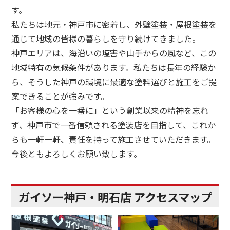
す。
私たちは地元・神戸市に密着し、外壁塗装・屋根塗装を
通じて地域の皆様の暮らしを守り続けてきました。
神戸エリアは、海沿いの塩害や山手からの風など、この
地域特有の気候条件があります。私たちは長年の経験か
ら、そうした神戸の環境に最適な塗料選びと施工をご提
案できることが強みです。
「お客様の心を一番に」という創業以来の精神を忘れ
ず、神戸市で一番信頼される塗装店を目指して、これか
らも一軒一軒、責任を持って施工させていただきます。
今後ともよろしくお願い致します。
ガイソー神戸・明石店 アクセスマップ