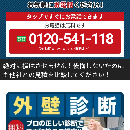
タップですぐにお電話できます
お電話は無料です
0120-541-118
受付時間 8:00～18:00（水曜日定休）
絶対に損はさせません！後悔しないために
も他社との見積を比較してください！