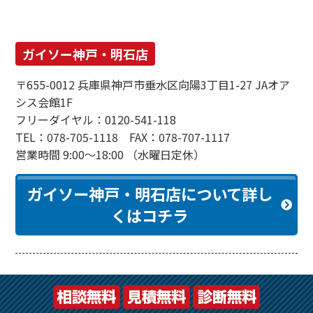
ガイソー神戸・明石店
〒655-0012 兵庫県神戸市垂水区向陽3丁目1-27 JAオア
シス会館1F
フリーダイヤル：0120-541-118
TEL：078-705-1118 FAX：078-707-1117
営業時間 9:00～18:00 （水曜日定休）
ガイソー神戸・明石店について詳し
くはコチラ