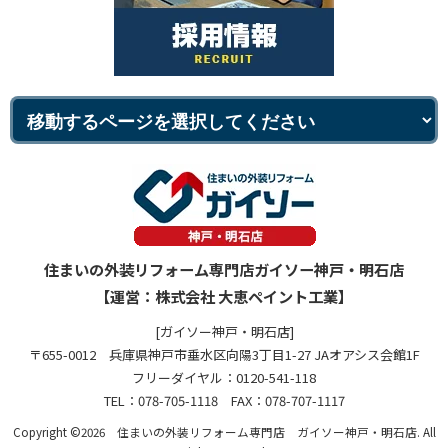
住まいの外装リフォーム専門店ガイソー神戸・明石店
【運営：株式会社 大恵ペイント工業】
[ガイソー神戸・明石店]
〒655-0012 兵庫県神戸市垂水区向陽3丁目1-27 JAオアシス会館1F
フリーダイヤル：0120-541-118
TEL：078-705-1118 FAX：078-707-1117
Copyright ©2026 住まいの外装リフォーム専門店 ガイソー神戸・明石店. All