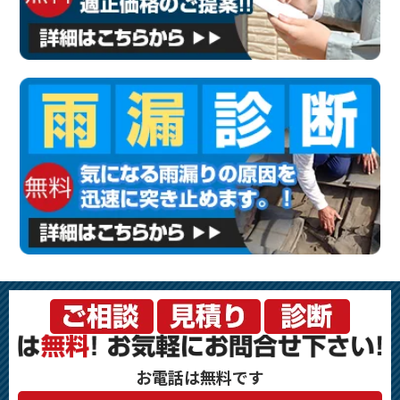
お電話は無料です