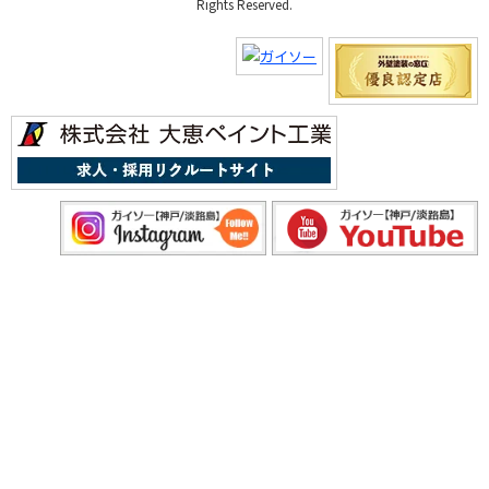
Rights Reserved.