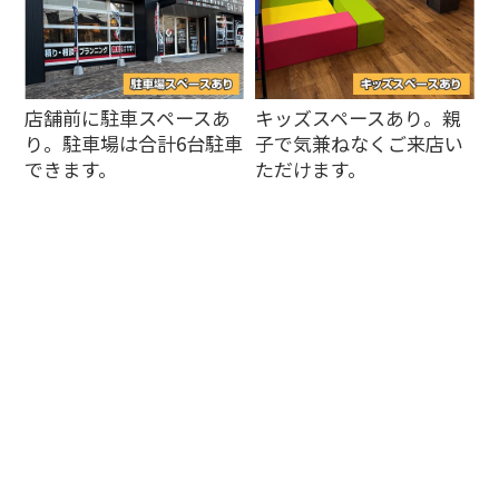
店舗前に駐車スペースあ
キッズスペースあり。親
り。駐車場は合計6台駐車
子で気兼ねなくご来店い
できます。
ただけます。