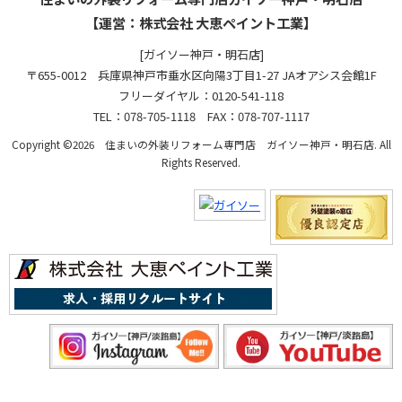
【運営：株式会社 大恵ペイント工業】
[ガイソー神戸・明石店]
〒655-0012 兵庫県神戸市垂水区向陽3丁目1-27 JAオアシス会館1F
フリーダイヤル：0120-541-118
TEL：078-705-1118 FAX：078-707-1117
Copyright ©2026 住まいの外装リフォーム専門店 ガイソー神戸・明石店. All
Rights Reserved.