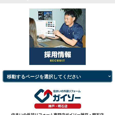
住まいの外装リフォーム専門店ガイソー神戸・明石店