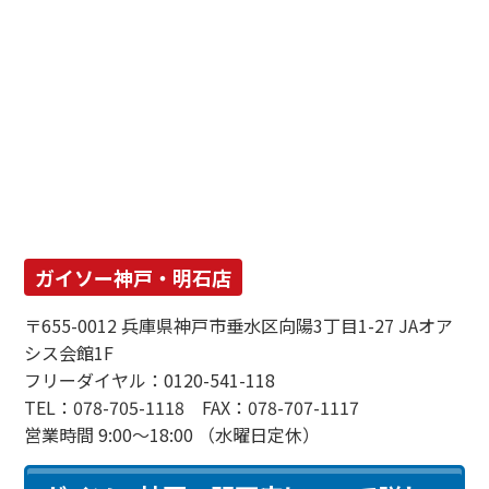
ガイソー神戸・明石店
〒655-0012 兵庫県神戸市垂水区向陽3丁目1-27 JAオア
シス会館1F
フリーダイヤル：0120-541-118
TEL：078-705-1118 FAX：078-707-1117
営業時間 9:00～18:00 （水曜日定休）