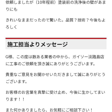
依頼しましたが（10年程前）塗装前の洗浄後の壁があま
りにも
きれいなままだったので驚いた。品質？技術？今後もよ
ろしく
施工担当よりメッセージ
G様、この度は数ある業者の中から、ガイソー淡路島店
に工事のご依頼を頂き誠にありがとうございます。
貴重なご意見をお聞かせいただきまして誠にありがとう
ございます。
お客様のお言葉を真摯に受け止め、今後に生かしてまい
ります！！
また何かありましたら、お気軽にご相談下さい！