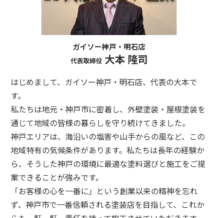
ガイソー神戸・明石店
大本 隆司
代表取締役
はじめまして、ガイソー神戸・明石店、代表の大本で
す。
私たちは地元・神戸市に密着し、外壁塗装・屋根塗装を
通じて地域の皆様の暮らしを守り続けてきました。
神戸エリアは、海沿いの塩害や山手からの風など、この
地域特有の気候条件があります。私たちは長年の経験か
ら、そうした神戸の環境に最適な塗料選びと施工をご提
案できることが強みです。
「お客様の心を一番に」という創業以来の精神を忘れ
ず、神戸市で一番信頼される塗装店を目指して、これか