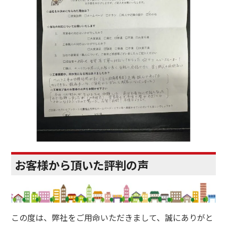
お客様から頂いた評判の声
この度は、弊社をご用命いただきまして、誠にありがと