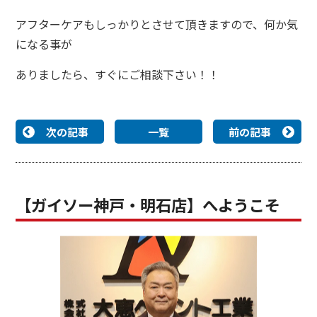
アフターケアもしっかりとさせて頂きますので、何か気
になる事が
ありましたら、すぐにご相談下さい！！
次の記事
一覧
前の記事
【ガイソー神戸・明石店】へようこそ