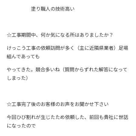
塗り職人の技術高い
☆
工事期間中、何か気になる所はありましたか？
けっこう工事の依頼訪問が多く（主に近隣県業者）足場
組んであっても
やってきた。競合多いね（質問からずれた解答になって
しまった）
☆
工事完了後のお客様のお声をお聞かせ下さい
今回ひび割れが生じたため依頼した、前回も貴社に世話
になったので