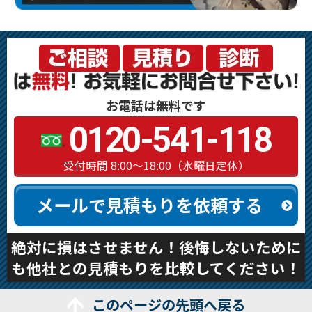
お電話は無料です
0120-541-118
受付時間 8:00～18:00（水曜日定休）
メールで見積もりを依頼する
絶対に損はさせません！後悔しないために
も他社との見積もりを比較してください！
このページの先頭へ戻る