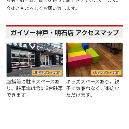
らも一軒一軒、責任を持って施工させていただきます。
今後ともよろしくお願い致します。
ガイソー神戸・明石店 アクセスマップ
店舗前に駐車スペースあ
キッズスペースあり。親
り。駐車場は合計6台駐車
子で気兼ねなくご来店い
できます。
ただけます。