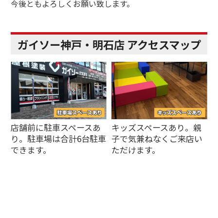
今後ともよろしくお願い致します。
ガイソー神戸・明石店 アクセスマップ
店舗前に駐車スペースあ
キッズスペースあり。親
り。駐車場は合計6台駐車
子で気兼ねなくご来店い
できます。
ただけます。