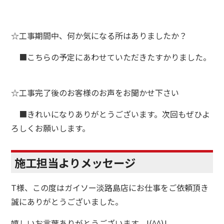
☆
工事期間中、何か気になる所はありましたか？
■こちらの予定にあわせていただきたすかりました。
☆
工事完了後のお客様のお声をお聞かせ下さい
■きれいになりありがとうございます。次回もぜひよ
ろしくお願いします。
施工担当よりメッセージ
T様、この度はガイソー淡路島店にお仕事をご依頼頂き
誠にありがとうございました。
嬉しいお言葉ありがとうございます。!(^^)!