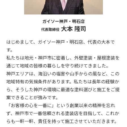
ガイソー神戸・明石店
大本 隆司
代表取締役
はじめまして、ガイソー神戸・明石店、代表の大本で
す。
私たちは地元・神戸市に密着し、外壁塗装・屋根塗装を
通じて地域の皆様の暮らしを守り続けてきました。
神戸エリアは、海沿いの塩害や山手からの風など、この
地域特有の気候条件があります。私たちは長年の経験か
ら、そうした神戸の環境に最適な塗料選びと施工をご提
案できることが強みです。
「お客様の心を一番に」という創業以来の精神を忘れ
ず、神戸市で一番信頼される塗装店を目指して、これか
らも一軒一軒、責任を持って施工させていただきます。