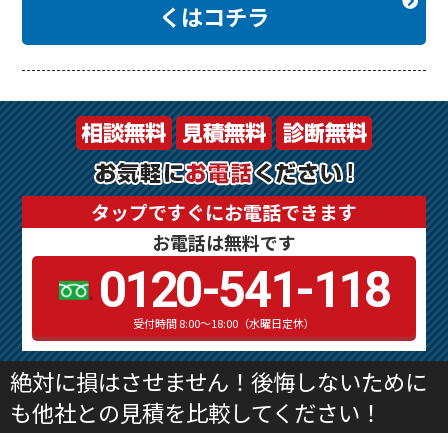
くはコチラ
タップですぐにお電話できます
お電話は無料です
0120-541-118
受付時間 8:00～18:00（水曜日定休）
絶対に損はさせません！後悔しないために
も他社との見積を比較してください！