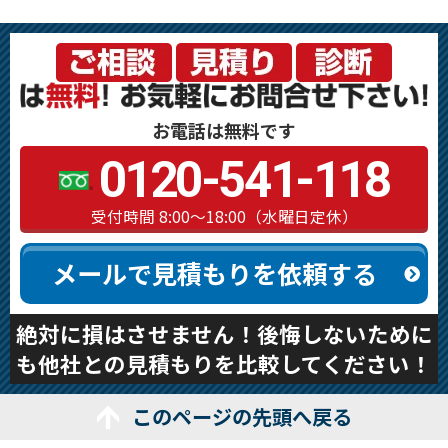
お電話は無料です
0120-541-118
受付時間 8:00～18:00（水曜日定休）
メールで見積もりを依頼する
絶対に損はさせません！後悔しないために
も他社との見積もりを比較してください！
このページの先頭へ戻る