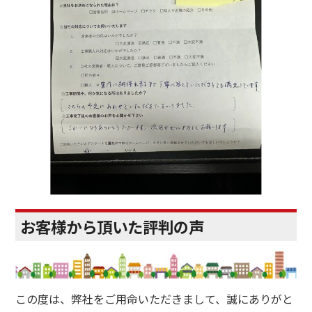
お客様から頂いた評判の声
この度は、弊社をご用命いただきまして、誠にありがと