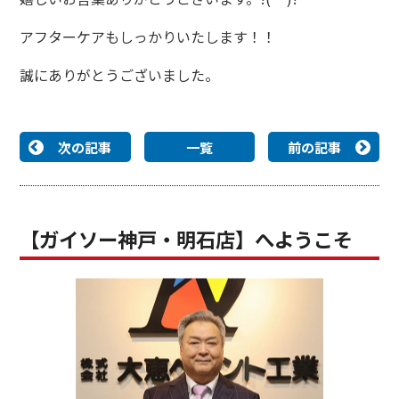
アフターケアもしっかりいたします！！
誠にありがとうございました。
次の記事
一覧
前の記事
【ガイソー神戸・明石店】へようこそ