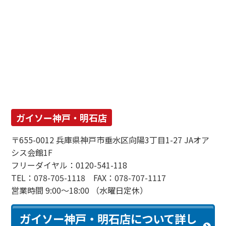
ガイソー神戸・明石店
〒655-0012 兵庫県神戸市垂水区向陽3丁目1-27 JAオア
シス会館1F
フリーダイヤル：0120-541-118
TEL：078-705-1118 FAX：078-707-1117
営業時間 9:00～18:00 （水曜日定休）
ガイソー神戸・明石店について詳し