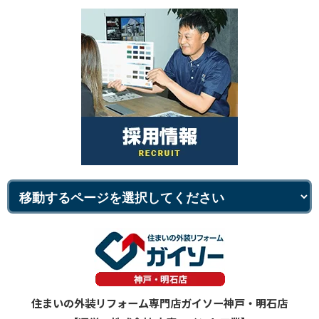
住まいの外装リフォーム専門店ガイソー神戸・明石店