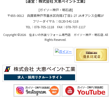
【運営：株式会社 大恵ペイント工業】
[ガイソー神戸・明石店]
〒655-0012 兵庫県神戸市垂水区向陽3丁目1-27 JAオアシス会館1F
フリーダイヤル：0120-541-118
TEL：078-705-1118 FAX：078-707-1117
Copyright ©2026 住まいの外装リフォーム専門店 ガイソー神戸・明石店. All
Rights Reserved.