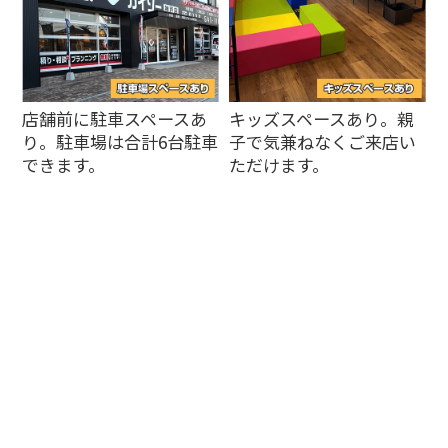
店舗前に駐車スペースあ
キッズスペースあり。親
り。駐車場は合計6台駐車
子で気兼ねなくご来店い
できます。
ただけます。