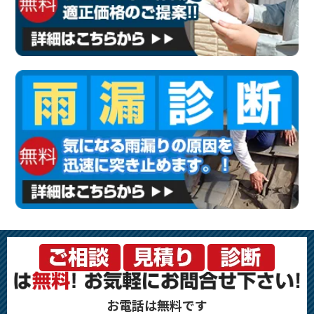
お電話は無料です