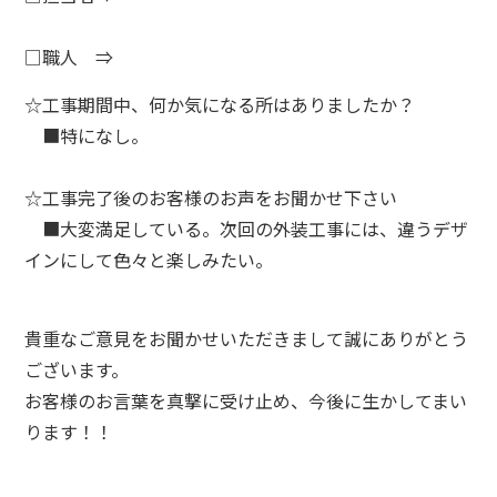
□
職人
⇒
☆
工事期間中、何か気になる所はありましたか？
■特になし。
☆
工事完了後のお客様のお声をお聞かせ下さい
■大変満足している。次回の外装工事には、違うデザ
インにして色々と楽しみたい。
貴重なご意見をお聞かせいただきまして誠にありがとう
ございます。
お客様のお言葉を真撃に受け止め、今後に生かしてまい
ります！！