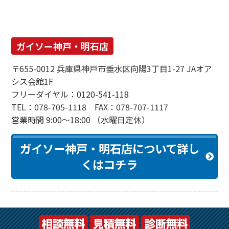
ガイソー神戸・明石店
〒655-0012 兵庫県神戸市垂水区向陽3丁目1-27 JAオア
シス会館1F
フリーダイヤル：0120-541-118
TEL：078-705-1118 FAX：078-707-1117
営業時間 9:00～18:00 （水曜日定休）
ガイソー神戸・明石店について詳し
くはコチラ