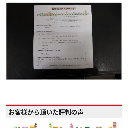
お客様から頂いた評判の声