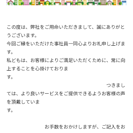
この度は、弊社をご用命いただきまして、誠にありがと
うございます。
今回ご縁をいただけた事社員一同心よりお礼申し上げま
す。
私どもは、お客様によりご満足いただくために、常に向
上することを心掛けておりま
す。
つきまし
ては、より良いサービスをご提供できるようお客様の声
を頂戴していま
す。
お手数をおかけしますが、ご記入をお