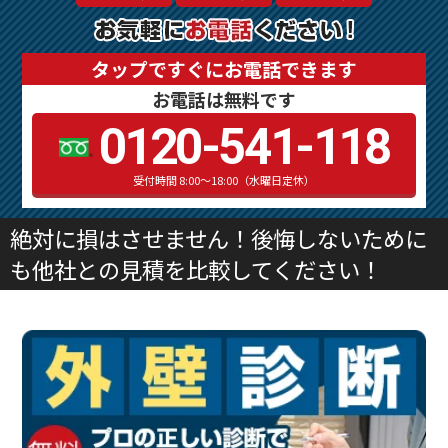
タップですぐにお電話できます
お電話は無料です
0120-541-118
受付時間 8:00～18:00（水曜日定休）
絶対に損はさせません！後悔しないために
も他社との見積を比較してください！