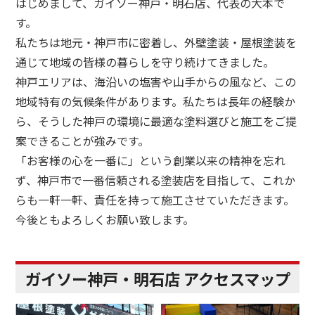
はじめまして、ガイソー神戸・明石店、代表の大本で
す。
私たちは地元・神戸市に密着し、外壁塗装・屋根塗装を
通じて地域の皆様の暮らしを守り続けてきました。
神戸エリアは、海沿いの塩害や山手からの風など、この
地域特有の気候条件があります。私たちは長年の経験か
ら、そうした神戸の環境に最適な塗料選びと施工をご提
案できることが強みです。
「お客様の心を一番に」という創業以来の精神を忘れ
ず、神戸市で一番信頼される塗装店を目指して、これか
らも一軒一軒、責任を持って施工させていただきます。
今後ともよろしくお願い致します。
ガイソー神戸・明石店 アクセスマップ