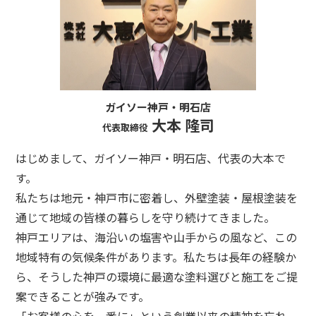
ガイソー神戸・明石店
大本 隆司
代表取締役
はじめまして、ガイソー神戸・明石店、代表の大本で
す。
私たちは地元・神戸市に密着し、外壁塗装・屋根塗装を
通じて地域の皆様の暮らしを守り続けてきました。
神戸エリアは、海沿いの塩害や山手からの風など、この
地域特有の気候条件があります。私たちは長年の経験か
ら、そうした神戸の環境に最適な塗料選びと施工をご提
案できることが強みです。