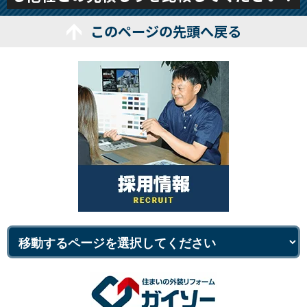
このページの先頭へ戻る