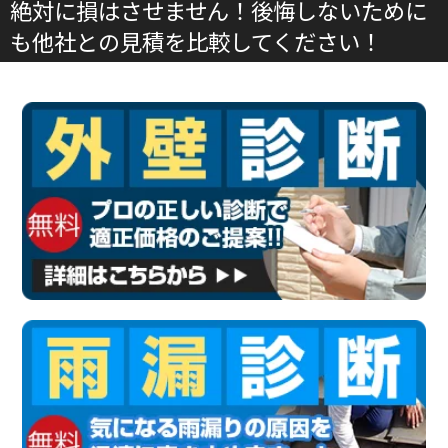
絶対に損はさせません！後悔しないために
も他社との見積を比較してください！