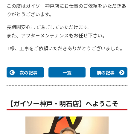
この度はガイソー神戸店にお仕事のご依頼をいただきあ
りがとうございます。
長期間安心して過ごしていただけます。
また、アフタ－メンテナンスもお任せ下さい。
T
様、工事をご依頼いただきありがとうございました。
次の記事
一覧
前の記事
【ガイソー神戸・明石店】へようこそ