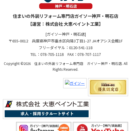
住まいの外装リフォーム専門店ガイソー神戸・明石店
【運営：株式会社 大恵ペイント工業】
[ガイソー神戸・明石店]
〒655-0012 兵庫県神戸市垂水区向陽3丁目1-27 JAオアシス会館1F
フリーダイヤル：0120-541-118
TEL：078-705-1118 FAX：078-707-1117
Copyright ©2026 住まいの外装リフォーム専門店 ガイソー神戸・明石店. All
Rights Reserved.