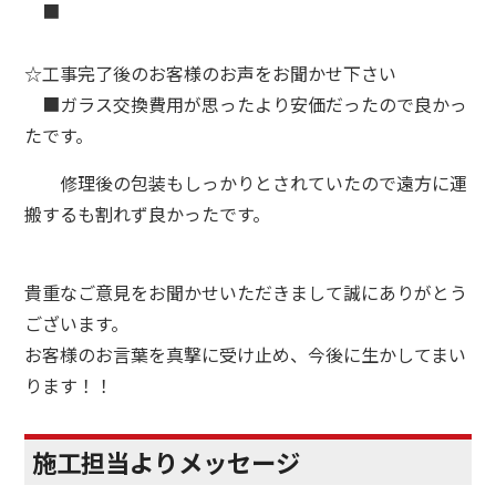
■
☆
工事完了後のお客様のお声をお聞かせ下さい
■ガラス交換費用が思ったより安価だったので良かっ
たです。
修理後の包装もしっかりとされていたので遠方に運
搬するも割れず良かったです。
貴重なご意見をお聞かせいただきまして誠にありがとう
ございます。
お客様のお言葉を真撃に受け止め、今後に生かしてまい
ります！！
施工担当よりメッセージ