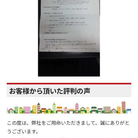
お客様から頂いた評判の声
この度は、弊社をご用命いただきまして、誠にありがと
うございます。