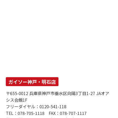
ガイソー神戸・明石店
〒655-0012 兵庫県神戸市垂水区向陽3丁目1-27 JAオア
シス会館1F
フリーダイヤル：0120-541-118
TEL：078-705-1118 FAX：078-707-1117