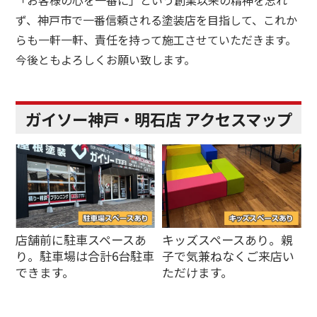
「お客様の心を一番に」という創業以来の精神を忘れ
ず、神戸市で一番信頼される塗装店を目指して、これか
らも一軒一軒、責任を持って施工させていただきます。
今後ともよろしくお願い致します。
ガイソー神戸・明石店 アクセスマップ
店舗前に駐車スペースあ
キッズスペースあり。親
り。駐車場は合計6台駐車
子で気兼ねなくご来店い
できます。
ただけます。